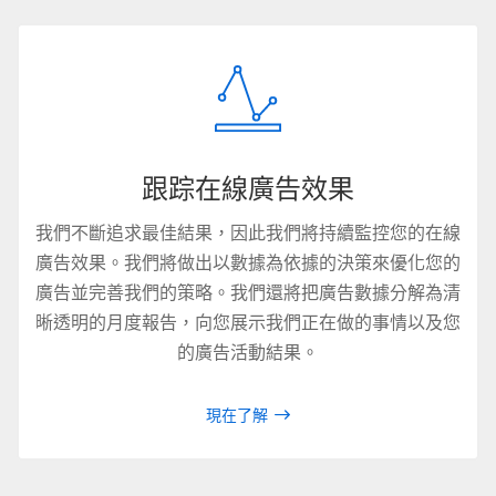
跟踪在線廣告效果
我們不斷追求最佳結果，因此我們將持續監控您的在線
廣告效果。我們將做出以數據為依據的決策來優化您的
廣告並完善我們的策略。我們還將把廣告數據分解為清
晰透明的月度報告，向您展示我們正在做的事情以及您
的廣告活動結果。
現在了解