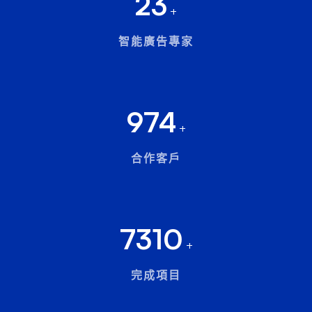
23
+
智能廣告專家
974
+
合作客戶
7310
+
完成項目