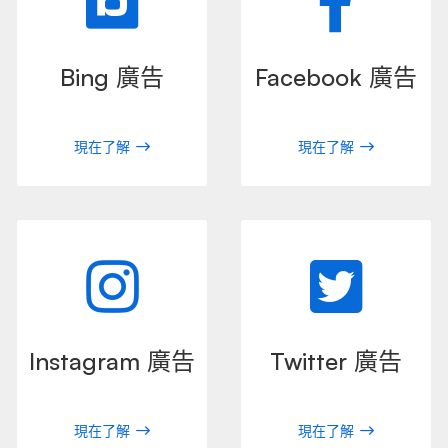
Bing 廣告
Facebook 廣告
現在了解
現在了解
Instagram 廣告
Twitter 廣告
現在了解
現在了解