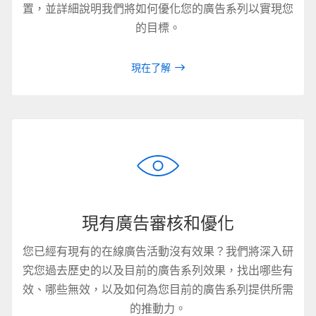
置，並詳細說明我們將如何優化您的廣告系列以實現您
的目標。
現在了解
現有廣告審核和優化
您已經有現有的在線廣告活動沒有效果？我們將深入研
究您過去歷史的以及目前的廣告系列效果，找出哪些有
效、哪些無效，以及如何為您目前的廣告系列提供所需
的推動力。