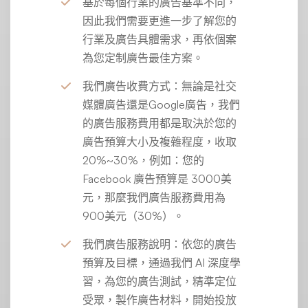
基於每個行業的廣告基準不同，
因此我們需要更進一步了解您的
行業及廣告具體需求，再依個案
為您定制廣告最佳方案。
我們廣告收費方式：無論是社交
媒體廣告還是Google廣告，我們
的廣告服務費用都是取決於您的
廣告預算大小及複雜程度，收取
20%~30%，例如：您的
Facebook 廣告預算是 3000美
元，那麼我們廣告服務費用為
900美元（30%）。
我們廣告服務說明：依您的廣告
預算及目標，通過我們 AI 深度學
習，為您的廣告測試，精準定位
受眾，製作廣告材料，開始投放