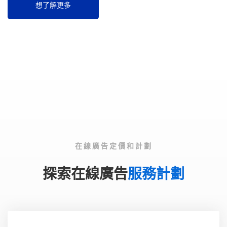
想了解更多
在線廣告定價和計劃
探索在線廣告
服務計劃