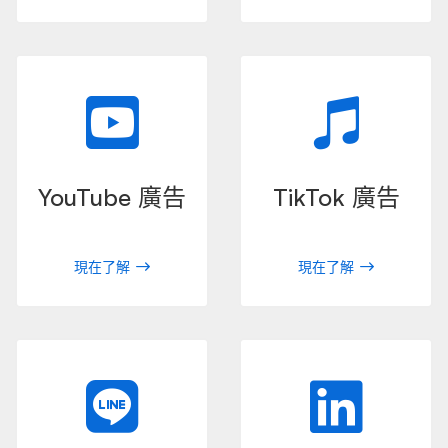
YouTube 廣告
TikTok 廣告
現在了解
現在了解