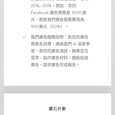
20%~30%，例如：您的
Facebook 廣告預算是 3000美
元，那麼我們廣告服務費用為
900美元（30%）。
我們廣告服務說明：依您的廣告
預算及目標，通過我們 AI 深度學
習，為您的廣告測試，精準定位
受眾，製作廣告材料，開始投放
廣告，提供廣告完成報告。
鑽石計劃