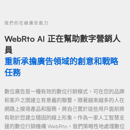
我們的在線廣告能力
WebRto AI 正在幫助數字營銷人
員
重新承擔廣告領域的創意和戰略
任務
數位廣告是一種有效的數位行銷模式，可在您的品牌
和客戶之間建立有意義的聯繫。隨著越來越多的人在
網路上搜尋產品和服務，將自己置於這些用戶面前將
有助於您建立穩固的線上形象。作為一家人工智慧支
援的數位行銷機構 WebRto，我們策略性地處理數位