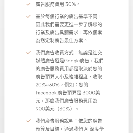
廣告服務費用 30%。
基於每個行業的廣告基準不同，
因此我們需要更進一步了解您的
行業及廣告具體需求，再依個案
為您定制廣告最佳方案。
我們廣告收費方式：無論是社交
媒體廣告還是Google廣告，我們
的廣告服務費用都是取決於您的
廣告預算大小及複雜程度，收取
20%~30%，例如：您的
Facebook 廣告預算是 3000美
元，那麼我們廣告服務費用為
900美元（30%）。
我們廣告服務說明：依您的廣告
預算及目標，通過我們 AI 深度學