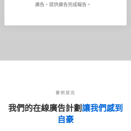
廣告，提供廣告完成報告。
實例探究
我們的在線廣告計劃
讓我們感到
自豪