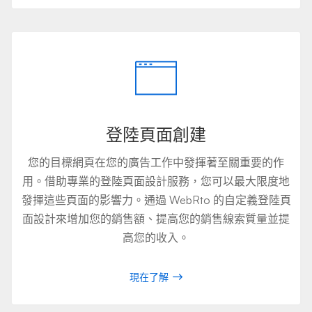
登陸頁面創建
您的目標網頁在您的廣告工作中發揮著至關重要的作
用。借助專業的登陸頁面設計服務，您可以最大限度地
發揮這些頁面的影響力。通過 WebRto 的自定義登陸頁
面設計來增加您的銷售額、提高您的銷售線索質量並提
高您的收入。
現在了解