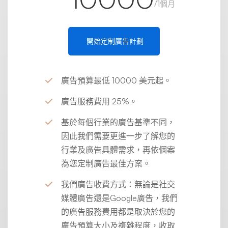
/1個月
開始定制廣告計劃
廣告預算最低 10000 美元起。
廣告服務費用 25%。
基於每個行業的廣告基準不同，
因此我們需要更進一步了解您的
行業及廣告具體需求，再依個案
為您定制廣告最佳方案。
我們廣告收費方式：無論是社交
媒體廣告還是Google廣告，我們
的廣告服務費用都是取決於您的
廣告預算大小及複雜程度，收取