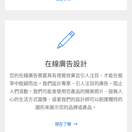
在線廣告設計
您的在線廣告需要具有視覺效果且引人注目，才能在競
爭中脫穎而出。我們設計專業、引人注目的廣告，阻止
人們滾動。我們可能會使用您產品的精美照片、鼓舞人
心的生活方式圖像，或者我們的設計師可以創建獨特的
圖形來展示您的品牌或產品。
現在了解