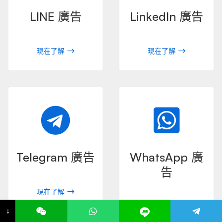
LINE 廣告
LinkedIn 廣告
現在了解
現在了解
Telegram 廣告
WhatsApp 廣
告
現在了解
現在了解
↓