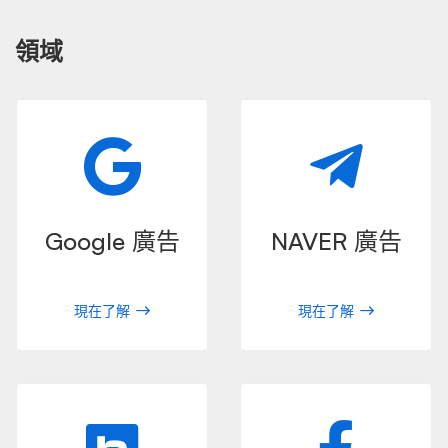
領域
Google 廣告
NAVER 廣告
現在了解
現在了解