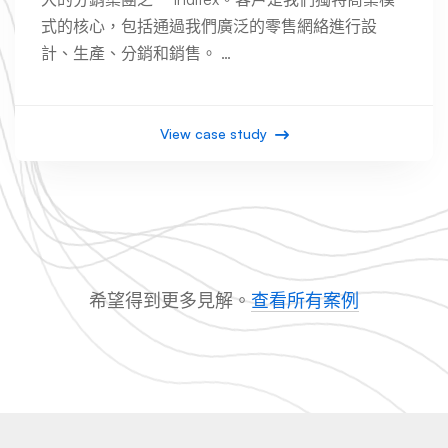
式的核心，包括通過我們廣泛的零售網絡進行設
計、生產、分銷和銷售。 …
View case study
希望得到更多見解。
查看所有案例