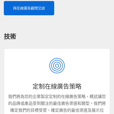
與在線廣告顧問交談
技術
定制在線廣告策略
我們將為您的企業製定定制的在線廣告策略，概述讓您
的品牌或產品受到關注的最佳廣告渠道和類型。我們將
確定我們的目標受眾，確定廣告的最佳渠道及展示位