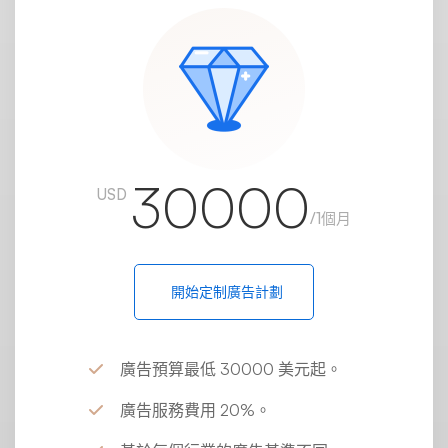
30000
USD
/1個月
開始定制廣告計劃
廣告預算最低 30000 美元起。
廣告服務費用 20%。