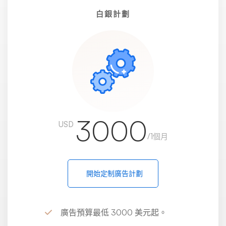
白銀計劃
3000
USD
/1個月
開始定制廣告計劃
廣告預算最低 3000 美元起。