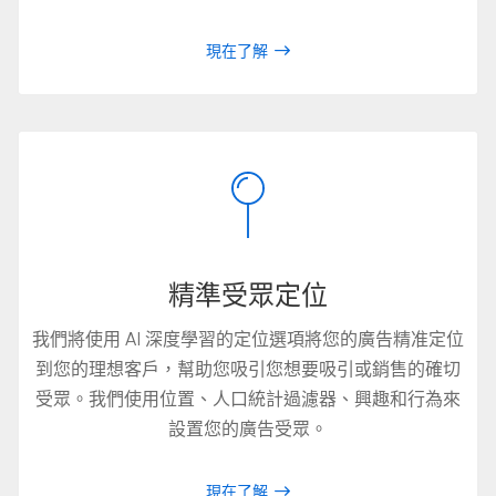
現在了解
精準受眾定位
我們將使用 AI 深度學習的定位選項將您的廣告精准定位
到您的理想客戶，幫助您吸引您想要吸引或銷售的確切
受眾。我們使用位置、人口統計過濾器、興趣和行為來
設置您的廣告受眾。
現在了解