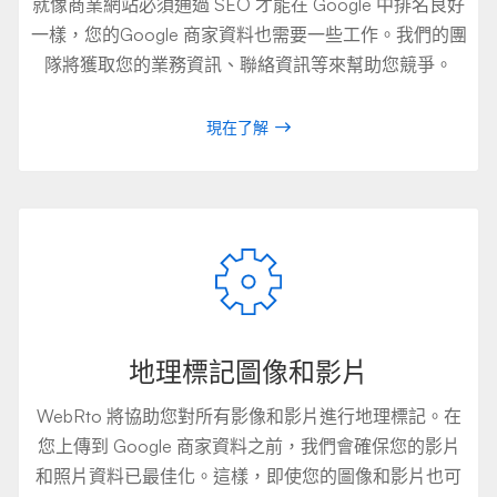
就像商業網站必須通過 SEO 才能在 Google 中排名良好
一樣，您的Google 商家資料也需要一些工作。我們的團
隊將獲取您的業務資訊、聯絡資訊等來幫助您競爭。
現在了解
地理標記圖像和影片
WebRto 將協助您對所有影像和影片進行地理標記。在
您上傳到 Google 商家資料之前，我們會確保您的影片
和照片資料已最佳化。這樣，即使您的圖像和影片也可