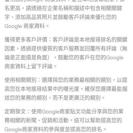
名更高，請透過在企業名稱和描述中包含相關關鍵
字、添加高品質照片並鼓勵客戶評論來優化您的
Google 商家資料。
獲得更多客戶評價：客戶評論是本地搜尋排名的關鍵
因素。透過提供優質的客戶服務並回覆所有評論（無
論是正面還是負面），鼓勵您的客戶在您的Google
商家資料上留下評論。
使用相關類別：選擇與您的業務最相關的類別，以提
高您在本地搜尋結果中的曝光度。確保您選擇最能描
述您的業務的類別，而不是更廣泛的類別。
定期發文：使用Google商家貼文功能分享與您的業
務相關的新聞、促銷和活動。這可以幫助提高您的
Google商家資料的參與度並提高您的排名。