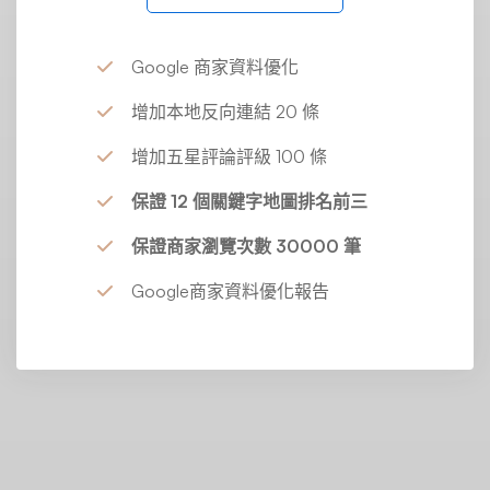
Google 商家資料優化
增加本地反向連結 20 條
增加五星評論評級 100 條
保證 12 個關鍵字地圖排名前三
保證商家瀏覽次數 30000 筆
Google商家資料優化報告