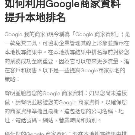
如何利用Google商家資料
提升本地排名
Google 我的商家 (現今稱為「Google 商家資料」) 是
一款免費工具，可協助企業管理其線上形象並顯示在
本地搜尋結果中。在本地搜尋結果中排名靠前對於您
的業務成功至關重要，因為它可以帶來更多流量、潛
在客戶和銷售。以下是一些提高Google商家排名的
策略：
聲明並驗證您的Google 商家資料：如果您尚未這樣
做，請聲明並驗證您的Google 商家資料，以確保您
的商家資訊準確且最新。這包括您的公司名稱、地
址、電話號碼、網站、營業時間和類別。
優化您的Google 商家資料：要在本地搜尋結果中排