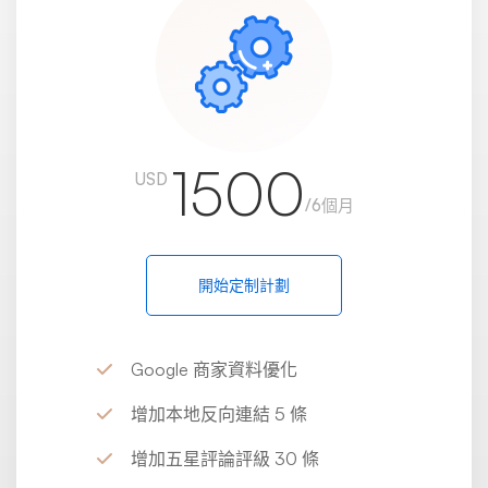
1500
USD
/6個月
開始定制計劃
Google 商家資料優化
增加本地反向連結 5 條
增加五星評論評級 30 條