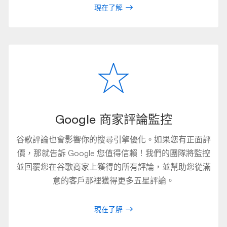
現在了解
Google 商家評論監控
谷歌評論也會影響你的搜尋引擎優化。如果您有正面評
價，那就告訴 Google 您值得信賴！我們的團隊將監控
並回覆您在谷歌商家上獲得的所有評論，並幫助您從滿
意的客戶那裡獲得更多五星評論。
現在了解