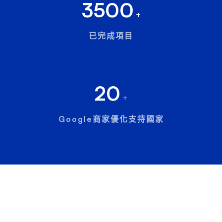
3500
+
已完成項目
20
+
Google商家優化支持國家