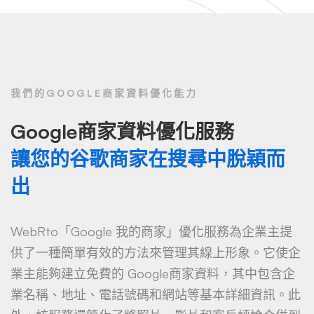
我們的GOOGLE商家資料優化能力
Google商家資料優化服務
讓您的谷歌商家在搜尋中脫穎而
出
WebRto「Google 我的商家」優化服務為企業主提
供了一種簡單有效的方法來管理其線上形象。它使企
業主能夠建立免費的 Google商家資料，其中包含企
業名稱、地址、電話號碼和網站等基本詳細資訊。此