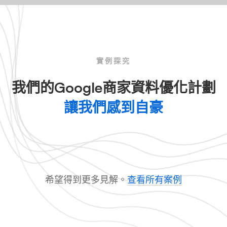
實例探究
我們的Google商家資料優化計劃
讓我們感到自豪
希望得到更多見解。
查看所有案例