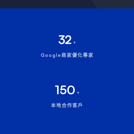
32
+
Google商家優化專家
150
+
本地合作客戶