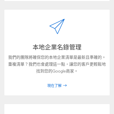
本地企業名錄管理
我們的團隊將確保您的本地企業清單是最新且準確的。
重複清單？我們也會處理這一點，讓您的客戶更輕鬆地
找到您的Google商家。
現在了解