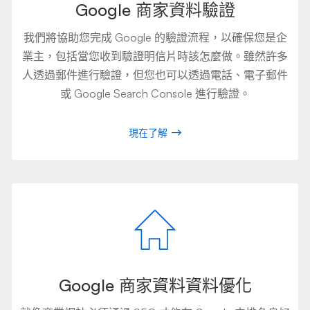
Google 商家資料驗證
我們將協助您完成 Google 的驗證流程，以確保您是企
業主，包括當您收到驗證明信片時該怎麼做。雖然許多
人透過郵件進行驗證，但您也可以透過電話、電子郵件
或 Google Search Console 進行驗證。
現在了解
Google 商家資料資料優化