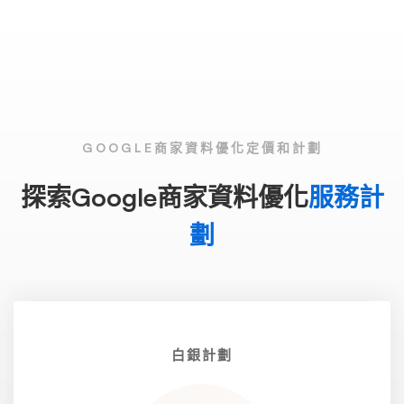
GOOGLE商家資料優化定價和計劃
探索Google商家資料優化
服務計
劃
白銀計劃