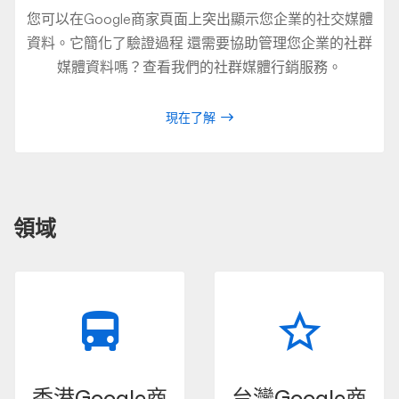
您可以在Google商家頁面上突出顯示您企業的社交媒體
資料。它簡化了驗證過程 還需要協助管理您企業的社群
媒體資料嗎？查看我們的社群媒體行銷服務。
現在了解
領域
香港Google商
台灣Google商