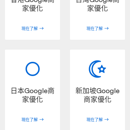
家優化
家優化
現在了解
現在了解
日本Google商
新加坡Google
家優化
商家優化
現在了解
現在了解