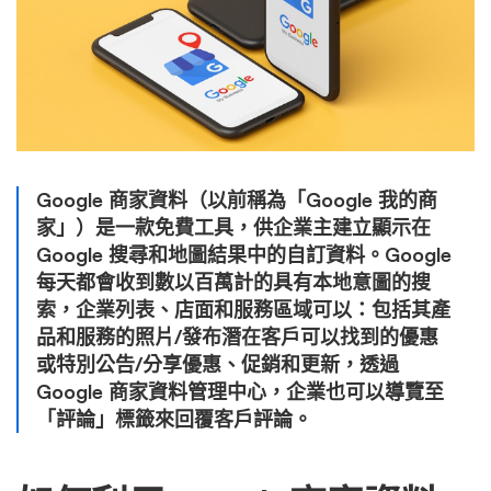
Google 商家資料（以前稱為「Google 我的商
家」）是一款免費工具，供企業主建立顯示在
Google 搜尋和地圖結果中的自訂資料。Google
每天都會收到數以百萬計的具有本地意圖的搜
索，企業列表、店面和服務區域可以：包括其產
品和服務的照片/發布潛在客戶可以找到的優惠
或特別公告/分享優惠、促銷和更新，透過
Google 商家資料管理中心，企業也可以導覽至
「評論」標籤來回覆客戶評論。