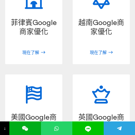
菲律賓Google
越南Google商
商家優化
家優化
現在了解
現在了解
美國Google商
英國Google商
家優化
家優化
↓