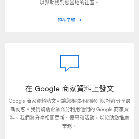
以幫助找到您當地的社區。
現在了解
在 Google 商家資料上發文
Google 商家資料貼文可讓您根據不同類別與社群分享最
新動態。我們幫助企業充分利用他們的 Google 商家資
料。我們將分享相關更新、優惠和活動，以協助您推廣
業務。