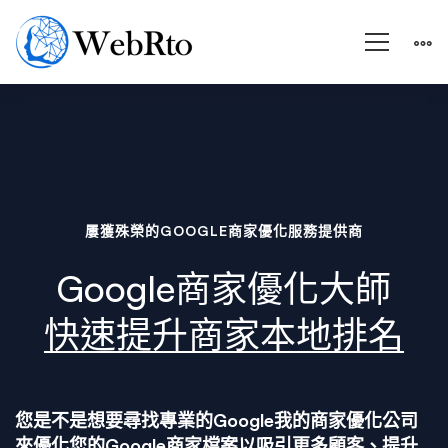
Google
我
屢獲殊榮的GOOGLE商家優化服務提供商
的
Google商家優化大師
商
快速提升商家本地排名
家
您是不是想要尋找專業的Google我的商家優化公司
來優化您的Google商家檔案以吸引更多顧客、提升