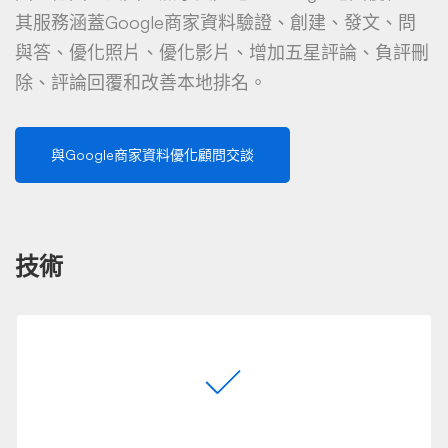
其服務涵蓋Google商家資料驗證、創建、發文、問
與答、優化照片、優化影片、增加五星評論、負評刪
除、評論回覆和改善本地排名。
與Google商家資料優化顧問交談
技術