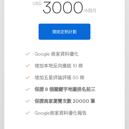
3000
USD
/6個月
開始定制計劃
Google 商家資料優化
增加本地反向連結 10 條
增加五星評論評級 50 條
保證 8 個關鍵字地圖排名前三
保證商家瀏覽次數 20000 筆
Google商家資料優化報告