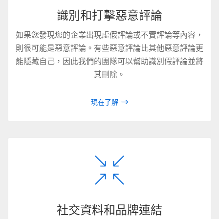
識別和打擊惡意評論
如果您發現您的企業出現虛假評論或不實評論等內容，
則很可能是惡意評論。有些惡意評論比其他惡意評論更
能隱藏自己，因此我們的團隊可以幫助識別假評論並將
其刪除。
現在了解
社交資料和品牌連結