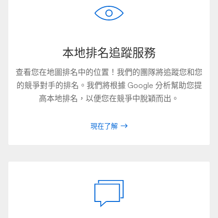
本地排名追蹤服務
查看您在地圖排名中的位置！我們的團隊將追蹤您和您
的競爭對手的排名。我們將根據 Google 分析幫助您提
高本地排名，以便您在競爭中脫穎而出。
現在了解