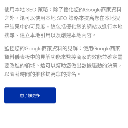
使用本地 SEO 策略：除了優化您的Google商家資料
之外，還可以使用本地 SEO 策略來提高您在本地搜
尋結果中的可見度。這包括優化您的網站以進行本地
搜尋、建立本地引用以及創建本地內容。
監控您的Google商家資料的見解：使用Google商家
資料儀表板中的見解功能來監控商家的效能並確定需
要改進的領域。這可以幫助您做出數據驅動的決策，
以隨著時間的推移提高您的排名。
想了解更多