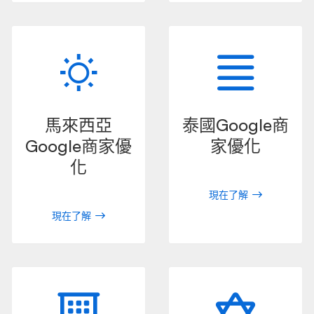
馬來西亞
泰國Google商
Google商家優
家優化
化
現在了解
現在了解