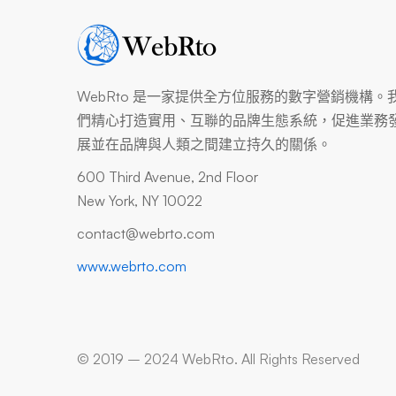
WebRto 是一家提供全方位服務的數字營銷機構。
們精心打造實用、互聯的品牌生態系統，促進業務
展並在品牌與人類之間建立持久的關係。
600 Third Avenue, 2nd Floor
New York, NY 10022
contact@webrto.com
www.webrto.com
© 2019 – 2024 WebRto. All Rights Reserved