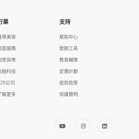
行業
支持
醫學美容
幫助中心
旅遊服務
營銷工具
加密貨幣
教育輔導
金融科技
定價計劃
B2B公司
退款政策
了解更多
保護聲明