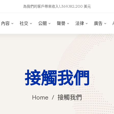
為我們的客戶帶來收入1,369,182,200 美元
內容
社交
公關
聲譽
法律
廣告
接觸我們
Home
接觸我們