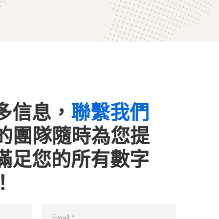
多信息，
聯繫我們
o 的團隊隨時為您提
滿足您的所有數字
！