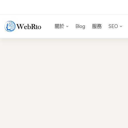
關於
Blog
服務
SEO