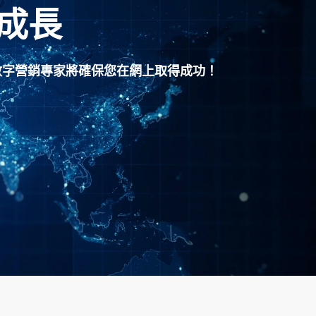
成長
數字營銷專家將確保您在網上取得成功！