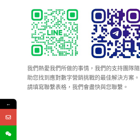
我們熱愛我們所做的事情，我們的支持團隊隨
助您找到應對數字營銷挑戰的最佳解決方案。
請填寫聯繫表格，我們會盡快與您聯繫。
←