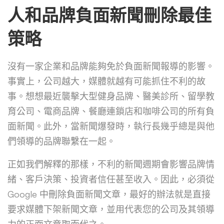
人和品牌負面新聞刪除最佳
策略
沒有一家企業和品牌能夠免於負面新聞報導的影響。
事實上，公司越大，媒體就越有可能抓住不利的故
事。想想最近襲擊大型健身品牌、醫美診所、留學教
育公司、電商品牌、餐廳連鎖店和咖啡公司的所有負
面新聞。此外，當新聞爆發時，執行長幾乎總是與他
們領導的品牌聯繫在一起。
正如我們解釋的那樣，不利的新聞週期會影響品牌情
緒、客戶決策、投資者信任甚至收入。因此，必須從
Google 中刪除負面新聞文章，最好的辦法就是直接
要求媒體下架新聞文章，並用代表您的公司及其領導
力的正面文章取而代之。