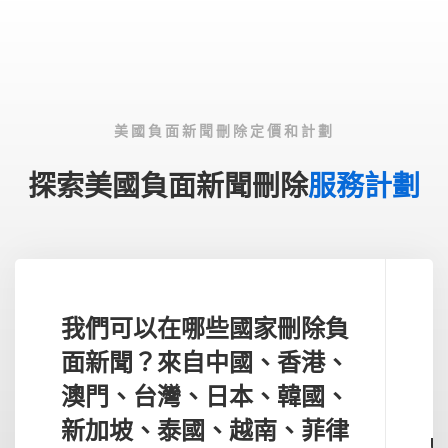
美國負面新聞刪除定價和計劃
探索美國負面新聞刪除
服務計劃
我們可以在哪些國家刪除負
面新聞？來自中國、香港、
澳門、台灣、日本、韓國、
新加坡、泰國、越南、菲律
U