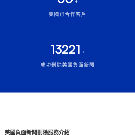
+
美國已合作客戶
13221
+
成功刪除美國負面新聞
美國負面新聞刪除服務介紹