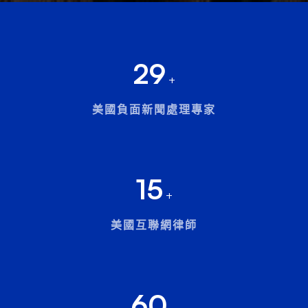
29
+
美國負面新聞處理專家
15
+
美國互聯網律師
60