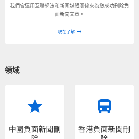
我們會運用互聯網法和新聞媒體關係來為您成功刪除負
面新聞文章。
現在了解
領域
中國負面新聞刪
香港負面新聞刪
除
除