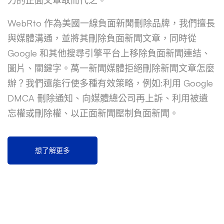
WebRto 作為美國一線負面新聞刪除品牌，我們擅長
與媒體溝通，並將其刪除負面新聞文章，同時從
Google 和其他搜尋引擎平台上移除負面新聞連結、
圖片、關鍵字。萬一新聞媒體拒絕刪除新聞文章怎麼
辦？我們還能行使多種有效策略，例如:利用 Google
DMCA 刪除通知、向媒體總公司再上訴、利用被遺
忘權或刪除權、以正面新聞壓制負面新聞。
想了解更多