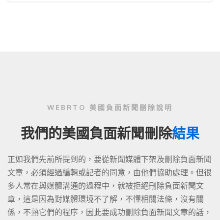
WEBRTO 美國負面新聞刪除說明
我們的美國負面新聞刪除
結果
正如我們先前所提到的，要從新聞媒體下架及刪除負面新聞
文章，必須經過編輯或記者的同意，由他們協助處理。但很
多人常在與媒體溝通的過程中，就被拒絕刪除負面新聞文
章，這是因為對媒體環境不了解，不懂相關法條，沒有關
係，不熟它們的程序，因此要成功刪除負面新聞文章的話，