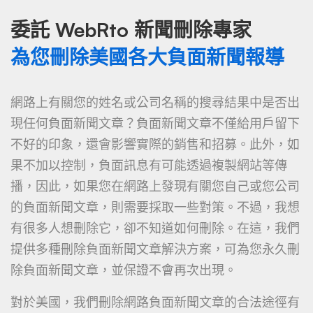
委託 WebRto 新聞刪除專家
為您刪除美國各大負面新聞報導
網路上有關您的姓名或公司名稱的搜尋結果中是否出
現任何負面新聞文章？負面新聞文章不僅給用戶留下
不好的印象，還會影響實際的銷售和招募。此外，如
果不加以控制，負面訊息有可能透過複製網站等傳
播，因此，如果您在網路上發現有關您自己或您公司
的負面新聞文章，則需要採取一些對策。不過，我想
有很多人想刪除它，卻不知道如何刪除。在這，我們
提供多種刪除負面新聞文章解決方案，可為您永久刪
除負面新聞文章，並保證不會再次出現。
對於美國，我們刪除網路負面新聞文章的合法途徑有