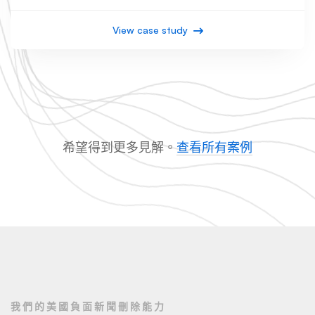
View case study
希望得到更多見解。
查看所有案例
我們的美國負面新聞刪除能力