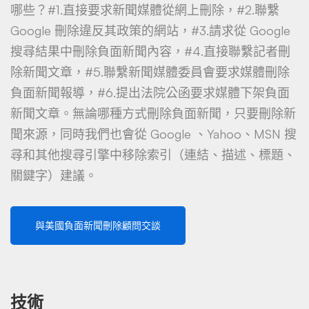
哪些？#1.直接要求新聞媒體從網上刪除，#2.聯繫
Google 刪除違反其政策的網站，#3.請求從 Google
搜尋結果中刪除負面新聞內容，#4.直接聯繫記者刪
除新聞文章，#5.聯繫新聞媒體委員會要求媒體刪除
負面新聞報導，#6.提出法院公函要求媒體下架負面
新聞文章。無論哪種方式刪除負面新聞，只要刪除新
聞來源，同時我們也會從 Google 、Yahoo、MSN 搜
尋和其他搜尋引擎中移除索引（連結、描述、標題、
關鍵字）建議。
與美國負面新聞刪除顧問交談
技術