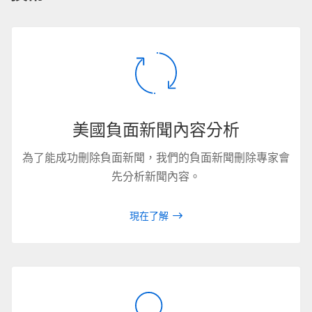
美國負面新聞內容分析
為了能成功刪除負面新聞，我們的負面新聞刪除專家會
先分析新聞內容。
現在了解