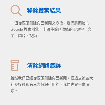
移除搜索結果
一但從源頭刪除負面新聞文章後，我們將開始向
Google 搜索引擎，申請移除已收錄的關鍵字、文
字、圖片、視頻。
清除網路痕跡
雖然我們已經從源頭刪除負面新聞，但過去被各大
社交媒體和第三方網站引用的，我們也會一併清
除。