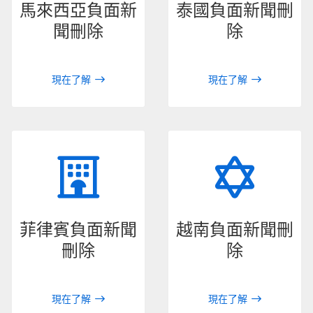
馬來西亞負面新
泰國負面新聞刪
聞刪除
除
現在了解
現在了解
菲律賓負面新聞
越南負面新聞刪
刪除
除
現在了解
現在了解