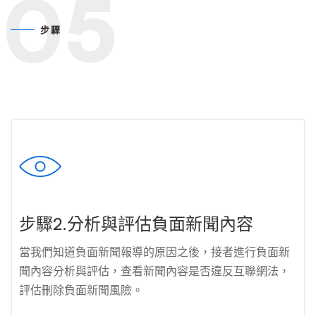
05
步驟
步驟2.分析與評估負面新聞內容
當我們知道負面新聞報導的原因之後，接者進行負面新
聞內容分析與評估，查看新聞內容是否違反互聯網法，
評估刪除負面新聞風險。