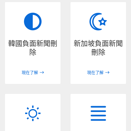
韓國負面新聞刪
新加坡負面新聞
除
刪除
現在了解
現在了解