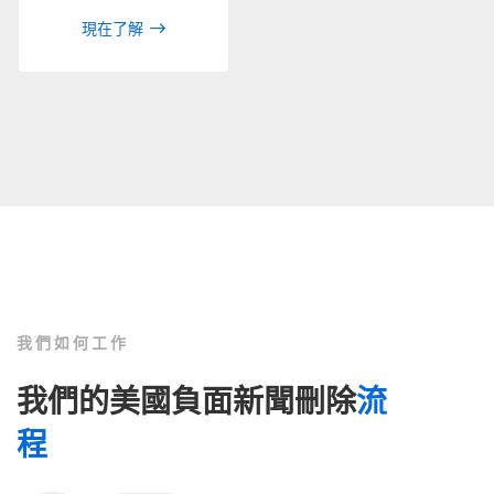
現在了解
我們如何工作
我們的美國負面新聞刪除
流
程