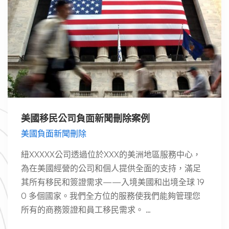
美國移民公司負面新聞刪除案例
美國負面新聞刪除
紐XXXXX公司透過位於XXX的美洲地區服務中心，
為在美國經營的公司和個人提供全面的支持，滿足
其所有移民和簽證需求——入境美國和出境全球 19
0 多個國家。我們全方位的服務使我們能夠管理您
所有的商務簽證和員工移民需求。 …