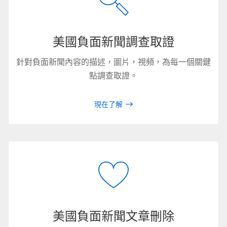
美國負面新聞調查取證
針對負面新聞內容的描述，圖片，視頻，為每一個關鍵
點調查取證。
現在了解
美國負面新聞文章刪除