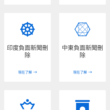
印度負面新聞刪
中東負面新聞刪
除
除
現在了解
現在了解