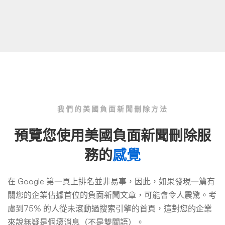
我們的美國負面新聞刪除方法
預覽您使用美國負面新聞刪除服
務的
感覺
在 Google 第一頁上排名並非易事，因此，如果發現一篇有
關您的企業佔據首位的負面新聞文章，可能會令人震驚。考
慮到75% 的人從未滾動過搜索引擎的首頁，這對您的企業
來說無疑是個壞消息（不是雙關語）。