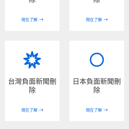
現在了解
現在了解
台灣負面新聞刪
日本負面新聞刪
除
除
現在了解
現在了解