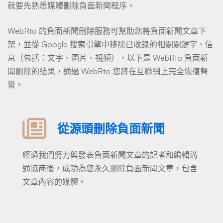
就要先熟悉媒體刪除負面新聞程序。
WebRto 的負面新聞刪除服務可幫助您將負面新聞文章下
架，並從 Google 搜索引擎中移除已收錄的相關關鍵字、信
息（包括：文字、圖片、視頻），以下是 WebRto 負面新
聞刪除的結果，通過 WebRto 您將在互聯網上完全恢復聲
譽。
從源頭刪除負面新聞
經過我們努力與發表負面新聞文章的記者和編輯溝
通協商後，成功為您永久刪除負面新聞文章，包含
文章內容的媒體。