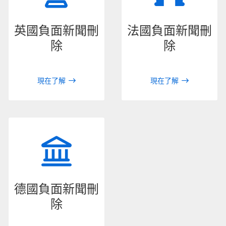
英國負面新聞刪
法國負面新聞刪
除
除
現在了解
現在了解
德國負面新聞刪
除