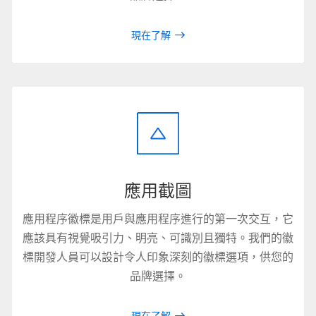
現在了解
應用截圖
應用程序徽標是用戶與應用程序進行的第一次交互，它
應該具有視覺吸引力、明亮、可識別且獨特。我們的徽
標開發人員可以設計令人印象深刻的徽標選項，供您的
品牌選擇。
現在了解