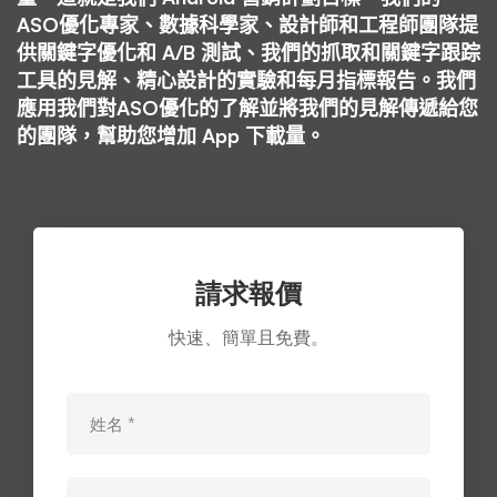
化
ASO優化專家、數據科學家、設計師和工程師團隊提
供關鍵字優化和 A/B 測試、我們的抓取和關鍵字跟踪
工具的見解、精心設計的實驗和每月指標報告。我們
應用我們對ASO優化的了解並將我們的見解傳遞給您
的團隊，幫助您增加 App 下載量。
請求報價
快速、簡單且免費。