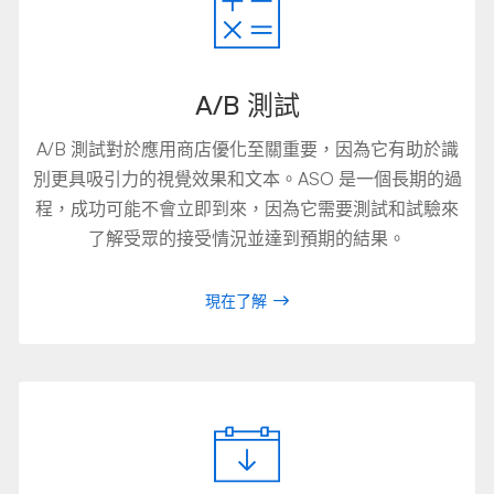
A/B 測試
A/B 測試對於應用商店優化至關重要，因為它有助於識
別更具吸引力的視覺效果和文本。ASO 是一個長期的過
程，成功可能不會立即到來，因為它需要測試和試驗來
了解受眾的接受情況並達到預期的結果。
現在了解