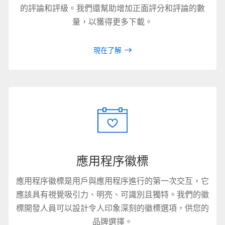
的評論和評級。我們還幫助增加正面評分和評論的數
量，以獲得更多下載。
現在了解
應用程序徽標
應用程序徽標是用戶與應用程序進行的第一次交互，它
應該具有視覺吸引力、明亮、可識別且獨特。我們的徽
標開發人員可以設計令人印象深刻的徽標選項，供您的
品牌選擇。