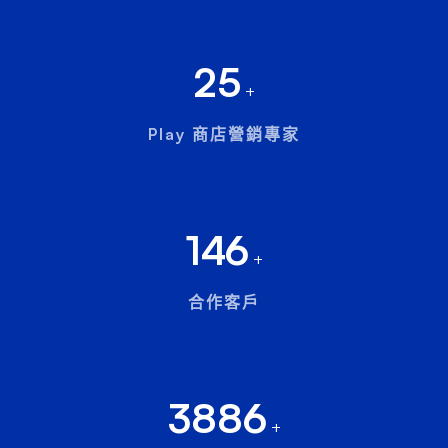
25
+
Play 商店營銷專家
146
+
合作客戶
3886
+