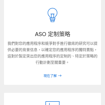
ASO 定制策略
我們對您的應用程序和競爭對手進行徹底的研究可以提
供必要的背景信息，以確定您的應用程序的獨特賣點，
這對於製定突出您的應用程序的定制的、特定於策略的
行動計劃至關重要。
現在了解