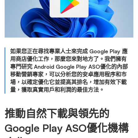
如果您正在尋找專業人士來完成 Google Play 應
用商店優化工作，那麼您來對地方了。我們擁有
專門研究 Android Google Play ASO優化的內部
移動營銷專家，可以分析您的安卓應用程序和市
場，以確定優化它並提高其排名，增加有效下載
量，獲取真實用戶和利潤的最佳方法。
推動自然下載與領先的
Google Play ASO優化機構