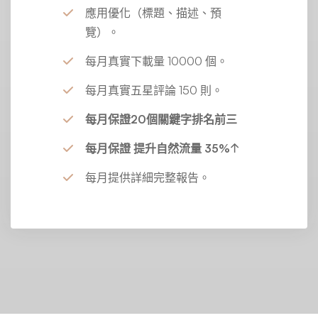
應用優化（標題、描述、預
覽）。
每月真實下載量 10000 個。
每月真實五星評論 150 則。
每月保證20個關鍵字排名前三
每月保證 提升自然流量 35%↑
每月提供詳細完整報告。