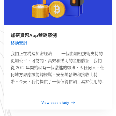
加密貨幣App營銷案例
移動營銷
我們正在構建加密經濟——一個由加密技術支持的
更加公平、可訪問、高效和透明的金融體系。我們
從 2012 年開始就有一個激進的想法，即任何人、任
何地方都應該能夠輕鬆、安全地發送和接收比特
幣。今天，我們提供了一個值得信賴且易於使用的
平台，用於訪問更廣泛的加密經濟。 …
View case study