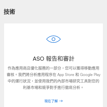
技術
ASO 報告和審計
作為應用商店優化服務的一部分，您可以獲得移動應用
審核。我們將分析應用程序在 App Store 和 Google Play
中的運行狀況，並使用我們的內部市場研究工具對您的
利基市場和競爭對手進行徹底分析。
現在了解