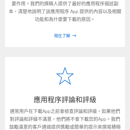
要作用。我們的撰稿人提供了最好的應用程序描述副
本，清楚地說明了該應用程序 App 提供的內容以及相關
功能和為什麼要下載的原因。
現在了解
應用程序評論和評級
通常用戶在下載App之前會檢查評論和評級，如果他們
對評論和評級不滿意，他們將不會下載您的App。我們
鼓勵滿意的客戶通過提供獎勵或簡單的提示來撰寫積極