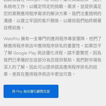
系統地工作，以確定特定的挑戰、需求，並提供滿足
您的業務應用程序需求的解決方案。我們注重透明的
溝通，以建立牢固的客戶關係，以確保我們始終朝著
目標前進。
WebRto 擁有一支專門的應用程序專家團隊，他們了
解應用程序商店中應用程序排名的重要性。如果您不
了解 Google Play 商店優化流程，請不要驚慌，因為
我們已準備好在這部分為您提供幫助。我們對市場有
深入的了解，因此可以提供提高應用程序排名的結
果，使其在應用程序商店中更加可靠。
與 Play 商店優化顧問交談