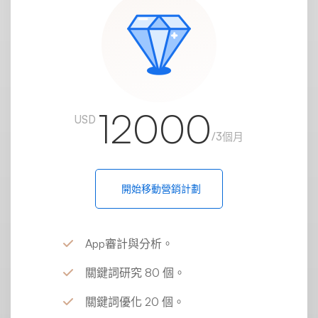
12000
USD
/3個月
開始移動營銷計劃
App審計與分析。
關鍵詞研究 80 個。
關鍵詞優化 20 個。