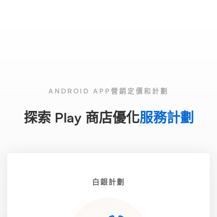
ANDROID APP營銷定價和計劃
探索 Play 商店優化
服務計劃
白銀計劃