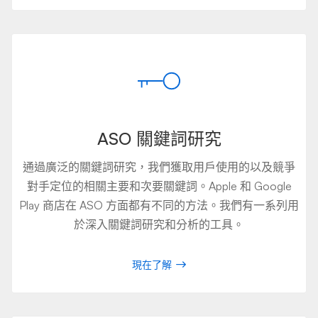
ASO 關鍵詞研究
通過廣泛的關鍵詞研究，我們獲取用戶使用的以及競爭
對手定位的相關主要和次要關鍵詞。Apple 和 Google
Play 商店在 ASO 方面都有不同的方法。我們有一系列用
於深入關鍵詞研究和分析的工具。
現在了解