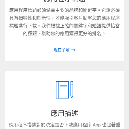
應用程序標題必須涵蓋主要的品牌和關鍵字。它還必須
具有獨特性和創新性，才能吸引客戶點擊您的應用程序
標題進行下載。我們根據正確的關鍵字和短語提供恰當
的標題，幫助您的應用獲得更好的排名。
現在了解
應用描述
應用程序描述對於決定是否下載應用程序 App 也起著重