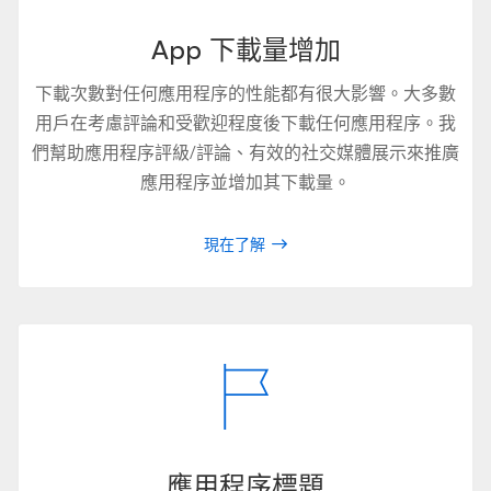
App 下載量增加
下載次數對任何應用程序的性能都有很大影響。大多數
用戶在考慮評論和受歡迎程度後下載任何應用程序。我
們幫助應用程序評級/評論、有效的社交媒體展示來推廣
應用程序並增加其下載量。
現在了解
應用程序標題