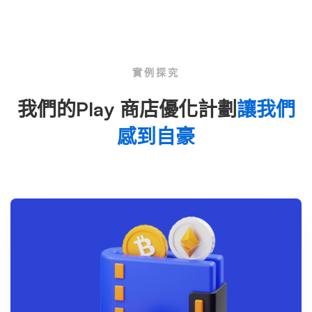
實例探究
我們的Play 商店優化計劃
讓我們
感到自豪