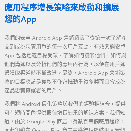
應用程序增長策略來啟動和擴展
您的App
我們的安卓 Android App 營銷涵蓋了從第一次了解產
品到成為忠實用戶的每一次用戶互動。有效營銷安卓
App 包括定義目標受眾、了解如何接觸他們、如何與
他們溝通以及分析他們的應用內行為，以便在用戶通
過獲取渠道時不斷改進。最終，Android App 營銷策
略的目標應該是獲取不僅會推動重複參與而且會成為
產品忠實擁護者的用戶。
我們將 Android 優化策略與我們的經驗相結合，提供
可在短時間內提供最佳增長結果的解決方案。我們知
道，由於 Google Play 商店中有數百萬個應用程序，
因此很難在 Google Play 商店中獲得頂級結果。我們