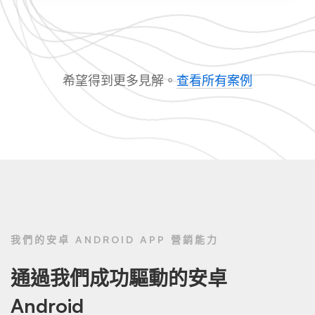
希望得到更多見解。
查看所有案例
我們的安卓 ANDROID APP 營銷能力
通過我們成功驅動的安卓
Android