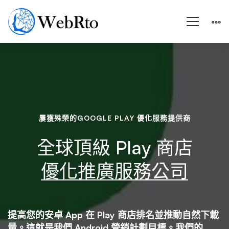
Google
Play
屢獲殊榮的GOOGLE PLAY 優化服務提供商
商
全球頂級 Play 商店
店
優化推廣服務公司
優
提高您的安卓 App 在 Play 商店排名並推動自然下載
量。這就是我們 Android 營銷計劃目標。我們的