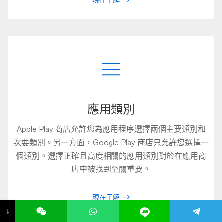
應用類別
Apple Play 商店允許您為應用程序選擇兩個主要類別和
次要類別。另一方面，Google Play 商店只允許您選擇一
個類別。選擇正確且高度相關的應用類別對於在應用商
店中被找到至關重要。
現在了解
↓