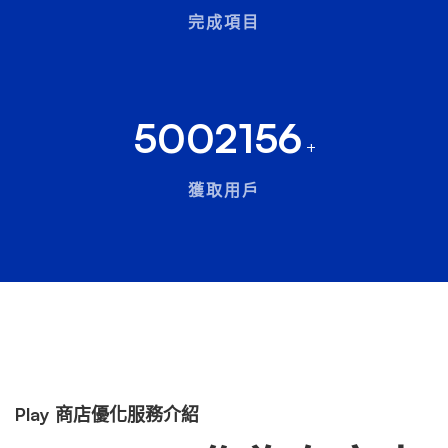
完成項目
5002156
+
獲取用戶
Play 商店優化服務介紹