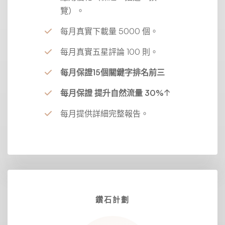
覽）。
每月真實下載量 5000 個。
每月真實五星評論 100 則。
每月保證15個關鍵字排名前三
每月保證 提升自然流量 30%↑
每月提供詳細完整報告。
鑽石計劃