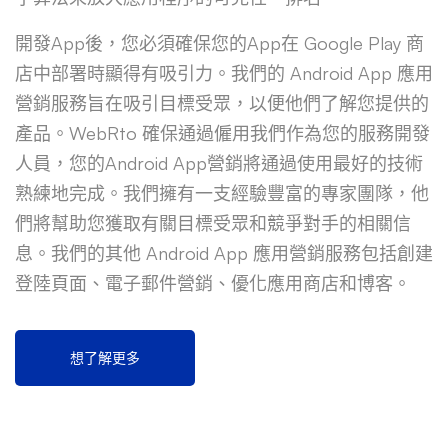
開發App後，您必須確保您的App在 Google Play 商
店中部署時顯得有吸引力。我們的 Android App 應用
營銷服務旨在吸引目標受眾，以便他們了解您提供的
產品。WebRto 確保通過僱用我們作為您的服務開發
人員，您的Android App營銷將通過使用最好的技術
熟練地完成。我們擁有一支經驗豐富的專家團隊，他
們將幫助您獲取有關目標受眾和競爭對手的相關信
息。我們的其他 Android App 應用營銷服務包括創建
登陸頁面、電子郵件營銷、優化應用商店和博客。
想了解更多