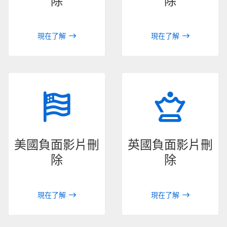
除
除
現在了解
現在了解
美國負面影片刪
英國負面影片刪
除
除
現在了解
現在了解