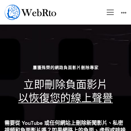
負
面
屢獲殊榮的網路負面影片刪除專家
影
立即刪除負面影片
片
以恢復您的線上聲譽
刪
需要從 YouTube 或任何網站上刪除新聞影片、私密
視頻和負面影片嗎？如果網路上的負面、虛假或誹謗