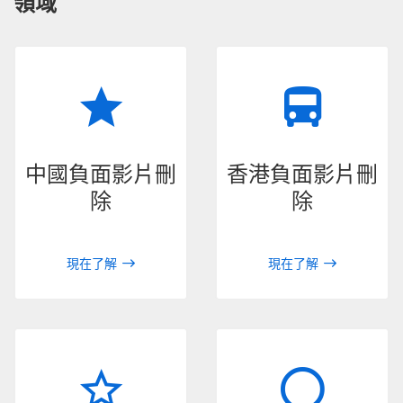
領域
中國負面影片刪
香港負面影片刪
除
除
現在了解
現在了解