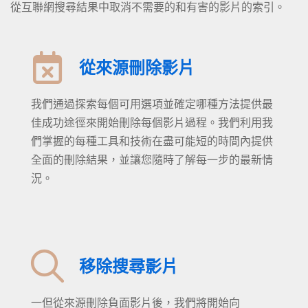
從互聯網搜尋結果中取消不需要的和有害的影片的索引。
從來源刪除影片
我們通過探索每個可用選項並確定哪種方法提供最
佳成功途徑來開始刪除每個影片過程。我們利用我
們掌握的每種工具和技術在盡可能短的時間內提供
全面的刪除結果，並讓您隨時了解每一步的最新情
況。
移除搜尋影片
一但從來源刪除負面影片後，我們將開始向