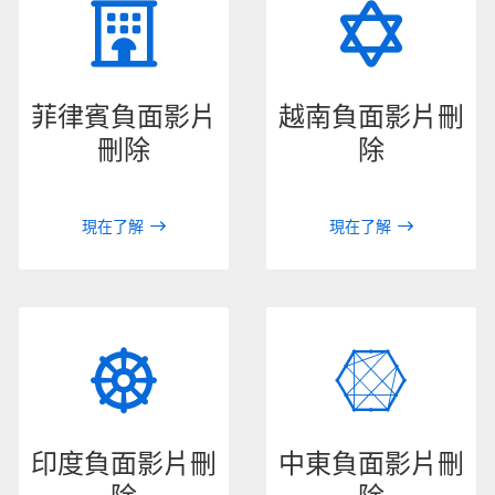
菲律賓負面影片
越南負面影片刪
刪除
除
現在了解
現在了解
印度負面影片刪
中東負面影片刪