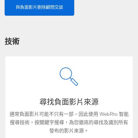
與負面影片刪除顧問交談
技術
尋找負面影片來源
通常負面影片可能不只有一部，因此使用 WebRto 智能
搜尋技術，按關鍵字搜尋，為您徹底的尋找及識別所有
發布的影片來源。