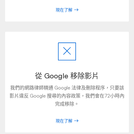
現在了解
從 Google 移除影片
我們的網路律師精通 Google 法律及刪除程序，只要該
影片違反 Google 搜尋的內容政策，我們會在72小時內
完成移除。
現在了解