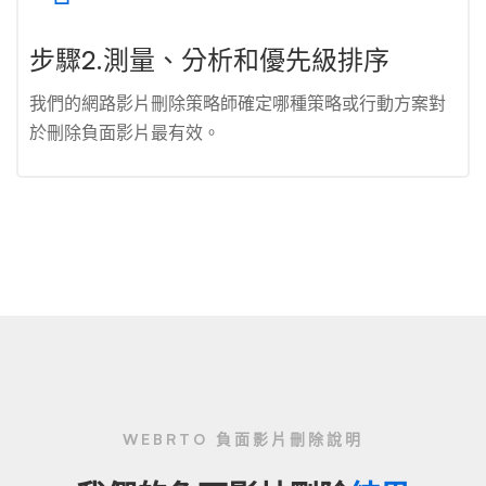
步驟2.測量、分析和優先級排序
我們的網路影片刪除策略師確定哪種策略或行動方案對
於刪除負面影片最有效。
WEBRTO 負面影片刪除說明