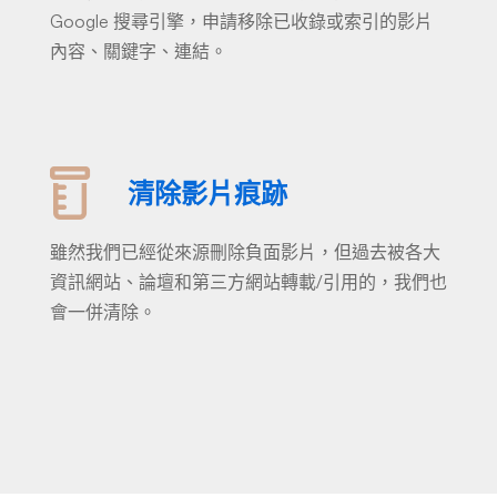
Google 搜尋引擎，申請移除已收錄或索引的影片
內容、關鍵字、連結。
清除影片痕跡
雖然我們已經從來源刪除負面影片，但過去被各大
資訊網站、論壇和第三方網站轉載/引用的，我們也
會一併清除。