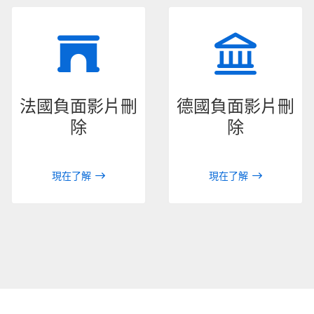
法國負面影片刪
德國負面影片刪
除
除
現在了解
現在了解