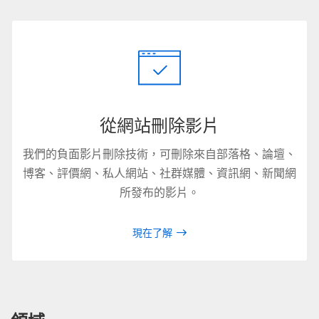
從網站刪除影片
我們的負面影片刪除技術，可刪除來自部落格、論壇、
博客、評價網、私人網站、社群媒體、資訊網、新聞網
所發布的影片。
現在了解