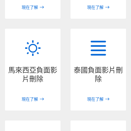
現在了解
現在了解
馬來西亞負面影
泰國負面影片刪
片刪除
除
現在了解
現在了解