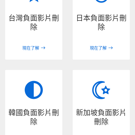
台灣負面影片刪
日本負面影片刪
除
除
現在了解
現在了解
韓國負面影片刪
新加坡負面影片
除
刪除