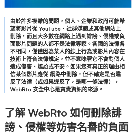
由於許多複雜的問題，個人、企業和政府可能希
望將影片從 YouTube、社群媒體或其他網站上
刪除，而且大多數在網路上遇到誹謗、侵權或負
面影片問題的人都不是法律專家。各國的法律各
不相同，僅僅因為某人的線上行為或影片內容在
技術上符合法律規定，並不意味著它不會對個人
造成傷害、尷尬或不安。如果您有真正的理由相
信某個影片應從 網路中刪除，但不確定是否違
反了法律（或如果違反了，是哪一條法律），
WebRto 安全中心是寶貴資訊的來源。
了解 WebRto 如何刪除誹
謗、侵權等妨害名譽的負面