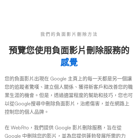
我們的負面影片刪除方法
預覽您使用負面影片刪除服務的
感覺
您的負面影片出現在 Google 主頁上的每一天都是另一個讓
您的追蹤者驚嘆、建立個人關係、獲得新客戶和改善您的職
業生涯的機會。但是，透過適當程度的幫助和技巧，您也可
以從Google搜尋中刪除負面影片，治癒傷害，並在網路上
控制您的個人品牌。
在 WebRto，我們提供 Google 影片刪除服務，旨在從
Google 中刪除您的影片，並為您提供蓬勃發展所需的力