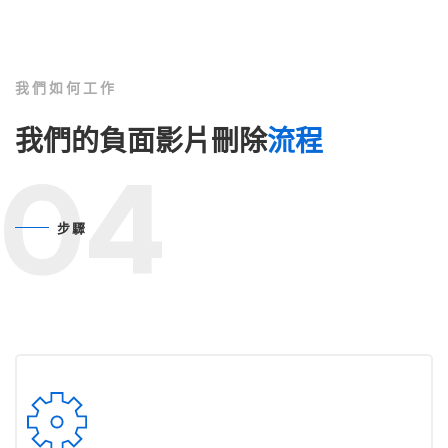
我們如何工作
我們的負面影片刪除
流程
04
步驟