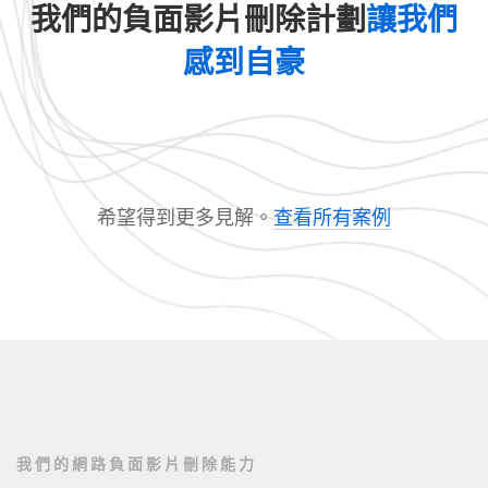
我們的負面影片刪除計劃
讓我們
感到自豪
希望得到更多見解。
查看所有案例
我們的網路負面影片刪除能力