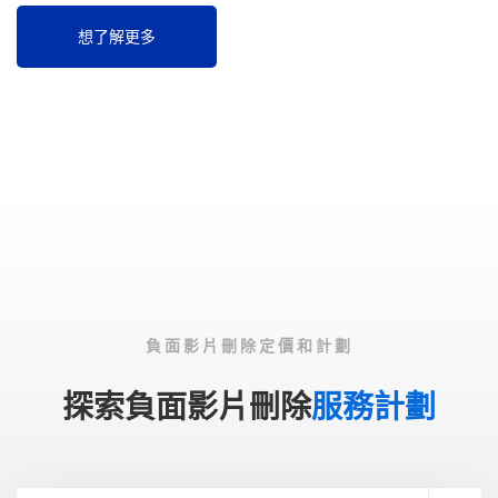
想了解更多
負面影片刪除定價和計劃
探索負面影片刪除
服務計劃