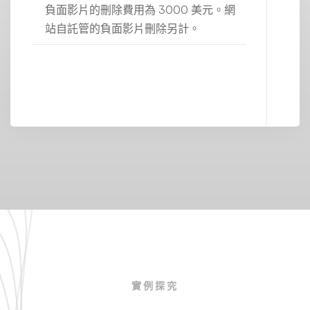
負面影片的刪除費用為 3000 美元。網
站自託管的負面影片刪除另計。
實例探究