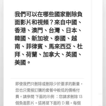
我們可以在哪些國家刪除負
面影片和視頻？來自中國、
香港、澳門、台灣、日本、
韓國、新加坡、泰國、越
南、菲律賓、馬來西亞、杜
拜、荷蘭、加拿大、英國、
美國。
即使我們只刪除或刪除少於要求的數量，
您也只需按訂購的套餐中較低的價格付
費。請參閱 下面的示例 ：您請求刪除 13
個負面影片。這將是下面的 D 類，每個