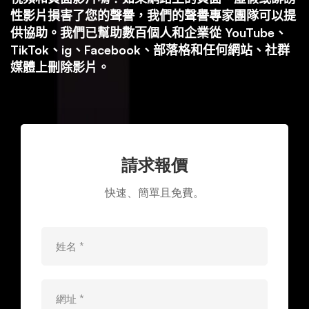
除
性影片損害了您的聲譽，我們的聲譽專家團隊可以提
供協助。我們已幫助數百個人和企業從 YouTube、
TikTok、ig、Facebook、部落格和任何網站、社群
媒體上刪除影片。
請求報價
快速、簡單且免費。