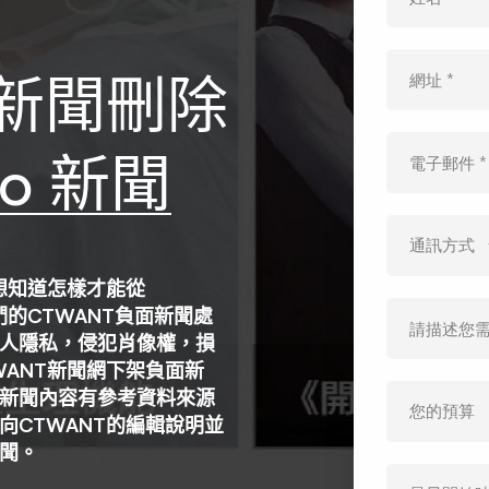
面新聞刪除
o 新聞
想知道怎樣才能從
的CTWANT負面新聞處
人隱私，侵犯肖像權，損
ANT新聞網下架負面新
新聞內容有參考資料來源
CTWANT的編輯說明並
聞。