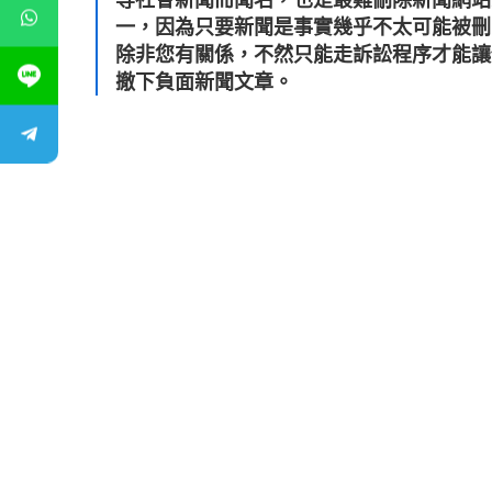
一，因為只要新聞是事實幾乎不太可能被刪
除非您有關係，不然只能走訴訟程序才能讓
撤下負面新聞文章。