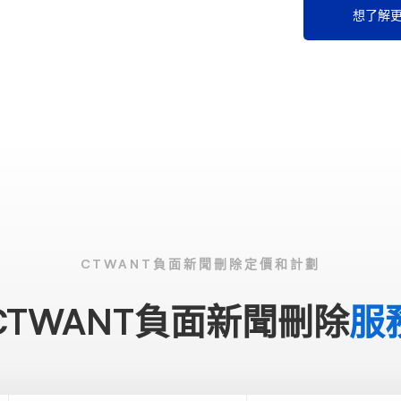
想了解
CTWANT負面新聞刪除定價和計劃
CTWANT負面新聞刪除
服