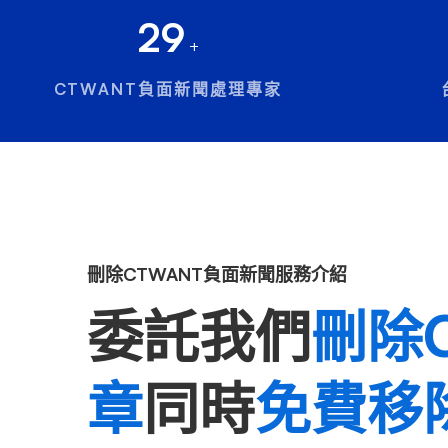
29
+
CTWANT負面新聞處理專家
刪除CTWANT負面新聞服務介紹
委託我們
刪除
章
同時
免費移除