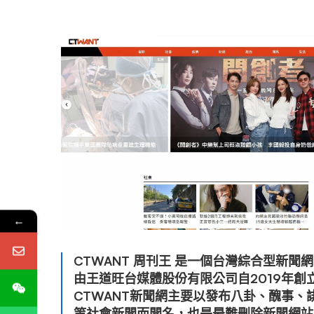
←
CTWANT 周刊王 是一個台灣綜合型新聞
由王道旺台媒體股份有限公司自2019年創
CTWANT新聞網主要以發布八卦、醜事、
等社會新聞而聞名，也是最難刪除新聞網站