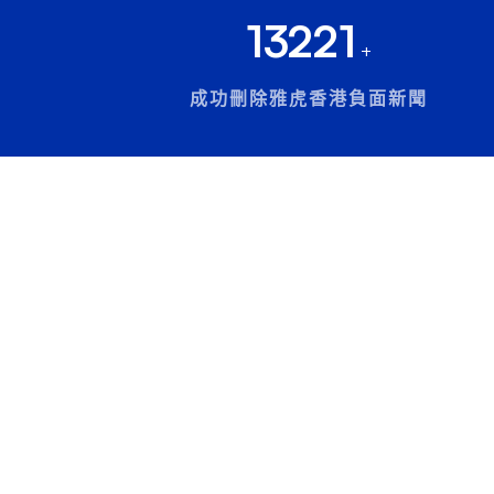
13221
+
成功刪除雅虎香港負面新聞