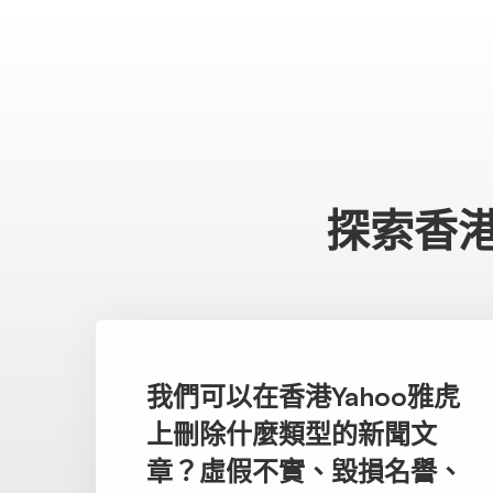
探索香港
我們可以在香港Yahoo雅虎
上刪除什麼類型的新聞文
章？虛假不實、毀損名譽、