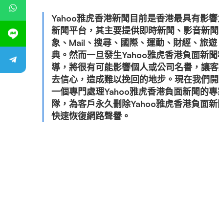
Yahoo雅虎香港新聞目前是香港最具有影
新聞平台，其主要提供即時新聞、影音新聞
象、Mail、搜尋、國際、運動、財經、旅遊
典。然而一旦發生Yahoo雅虎香港負面新聞
導，將很有可能影響個人或公司名譽，讓客
去信心，造成難以挽回的地步。現在我們開
一個專門處理Yahoo雅虎香港負面新聞的
隊，為客戶永久刪除Yahoo雅虎香港負面
快速恢復網路聲譽。