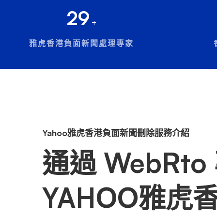
29
+
雅虎香港負面新聞處理專家
Yahoo雅虎香港負面新聞刪除服務介紹
通過 WebRto
YAHOO雅虎