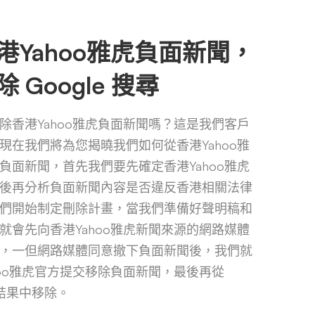
港Yahoo雅虎負面新聞，
 Google 搜尋
除香港Yahoo雅虎負面新聞嗎？這是我們客戶
現在我們將為您揭曉我們如何從香港Yahoo雅
負面新聞，首先我們要先確定香港Yahoo雅虎
後再分析負面新聞內容是否違反香港相關法律
們開始制定刪除計畫，當我們準備好聲明稿和
就會先向香港Yahoo雅虎新聞來源的網路媒體
，一但網路媒體同意撤下負面新聞後，我們就
hoo雅虎官方提交移除負面新聞，最後再從
搜尋結果中移除。