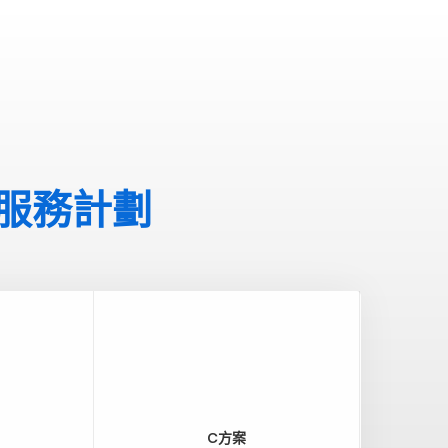
服務計劃
C方案