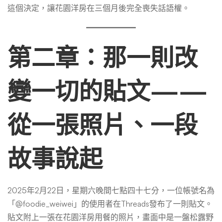
這個決定，讓花園洋房在三個月後完全喪失話語權。
第二章：那一則改
變一切的貼文——
從一張照片、一段
故事說起
2025年2月22日，星期六晚間七點四十七分，一位帳號名為
「@foodie_weiwei」的使用者在Threads發布了一則貼文。
貼文附上一張在花園洋房用餐的照片，畫面中是一盤松露野