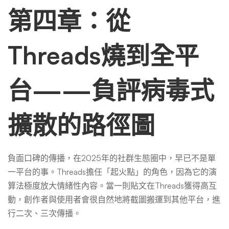
第四章：從
Threads燒到全平
台——負評病毒式
擴散的路徑圖
負面口碑的傳播，在2025年的社群生態圈中，早已不是單
一平台的事。Threads擔任「起火點」的角色，因為它的演
算法極度放大情緒性內容。當一則貼文在Threads獲得高互
動，創作者與使用者會很自然地將截圖搬運到其他平台，進
行二次、三次傳播。