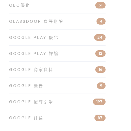
GEO優化
31
GLASSDOOR 負評刪除
4
GOOGLE PLAY 優化
24
GOOGLE PLAY 評論
12
GOOGLE 商家資料
16
GOOGLE 廣告
9
GOOGLE 搜尋引擎
197
GOOGLE 評論
87