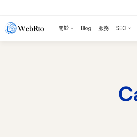
關於
Blog
服務
SEO
C