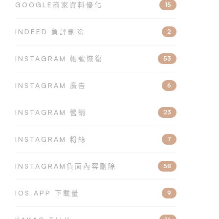
GOOGLE商家資料優化
15
INDEED 負評刪除
2
INSTAGRAM 帳號恢復
53
INSTAGRAM 廣告
6
INSTAGRAM 營銷
23
INSTAGRAM 粉絲
7
INSTAGRAM負面內容刪除
58
IOS APP 下載量
9