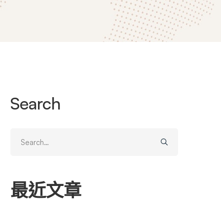
Search
Search
for:
最近文章