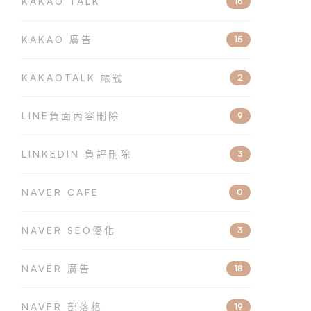
KAKAO TALK
16
KAKAO 廣告
15
KAKAOTALK 帳號
2
LINE負面內容刪除
9
LINKEDIN 負評刪除
3
NAVER CAFE
0
NAVER SEO優化
3
NAVER 廣告
18
NAVER 部落格
19