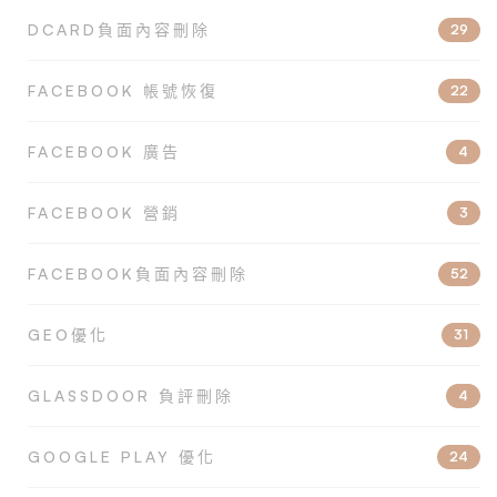
DCARD負面內容刪除
29
FACEBOOK 帳號恢復
22
FACEBOOK 廣告
4
FACEBOOK 營銷
3
FACEBOOK負面內容刪除
52
GEO優化
31
GLASSDOOR 負評刪除
4
GOOGLE PLAY 優化
24