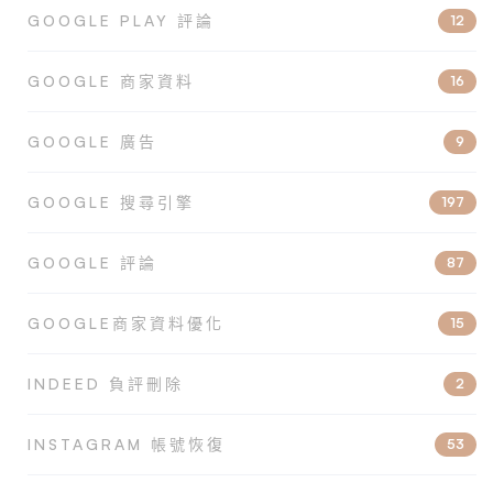
GOOGLE PLAY 評論
12
GOOGLE 商家資料
16
GOOGLE 廣告
9
GOOGLE 搜尋引擎
197
GOOGLE 評論
87
GOOGLE商家資料優化
15
INDEED 負評刪除
2
INSTAGRAM 帳號恢復
53