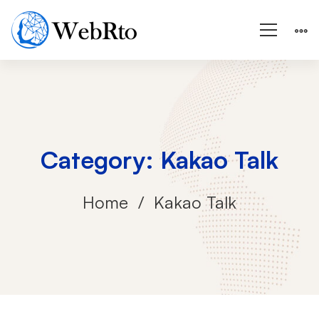
Category: Kakao Talk
Home
Kakao Talk