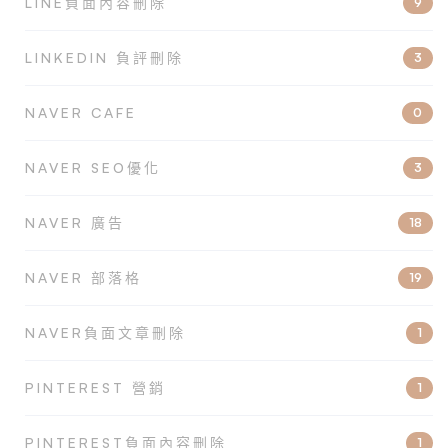
LINE負面內容刪除
9
LINKEDIN 負評刪除
3
NAVER CAFE
0
NAVER SEO優化
3
NAVER 廣告
18
NAVER 部落格
19
NAVER負面文章刪除
1
PINTEREST 營銷
1
PINTEREST負面內容刪除
1