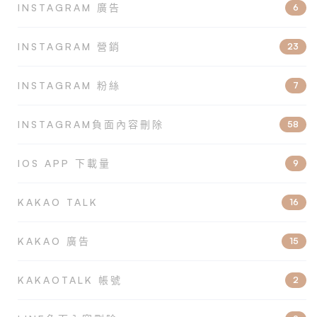
INSTAGRAM 廣告
6
INSTAGRAM 營銷
23
INSTAGRAM 粉絲
7
INSTAGRAM負面內容刪除
58
IOS APP 下載量
9
KAKAO TALK
16
KAKAO 廣告
15
KAKAOTALK 帳號
2