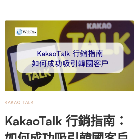
KAKAO TALK
KakaoTalk 行銷指南：
如何成功吸引韓國客戶