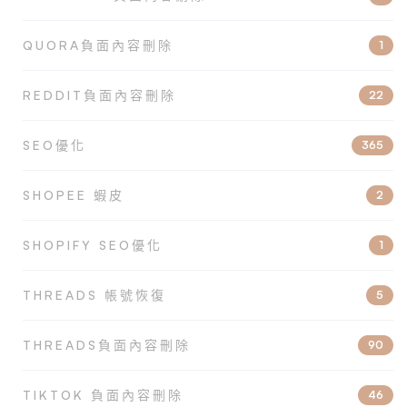
QUORA負面內容刪除
1
REDDIT負面內容刪除
22
SEO優化
365
SHOPEE 蝦皮
2
SHOPIFY SEO優化
1
THREADS 帳號恢復
5
THREADS負面內容刪除
90
TIKTOK 負面內容刪除
46