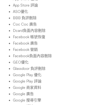
App Store 評論
ASO優化
BBB 負評刪除
Coc Coc 廣告
Dcard負面內容刪除
Facebook 帳號恢復
Facebook 廣告
Facebook 營銷
Facebook負面內容刪除
GEO優化
Glassdoor 負評刪除
Google Play 優化
Google Play 評論
Google 商家資料
Google 廣告
Google 搜尋引擎