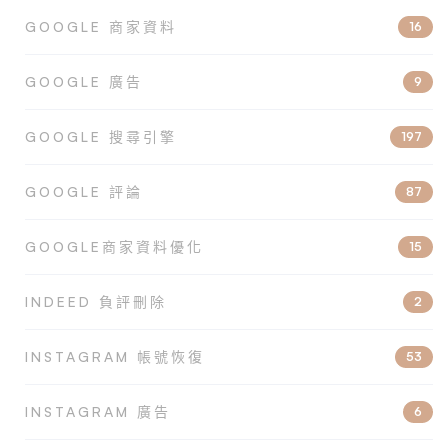
GOOGLE 商家資料
16
GOOGLE 廣告
9
GOOGLE 搜尋引擎
197
GOOGLE 評論
87
GOOGLE商家資料優化
15
INDEED 負評刪除
2
INSTAGRAM 帳號恢復
53
INSTAGRAM 廣告
6