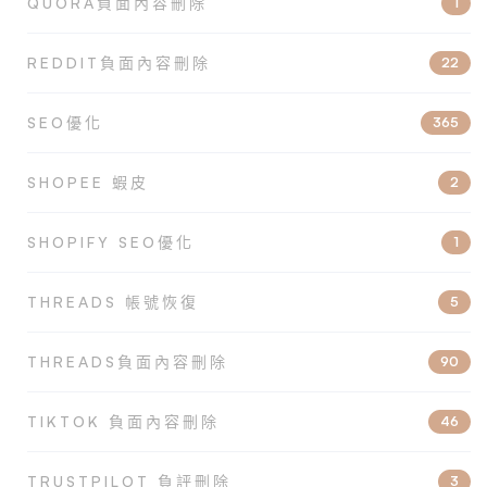
QUORA負面內容刪除
1
REDDIT負面內容刪除
22
SEO優化
365
SHOPEE 蝦皮
2
SHOPIFY SEO優化
1
THREADS 帳號恢復
5
THREADS負面內容刪除
90
TIKTOK 負面內容刪除
46
TRUSTPILOT 負評刪除
3