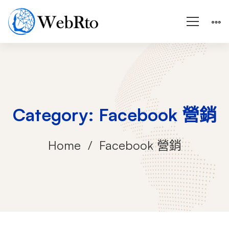
Category: Facebook 營銷
Home
Facebook 營銷