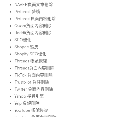
NAVER負面文章刪除
Pinterest 營銷
Pinterest負面內容刪除
Quora負面內容刪除
Reddit負面內容刪除
SEO優化
Shopee 蝦皮
Shopify SEO優化
Threads 帳號恢復
Threads負面內容刪除
TikTok 負面內容刪除
Trustpilot 負評刪除
Twitter 負面內容刪除
Yahoo 搜尋引擎
Yelp 負評刪除
YouTube 帳號恢復