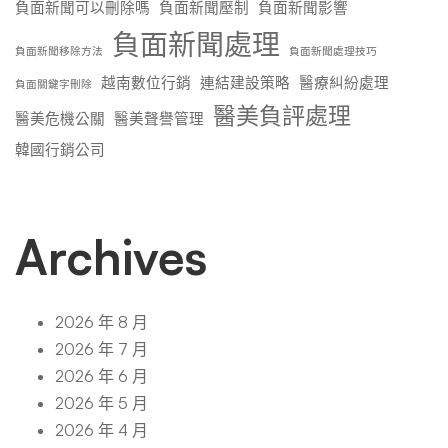
負面新聞可以刪除嗎
負面新聞壓制
負面新聞影響
負面新聞處理
負面新聞移除方法
負面新聞處理技巧
越南數位行銷
連結建設策略
醫療糾紛處理
負面關鍵字刪除
醫美負評處理
醫美危機公關
醫美聲譽管理
韓國行銷公司
Archives
2026 年 8 月
2026 年 7 月
2026 年 6 月
2026 年 5 月
2026 年 4 月