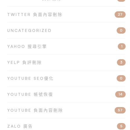
TWITTER 負面內容刪除
27
UNCATEGORIZED
0
YAHOO 搜尋引擎
1
YELP 負評刪除
3
YOUTUBE SEO優化
0
YOUTUBE 帳號恢復
14
YOUTUBE 負面內容刪除
57
ZALO 廣告
5