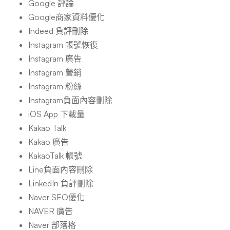
Google 評論
Google商家資料優化
Indeed 負評刪除
Instagram 帳號恢復
Instagram 廣告
Instagram 營銷
Instagram 粉絲
Instagram負面內容刪除
iOS App 下載量
Kakao Talk
Kakao 廣告
KakaoTalk 帳號
Line負面內容刪除
LinkedIn 負評刪除
Naver SEO優化
NAVER 廣告
Naver 部落格