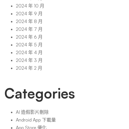
2024 年 10 月
2024 年 9 月
2024 年 8 月
2024 年 7 月
2024 年 6 月
2024 年 5 月
2024 年 4 月
2024 年 3 月
2024 年 2 月
Categories
AI 造假影片刪除
Android App 下載量
App Store 優化