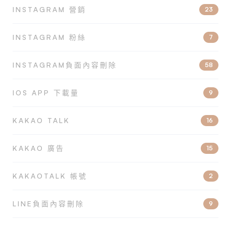
INSTAGRAM 營銷
23
INSTAGRAM 粉絲
7
INSTAGRAM負面內容刪除
58
IOS APP 下載量
9
KAKAO TALK
16
KAKAO 廣告
15
KAKAOTALK 帳號
2
LINE負面內容刪除
9