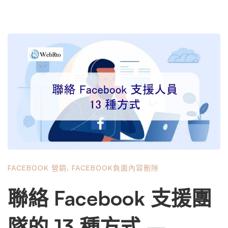
FACEBOOK 營銷
,
FACEBOOK負面內容刪除
聯絡 Facebook 支援團
隊的 13 種方式 –