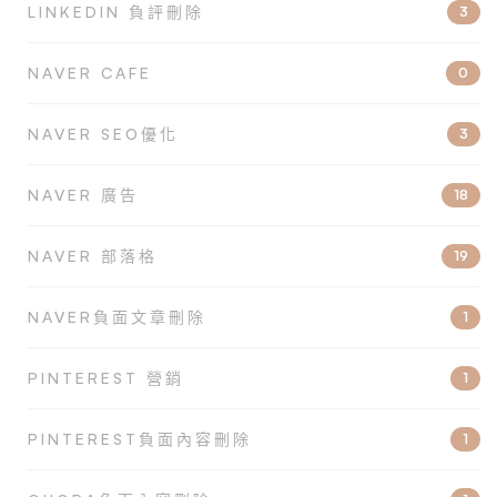
LINKEDIN 負評刪除
3
NAVER CAFE
0
NAVER SEO優化
3
NAVER 廣告
18
NAVER 部落格
19
NAVER負面文章刪除
1
PINTEREST 營銷
1
PINTEREST負面內容刪除
1