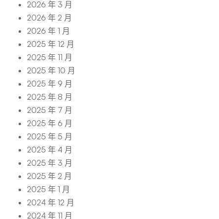
2026 年 3 月
2026 年 2 月
2026 年 1 月
2025 年 12 月
2025 年 11 月
2025 年 10 月
2025 年 9 月
2025 年 8 月
2025 年 7 月
2025 年 6 月
2025 年 5 月
2025 年 4 月
2025 年 3 月
2025 年 2 月
2025 年 1 月
2024 年 12 月
2024 年 11 月