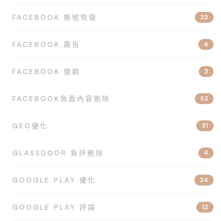
FACEBOOK 帳號恢復
22
FACEBOOK 廣告
4
FACEBOOK 營銷
3
FACEBOOK負面內容刪除
52
GEO優化
31
GLASSDOOR 負評刪除
4
GOOGLE PLAY 優化
24
GOOGLE PLAY 評論
12