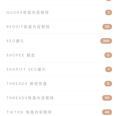
QUORA負面內容刪除
1
REDDIT負面內容刪除
22
SEO優化
365
SHOPEE 蝦皮
2
SHOPIFY SEO優化
1
THREADS 帳號恢復
5
THREADS負面內容刪除
90
TIKTOK 負面內容刪除
46