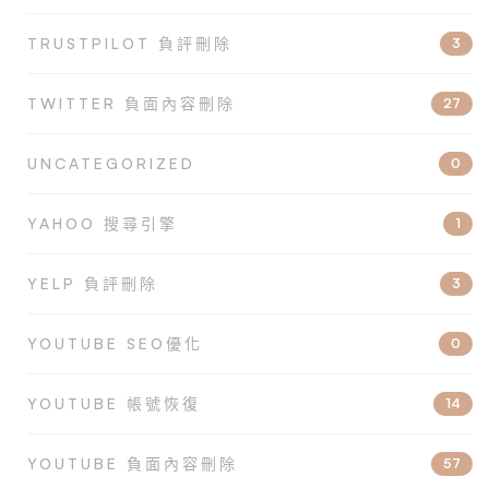
TRUSTPILOT 負評刪除
3
TWITTER 負面內容刪除
27
UNCATEGORIZED
0
YAHOO 搜尋引擎
1
YELP 負評刪除
3
YOUTUBE SEO優化
0
YOUTUBE 帳號恢復
14
YOUTUBE 負面內容刪除
57