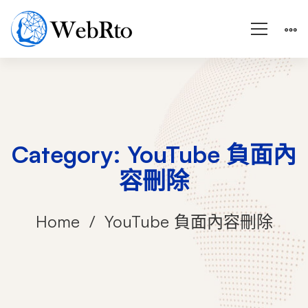
Category: YouTube 負面內
容刪除
Home
YouTube 負面內容刪除