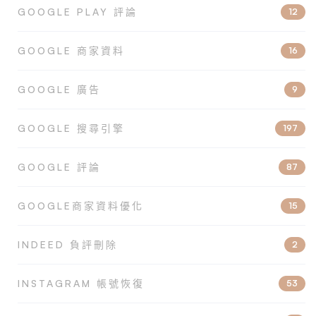
GOOGLE PLAY 評論
12
GOOGLE 商家資料
16
GOOGLE 廣告
9
GOOGLE 搜尋引擎
197
GOOGLE 評論
87
GOOGLE商家資料優化
15
INDEED 負評刪除
2
INSTAGRAM 帳號恢復
53