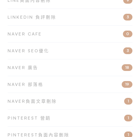
LINE負面內容刪除
9
LINKEDIN 負評刪除
3
NAVER CAFE
0
NAVER SEO優化
3
NAVER 廣告
18
NAVER 部落格
19
NAVER負面文章刪除
1
PINTEREST 營銷
1
PINTEREST負面內容刪除
1