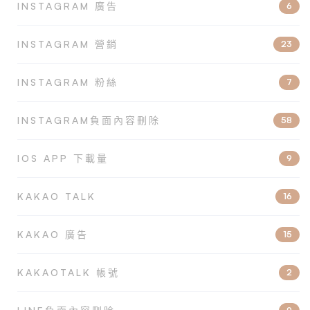
INSTAGRAM 廣告
6
INSTAGRAM 營銷
23
INSTAGRAM 粉絲
7
INSTAGRAM負面內容刪除
58
IOS APP 下載量
9
KAKAO TALK
16
KAKAO 廣告
15
KAKAOTALK 帳號
2