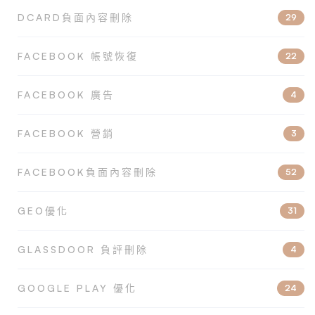
DCARD負面內容刪除
29
FACEBOOK 帳號恢復
22
FACEBOOK 廣告
4
FACEBOOK 營銷
3
FACEBOOK負面內容刪除
52
GEO優化
31
GLASSDOOR 負評刪除
4
GOOGLE PLAY 優化
24