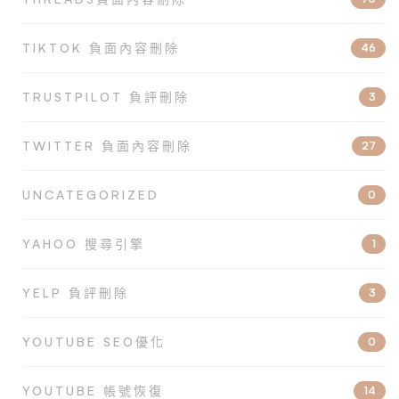
TIKTOK 負面內容刪除
46
TRUSTPILOT 負評刪除
3
TWITTER 負面內容刪除
27
UNCATEGORIZED
0
YAHOO 搜尋引擎
1
YELP 負評刪除
3
YOUTUBE SEO優化
0
YOUTUBE 帳號恢復
14