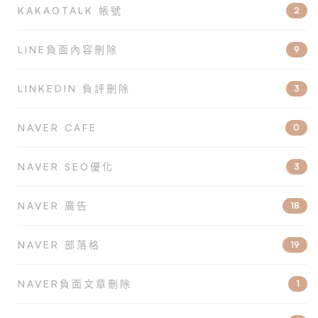
KAKAOTALK 帳號
2
LINE負面內容刪除
9
LINKEDIN 負評刪除
3
NAVER CAFE
0
NAVER SEO優化
3
NAVER 廣告
18
NAVER 部落格
19
NAVER負面文章刪除
1