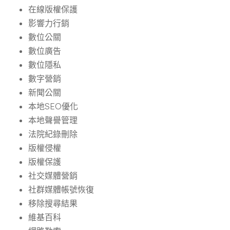
在線版權保護
影響力行銷
數位公關
數位廣告
數位隱私
數字營銷
新聞公關
本地SEO優化
本地聲譽管理
法院紀錄刪除
版權侵權
版權保護
社交媒體營銷
社群媒體帳號恢復
移除搜尋結果
維基百科