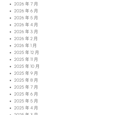
2026 年 7 月
2026 年 6 月
2026 年 5 月
2026 年 4 月
2026 年 3 月
2026 年 2 月
2026 年 1 月
2025 年 12 月
2025 年 11 月
2025 年 10 月
2025 年 9 月
2025 年 8 月
2025 年 7 月
2025 年 6 月
2025 年 5 月
2025 年 4 月
2025 年 3 月