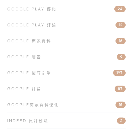
GOOGLE PLAY 優化
24
GOOGLE PLAY 評論
12
GOOGLE 商家資料
16
GOOGLE 廣告
9
GOOGLE 搜尋引擎
197
GOOGLE 評論
87
GOOGLE商家資料優化
15
INDEED 負評刪除
2