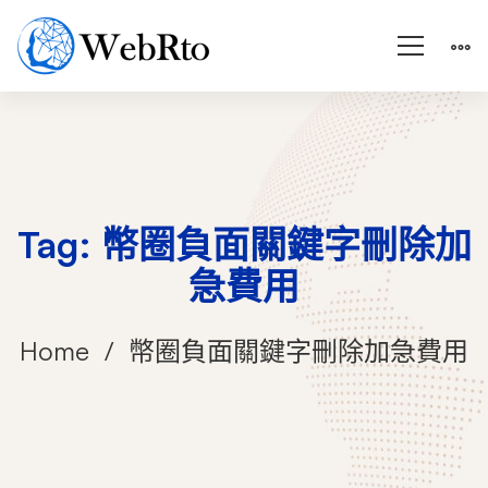
Tag: 幣圈負面關鍵字刪除加
急費用
Home
幣圈負面關鍵字刪除加急費用