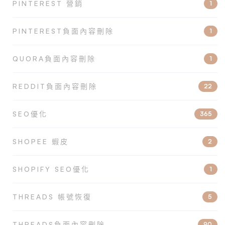
PINTEREST 營銷
1
PINTEREST負面內容刪除
1
QUORA負面內容刪除
1
REDDIT負面內容刪除
22
SEO優化
365
SHOPEE 蝦皮
2
SHOPIFY SEO優化
1
THREADS 帳號恢復
5
THREADS負面內容刪除
90