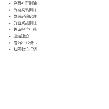
負面社群刪除
負面網站刪除
負面評論處理
負面資訊刪除
越南數位行銷
連結建設
電商SEO優化
韓國數位行銷