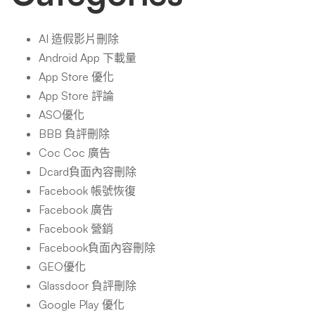
AI 造假影片刪除
Android App 下載量
App Store 優化
App Store 評論
ASO優化
BBB 負評刪除
Coc Coc 廣告
Dcard負面內容刪除
Facebook 帳號恢復
Facebook 廣告
Facebook 營銷
Facebook負面內容刪除
GEO優化
Glassdoor 負評刪除
Google Play 優化