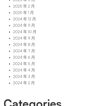
2025 年 2 月
2025 年 1 月
2024 年 12 月
2024 年 11 月
2024 年 10 月
2024 年 9 月
2024 年 8 月
2024 年 7 月
2024 年 6 月
2024 年 5 月
2024 年 4 月
2024 年 3 月
2024 年 2 月
Categories