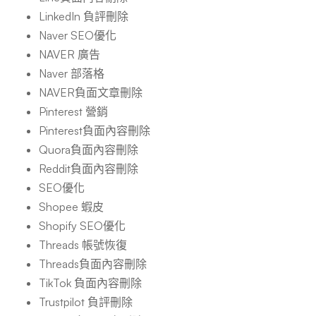
LinkedIn 負評刪除
Naver SEO優化
NAVER 廣告
Naver 部落格
NAVER負面文章刪除
Pinterest 營銷
Pinterest負面內容刪除
Quora負面內容刪除
Reddit負面內容刪除
SEO優化
Shopee 蝦皮
Shopify SEO優化
Threads 帳號恢復
Threads負面內容刪除
TikTok 負面內容刪除
Trustpilot 負評刪除