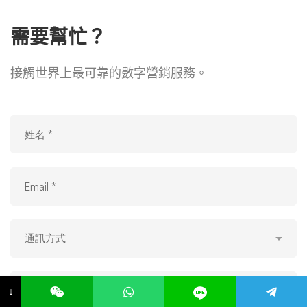
需要幫忙？
接觸世界上最可靠的數字營銷服務。
↓