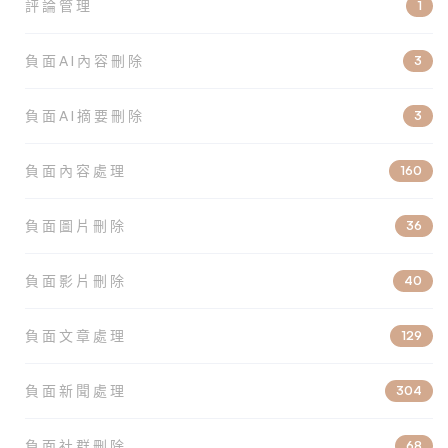
評論管理
1
負面AI內容刪除
3
負面AI摘要刪除
3
負面內容處理
160
負面圖片刪除
36
負面影片刪除
40
負面文章處理
129
負面新聞處理
304
負面社群刪除
68