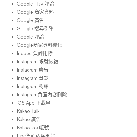
Google Play 評論
Google 商家資料
Google 廣告
Google 搜尋引擎
Google 評論
Google商家資料優化
Indeed 負評刪除
Instagram 帳號恢復
Instagram 廣告
Instagram 營銷
Instagram 粉絲
Instagram負面內容刪除
iOS App 下載量
Kakao Talk
Kakao 廣告
KakaoTalk 帳號
Line負面內容刪除