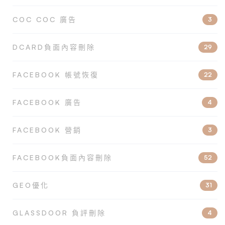
COC COC 廣告
3
DCARD負面內容刪除
29
FACEBOOK 帳號恢復
22
FACEBOOK 廣告
4
FACEBOOK 營銷
3
FACEBOOK負面內容刪除
52
GEO優化
31
GLASSDOOR 負評刪除
4