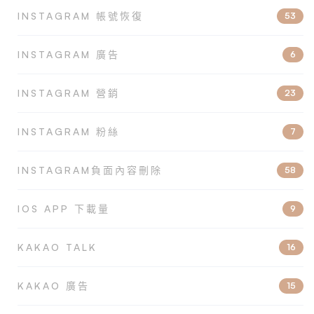
INSTAGRAM 帳號恢復
53
INSTAGRAM 廣告
6
INSTAGRAM 營銷
23
INSTAGRAM 粉絲
7
INSTAGRAM負面內容刪除
58
IOS APP 下載量
9
KAKAO TALK
16
KAKAO 廣告
15