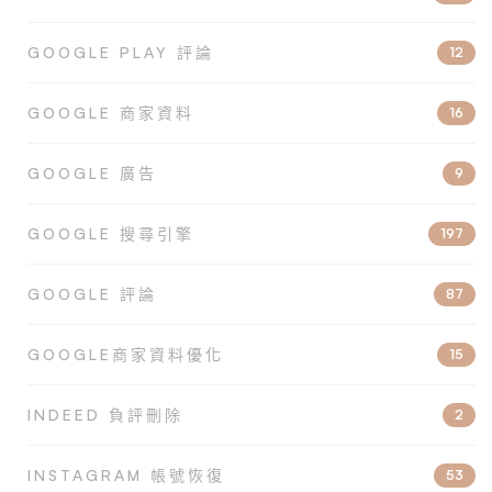
GOOGLE PLAY 評論
12
GOOGLE 商家資料
16
GOOGLE 廣告
9
GOOGLE 搜尋引擎
197
GOOGLE 評論
87
GOOGLE商家資料優化
15
INDEED 負評刪除
2
INSTAGRAM 帳號恢復
53