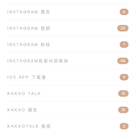
INSTAGRAM 廣告
6
INSTAGRAM 營銷
23
INSTAGRAM 粉絲
7
INSTAGRAM負面內容刪除
58
IOS APP 下載量
9
KAKAO TALK
16
KAKAO 廣告
15
KAKAOTALK 帳號
2