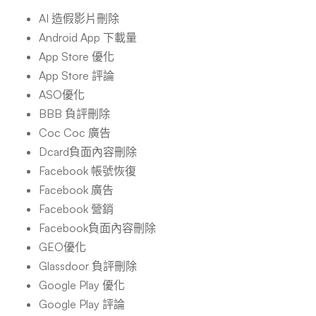
AI 造假影片刪除
Android App 下載量
App Store 優化
App Store 評論
ASO優化
BBB 負評刪除
Coc Coc 廣告
Dcard負面內容刪除
Facebook 帳號恢復
Facebook 廣告
Facebook 營銷
Facebook負面內容刪除
GEO優化
Glassdoor 負評刪除
Google Play 優化
Google Play 評論