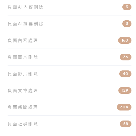
負面AI內容刪除
3
負面AI摘要刪除
3
負面內容處理
160
負面圖片刪除
36
負面影片刪除
40
負面文章處理
129
負面新聞處理
304
負面社群刪除
68