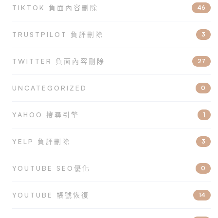
TIKTOK 負面內容刪除
46
TRUSTPILOT 負評刪除
3
TWITTER 負面內容刪除
27
UNCATEGORIZED
0
YAHOO 搜尋引擎
1
YELP 負評刪除
3
YOUTUBE SEO優化
0
YOUTUBE 帳號恢復
14