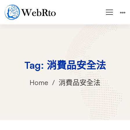
Tag: 消費品安全法
Home
消費品安全法