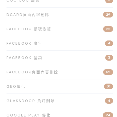
COC COC 廣告
3
DCARD負面內容刪除
29
FACEBOOK 帳號恢復
22
FACEBOOK 廣告
4
FACEBOOK 營銷
3
FACEBOOK負面內容刪除
52
GEO優化
31
GLASSDOOR 負評刪除
4
GOOGLE PLAY 優化
24