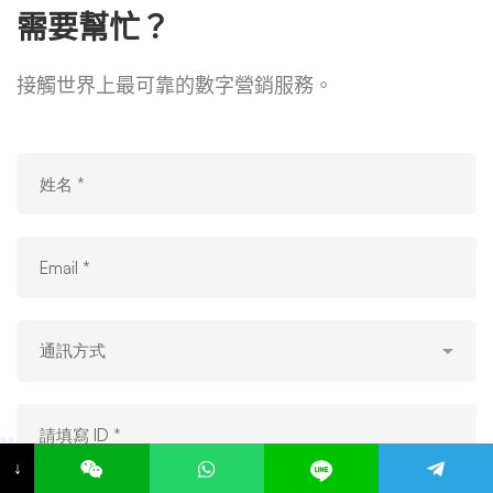
需要幫忙？
接觸世界上最可靠的數字營銷服務。
↓