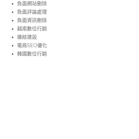
負面網站刪除
負面評論處理
負面資訊刪除
越南數位行銷
連結建設
電商SEO優化
韓國數位行銷