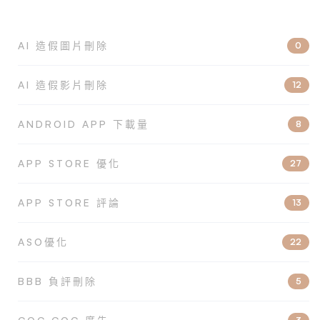
AI 造假圖片刪除
0
AI 造假影片刪除
12
ANDROID APP 下載量
8
APP STORE 優化
27
APP STORE 評論
13
ASO優化
22
BBB 負評刪除
5