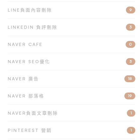
LINE負面內容刪除
9
LINKEDIN 負評刪除
3
NAVER CAFE
0
NAVER SEO優化
3
NAVER 廣告
18
NAVER 部落格
19
NAVER負面文章刪除
1
PINTEREST 營銷
1