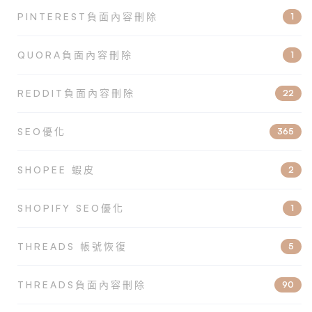
PINTEREST負面內容刪除
1
QUORA負面內容刪除
1
REDDIT負面內容刪除
22
SEO優化
365
SHOPEE 蝦皮
2
SHOPIFY SEO優化
1
THREADS 帳號恢復
5
THREADS負面內容刪除
90