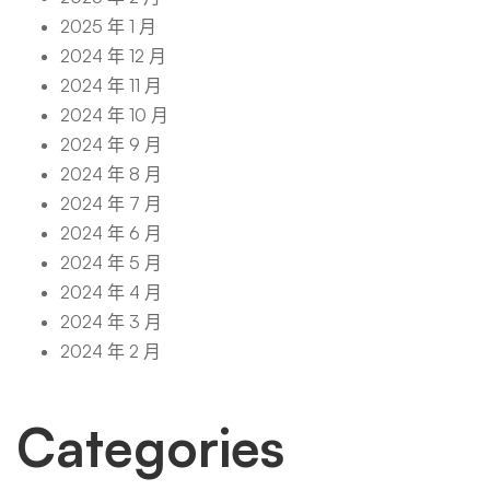
2025 年 1 月
2024 年 12 月
2024 年 11 月
2024 年 10 月
2024 年 9 月
2024 年 8 月
2024 年 7 月
2024 年 6 月
2024 年 5 月
2024 年 4 月
2024 年 3 月
2024 年 2 月
Categories