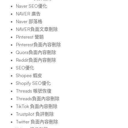
Naver SEO優化
NAVER 廣告
Naver 部落格
NAVER負面文章刪除
Pinterest 營銷
Pinterest負面內容刪除
Quora負面內容刪除
Reddit負面內容刪除
SEO優化
Shopee 蝦皮
Shopify SEO優化
Threads 帳號恢復
Threads負面內容刪除
TikTok 負面內容刪除
Trustpilot 負評刪除
Twitter 負面內容刪除