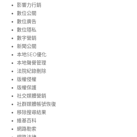
影響力行銷
數位公關
數位廣告
數位隱私
數字營銷
新聞公關
本地SEO優化
本地聲譽管理
法院紀錄刪除
版權侵權
版權保護
社交媒體營銷
社群媒體帳號恢復
移除搜尋結果
維基百科
網路勒索