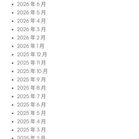
2026 年 6 月
2026 年 5 月
2026 年 4 月
2026 年 3 月
2026 年 2 月
2026 年 1 月
2025 年 12 月
2025 年 11 月
2025 年 10 月
2025 年 9 月
2025 年 8 月
2025 年 7 月
2025 年 6 月
2025 年 5 月
2025 年 4 月
2025 年 3 月
2025 年 2 月