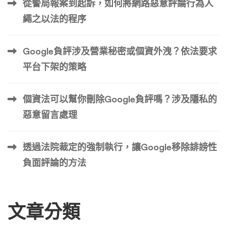
從警局報案到起訴，如何將網路惡意評論行為人
繩之以法的程序
Google負評涉及營業秘密或個資外洩？依法要求
平台下架的策略
個資法可以幫你刪除Google負評嗎？涉及隱私的
惡意留言處理
透過法院裁定的強制執行，讓Google移除誹謗性
負面評論的方法
文章分類