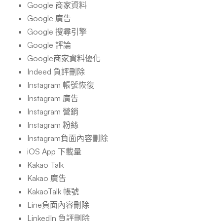
Google 商家資料
Google 廣告
Google 搜尋引擎
Google 評論
Google商家資料優化
Indeed 負評刪除
Instagram 帳號恢復
Instagram 廣告
Instagram 營銷
Instagram 粉絲
Instagram負面內容刪除
iOS App 下載量
Kakao Talk
Kakao 廣告
KakaoTalk 帳號
Line負面內容刪除
LinkedIn 負評刪除