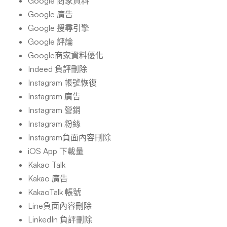
Google 商家資料
Google 廣告
Google 搜尋引擎
Google 評論
Google商家資料優化
Indeed 負評刪除
Instagram 帳號恢復
Instagram 廣告
Instagram 營銷
Instagram 粉絲
Instagram負面內容刪除
iOS App 下載量
Kakao Talk
Kakao 廣告
KakaoTalk 帳號
Line負面內容刪除
LinkedIn 負評刪除