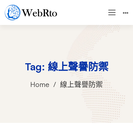
Tag: 線上聲譽防禦
Home
線上聲譽防禦