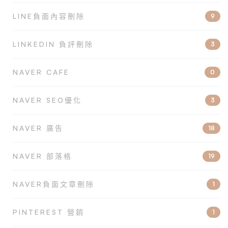
LINE負面內容刪除
9
LINKEDIN 負評刪除
3
NAVER CAFE
0
NAVER SEO優化
3
NAVER 廣告
18
NAVER 部落格
19
NAVER負面文章刪除
1
PINTEREST 營銷
1