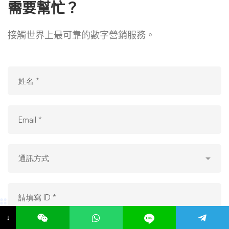
需要幫忙？
接觸世界上最可靠的數字營銷服務。
↓