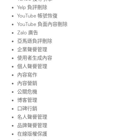
Yelp 負評刪除
YouTube 帳號恢復
YouTube 負面內容刪除
Zalo 廣告
亞馬遜負評刪除
企業聲譽管理
使用者生成內容
個人聲譽管理
內容寫作
內容營銷
公關危機
博客管理
口碑行銷
名人聲譽管理
品牌聲譽管理
在線版權保護