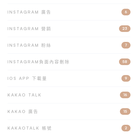
INSTAGRAM 廣告
6
INSTAGRAM 營銷
23
INSTAGRAM 粉絲
7
INSTAGRAM負面內容刪除
58
IOS APP 下載量
9
KAKAO TALK
16
KAKAO 廣告
15
KAKAOTALK 帳號
2