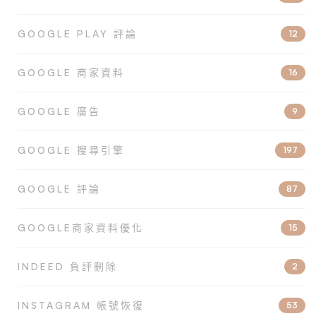
GOOGLE PLAY 評論
12
GOOGLE 商家資料
16
GOOGLE 廣告
9
GOOGLE 搜尋引擎
197
GOOGLE 評論
87
GOOGLE商家資料優化
15
INDEED 負評刪除
2
INSTAGRAM 帳號恢復
53