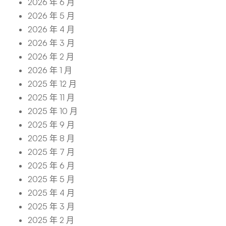
2026 年 6 月
2026 年 5 月
2026 年 4 月
2026 年 3 月
2026 年 2 月
2026 年 1 月
2025 年 12 月
2025 年 11 月
2025 年 10 月
2025 年 9 月
2025 年 8 月
2025 年 7 月
2025 年 6 月
2025 年 5 月
2025 年 4 月
2025 年 3 月
2025 年 2 月