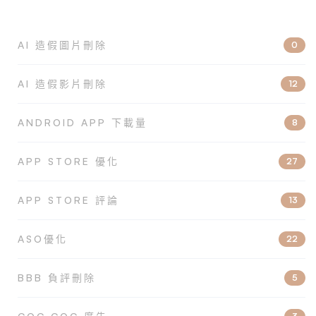
AI 造假圖片刪除
0
AI 造假影片刪除
12
ANDROID APP 下載量
8
APP STORE 優化
27
APP STORE 評論
13
ASO優化
22
BBB 負評刪除
5