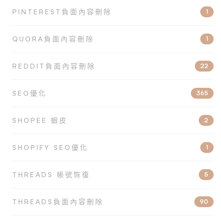
PINTEREST負面內容刪除
1
QUORA負面內容刪除
1
REDDIT負面內容刪除
22
SEO優化
365
SHOPEE 蝦皮
2
SHOPIFY SEO優化
1
THREADS 帳號恢復
5
THREADS負面內容刪除
90