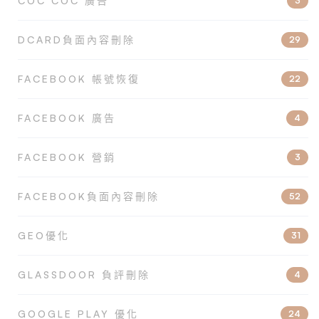
COC COC 廣告
3
DCARD負面內容刪除
29
FACEBOOK 帳號恢復
22
FACEBOOK 廣告
4
FACEBOOK 營銷
3
FACEBOOK負面內容刪除
52
GEO優化
31
GLASSDOOR 負評刪除
4
GOOGLE PLAY 優化
24