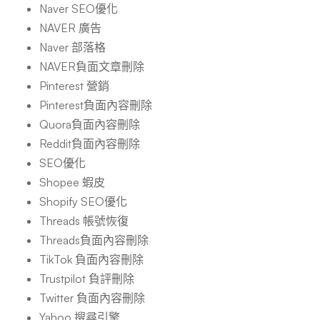
Naver SEO優化
NAVER 廣告
Naver 部落格
NAVER負面文章刪除
Pinterest 營銷
Pinterest負面內容刪除
Quora負面內容刪除
Reddit負面內容刪除
SEO優化
Shopee 蝦皮
Shopify SEO優化
Threads 帳號恢復
Threads負面內容刪除
TikTok 負面內容刪除
Trustpilot 負評刪除
Twitter 負面內容刪除
Yahoo 搜尋引擎