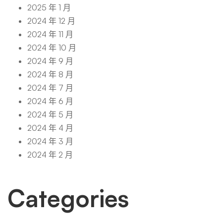
2025 年 1 月
2024 年 12 月
2024 年 11 月
2024 年 10 月
2024 年 9 月
2024 年 8 月
2024 年 7 月
2024 年 6 月
2024 年 5 月
2024 年 4 月
2024 年 3 月
2024 年 2 月
Categories