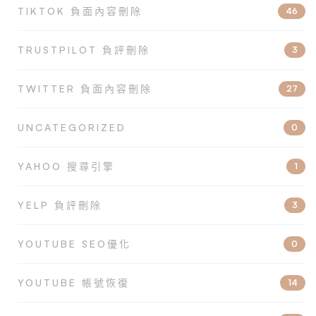
TIKTOK 負面內容刪除
46
TRUSTPILOT 負評刪除
3
TWITTER 負面內容刪除
27
UNCATEGORIZED
0
YAHOO 搜尋引擎
1
YELP 負評刪除
3
YOUTUBE SEO優化
0
YOUTUBE 帳號恢復
14