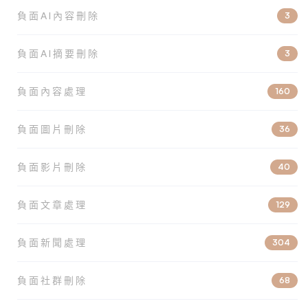
負面AI內容刪除
3
負面AI摘要刪除
3
負面內容處理
160
負面圖片刪除
36
負面影片刪除
40
負面文章處理
129
負面新聞處理
304
負面社群刪除
68