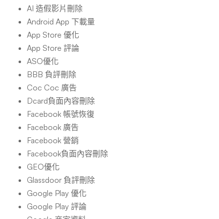
AI 造假影片刪除
Android App 下載量
App Store 優化
App Store 評論
ASO優化
BBB 負評刪除
Coc Coc 廣告
Dcard負面內容刪除
Facebook 帳號恢復
Facebook 廣告
Facebook 營銷
Facebook負面內容刪除
GEO優化
Glassdoor 負評刪除
Google Play 優化
Google Play 評論