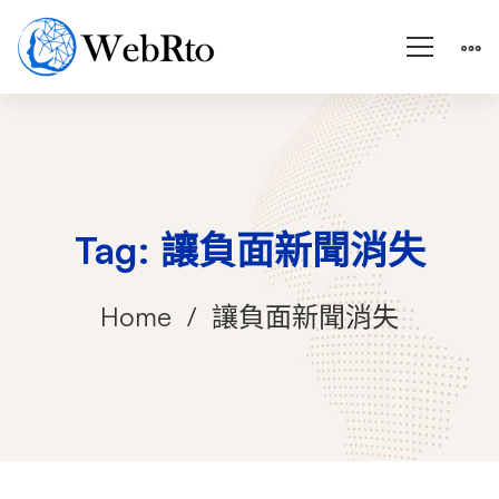
Tag: 讓負面新聞消失
Home
讓負面新聞消失