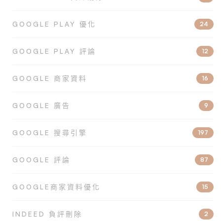
GOOGLE PLAY 優化
24
GOOGLE PLAY 評論
12
GOOGLE 商家資料
16
GOOGLE 廣告
9
GOOGLE 搜尋引擎
197
GOOGLE 評論
87
GOOGLE商家資料優化
15
INDEED 負評刪除
2