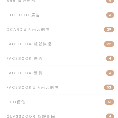
BBB 負評刪除
5
COC COC 廣告
3
DCARD負面內容刪除
29
FACEBOOK 帳號恢復
22
FACEBOOK 廣告
4
FACEBOOK 營銷
3
FACEBOOK負面內容刪除
52
GEO優化
31
GLASSDOOR 負評刪除
4