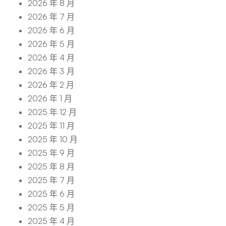
2026 年 8 月
2026 年 7 月
2026 年 6 月
2026 年 5 月
2026 年 4 月
2026 年 3 月
2026 年 2 月
2026 年 1 月
2025 年 12 月
2025 年 11 月
2025 年 10 月
2025 年 9 月
2025 年 8 月
2025 年 7 月
2025 年 6 月
2025 年 5 月
2025 年 4 月