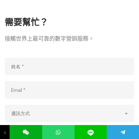
需要幫忙？
接觸世界上最可靠的數字營銷服務。
↓