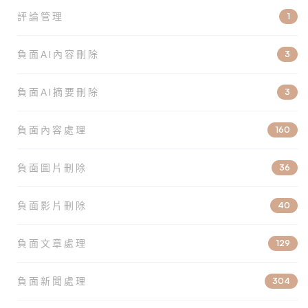
評論管理
1
負面AI內容刪除
3
負面AI摘要刪除
3
負面內容處理
160
負面圖片刪除
36
負面影片刪除
40
負面文章處理
129
負面新聞處理
304