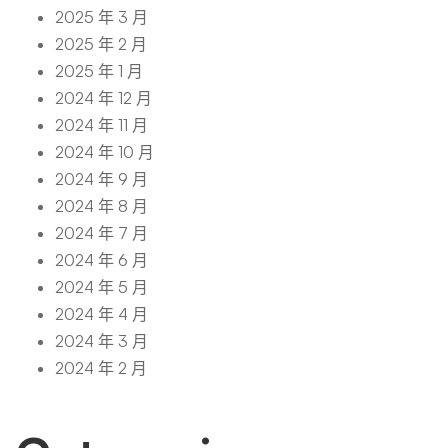
2025 年 3 月
2025 年 2 月
2025 年 1 月
2024 年 12 月
2024 年 11 月
2024 年 10 月
2024 年 9 月
2024 年 8 月
2024 年 7 月
2024 年 6 月
2024 年 5 月
2024 年 4 月
2024 年 3 月
2024 年 2 月