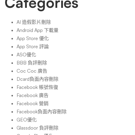
Categories
AI 造假影片刪除
Android App 下載量
App Store 優化
App Store 評論
ASO優化
BBB 負評刪除
Coc Coc 廣告
Dcard負面內容刪除
Facebook 帳號恢復
Facebook 廣告
Facebook 營銷
Facebook負面內容刪除
GEO優化
Glassdoor 負評刪除