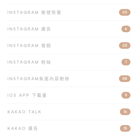
INSTAGRAM 帳號恢復
53
INSTAGRAM 廣告
6
INSTAGRAM 營銷
23
INSTAGRAM 粉絲
7
INSTAGRAM負面內容刪除
58
IOS APP 下載量
9
KAKAO TALK
16
KAKAO 廣告
15