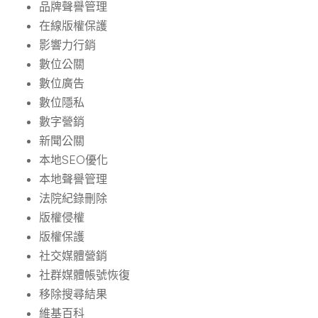
品牌聲譽管理
在線版權保護
影響力行銷
數位公關
數位廣告
數位隱私
數字營銷
新聞公關
本地SEO優化
本地聲譽管理
法院紀錄刪除
版權侵權
版權保護
社交媒體營銷
社群媒體帳號恢復
移除搜尋結果
維基百科