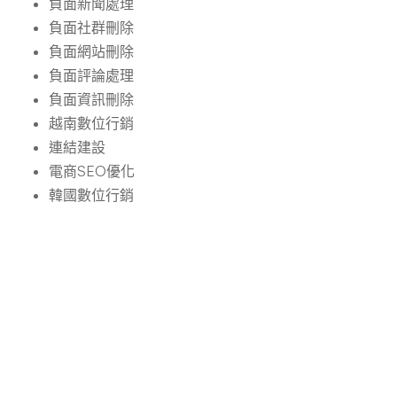
負面新聞處理
負面社群刪除
負面網站刪除
負面評論處理
負面資訊刪除
越南數位行銷
連結建設
電商SEO優化
韓國數位行銷