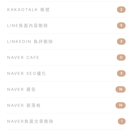
KAKAOTALK 帳號
2
LINE負面內容刪除
9
LINKEDIN 負評刪除
3
NAVER CAFE
0
NAVER SEO優化
3
NAVER 廣告
18
NAVER 部落格
19
NAVER負面文章刪除
1