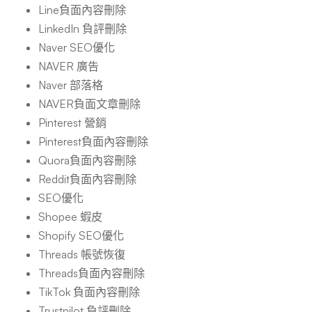
Line負面內容刪除
LinkedIn 負評刪除
Naver SEO優化
NAVER 廣告
Naver 部落格
NAVER負面文章刪除
Pinterest 營銷
Pinterest負面內容刪除
Quora負面內容刪除
Reddit負面內容刪除
SEO優化
Shopee 蝦皮
Shopify SEO優化
Threads 帳號恢復
Threads負面內容刪除
TikTok 負面內容刪除
Trustpilot 負評刪除