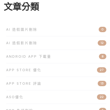
文章分類
AI 造假圖片刪除
0
AI 造假影片刪除
12
ANDROID APP 下載量
8
APP STORE 優化
27
APP STORE 評論
13
ASO優化
22