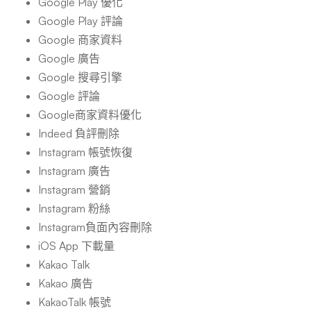
Google Play 優化
Google Play 評論
Google 商家資料
Google 廣告
Google 搜尋引擎
Google 評論
Google商家資料優化
Indeed 負評刪除
Instagram 帳號恢復
Instagram 廣告
Instagram 營銷
Instagram 粉絲
Instagram負面內容刪除
iOS App 下載量
Kakao Talk
Kakao 廣告
KakaoTalk 帳號