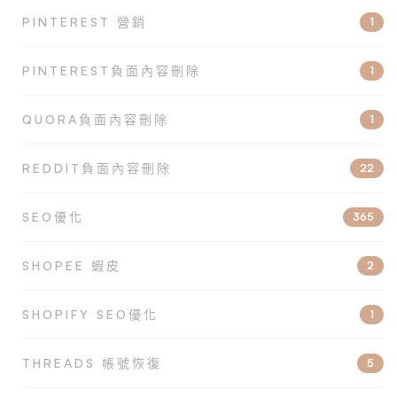
PINTEREST 營銷
1
PINTEREST負面內容刪除
1
QUORA負面內容刪除
1
REDDIT負面內容刪除
22
SEO優化
365
SHOPEE 蝦皮
2
SHOPIFY SEO優化
1
THREADS 帳號恢復
5