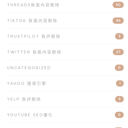
THREADS負面內容刪除
90
TIKTOK 負面內容刪除
46
TRUSTPILOT 負評刪除
3
TWITTER 負面內容刪除
27
UNCATEGORIZED
0
YAHOO 搜尋引擎
1
YELP 負評刪除
3
YOUTUBE SEO優化
0