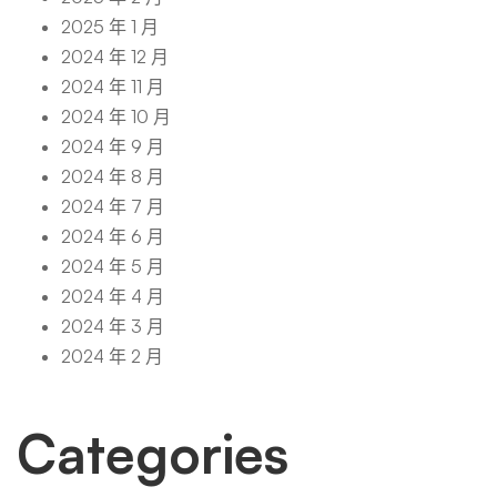
2025 年 1 月
2024 年 12 月
2024 年 11 月
2024 年 10 月
2024 年 9 月
2024 年 8 月
2024 年 7 月
2024 年 6 月
2024 年 5 月
2024 年 4 月
2024 年 3 月
2024 年 2 月
Categories