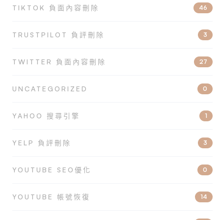
TIKTOK 負面內容刪除
46
TRUSTPILOT 負評刪除
3
TWITTER 負面內容刪除
27
UNCATEGORIZED
0
YAHOO 搜尋引擎
1
YELP 負評刪除
3
YOUTUBE SEO優化
0
YOUTUBE 帳號恢復
14