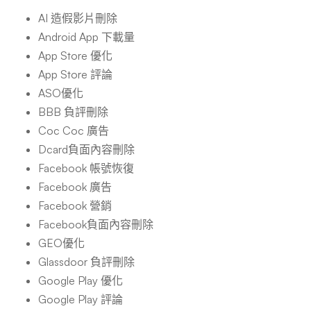
AI 造假影片刪除
Android App 下載量
App Store 優化
App Store 評論
ASO優化
BBB 負評刪除
Coc Coc 廣告
Dcard負面內容刪除
Facebook 帳號恢復
Facebook 廣告
Facebook 營銷
Facebook負面內容刪除
GEO優化
Glassdoor 負評刪除
Google Play 優化
Google Play 評論