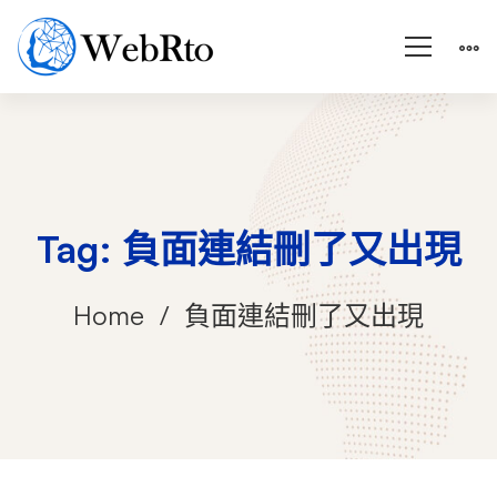
Tag: 負面連結刪了又出現
Home
負面連結刪了又出現