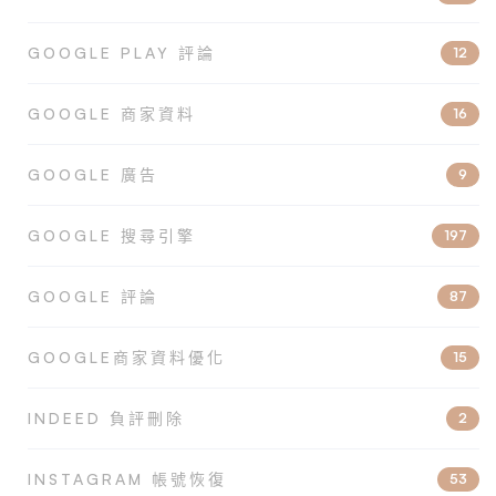
GOOGLE PLAY 評論
12
GOOGLE 商家資料
16
GOOGLE 廣告
9
GOOGLE 搜尋引擎
197
GOOGLE 評論
87
GOOGLE商家資料優化
15
INDEED 負評刪除
2
INSTAGRAM 帳號恢復
53