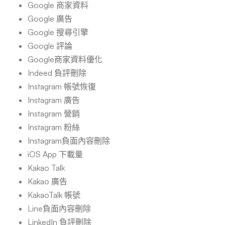
Google 商家資料
Google 廣告
Google 搜尋引擎
Google 評論
Google商家資料優化
Indeed 負評刪除
Instagram 帳號恢復
Instagram 廣告
Instagram 營銷
Instagram 粉絲
Instagram負面內容刪除
iOS App 下載量
Kakao Talk
Kakao 廣告
KakaoTalk 帳號
Line負面內容刪除
LinkedIn 負評刪除