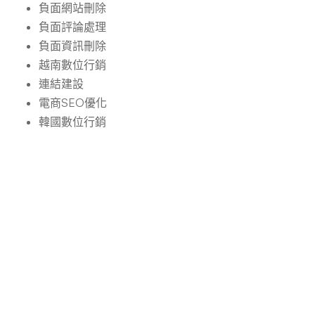
負面網站刪除
負面評論處理
負面資訊刪除
越南數位行銷
連結建設
電商SEO優化
韓國數位行銷