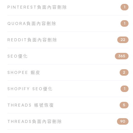
PINTEREST負面內容刪除
1
QUORA負面內容刪除
1
REDDIT負面內容刪除
22
SEO優化
365
SHOPEE 蝦皮
2
SHOPIFY SEO優化
1
THREADS 帳號恢復
5
THREADS負面內容刪除
90