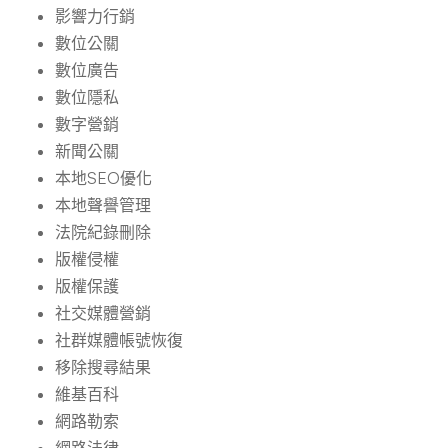
影響力行銷
數位公關
數位廣告
數位隱私
數字營銷
新聞公關
本地SEO優化
本地聲譽管理
法院紀錄刪除
版權侵權
版權保護
社交媒體營銷
社群媒體帳號恢復
移除搜尋結果
維基百科
網路勒索