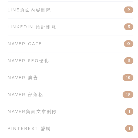
LINE負面內容刪除
9
LINKEDIN 負評刪除
3
NAVER CAFE
0
NAVER SEO優化
3
NAVER 廣告
18
NAVER 部落格
19
NAVER負面文章刪除
1
PINTEREST 營銷
1