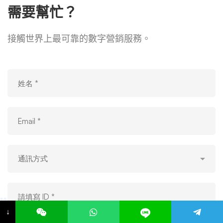
需要幫忙？
接觸世界上最可靠的數字營銷服務。
↓