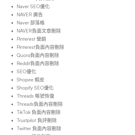
Naver SEO優化
NAVER 廣告
Naver 部落格
NAVER負面文章刪除
Pinterest 營銷
Pinterest負面內容刪除
Quora負面內容刪除
Reddit負面內容刪除
SEO優化
Shopee 蝦皮
Shopify SEO優化
Threads 帳號恢復
Threads負面內容刪除
TikTok 負面內容刪除
Trustpilot 負評刪除
Twitter 負面內容刪除