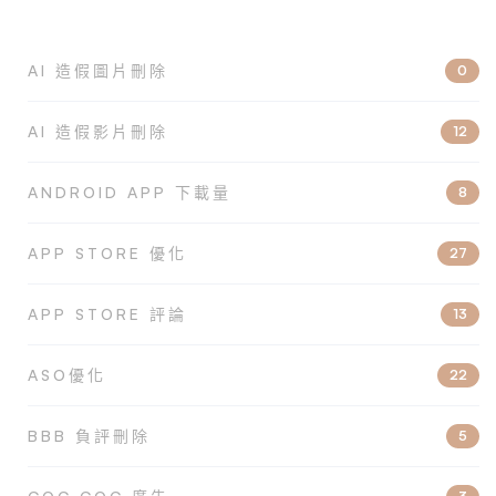
AI 造假圖片刪除
0
AI 造假影片刪除
12
ANDROID APP 下載量
8
APP STORE 優化
27
APP STORE 評論
13
ASO優化
22
BBB 負評刪除
5