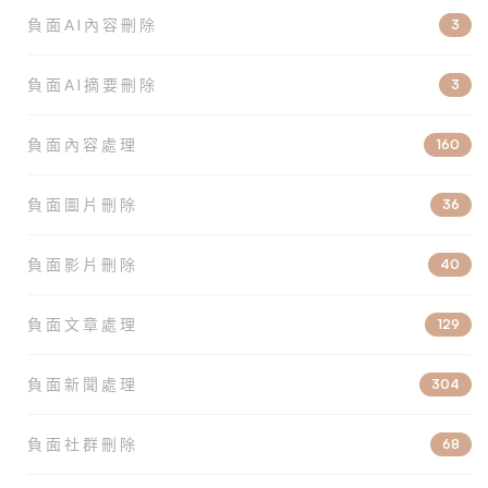
負面AI內容刪除
3
負面AI摘要刪除
3
負面內容處理
160
負面圖片刪除
36
負面影片刪除
40
負面文章處理
129
負面新聞處理
304
負面社群刪除
68