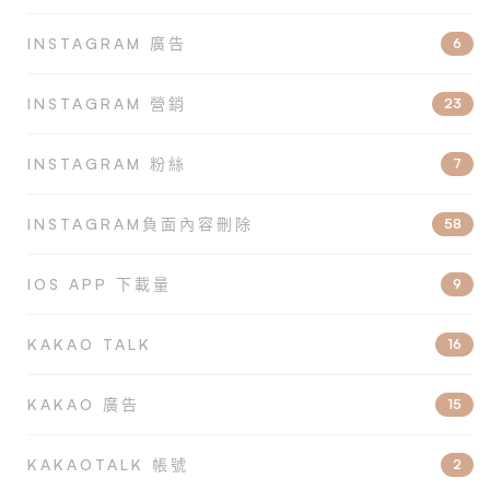
INSTAGRAM 廣告
6
INSTAGRAM 營銷
23
INSTAGRAM 粉絲
7
INSTAGRAM負面內容刪除
58
IOS APP 下載量
9
KAKAO TALK
16
KAKAO 廣告
15
KAKAOTALK 帳號
2