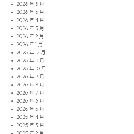
2026 年 6 月
2026 年 5 月
2026 年 4 月
2026 年 3 月
2026 年 2 月
2026 年 1 月
2025 年 12 月
2025 年 11 月
2025 年 10 月
2025 年 9 月
2025 年 8 月
2025 年 7 月
2025 年 6 月
2025 年 5 月
2025 年 4 月
2025 年 3 月
2025 年 2 月