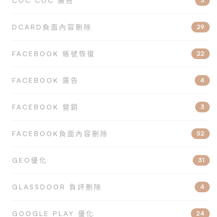
COC COC 廣告
3
DCARD負面內容刪除
29
FACEBOOK 帳號恢復
22
FACEBOOK 廣告
4
FACEBOOK 營銷
3
FACEBOOK負面內容刪除
52
GEO優化
31
GLASSDOOR 負評刪除
4
GOOGLE PLAY 優化
24