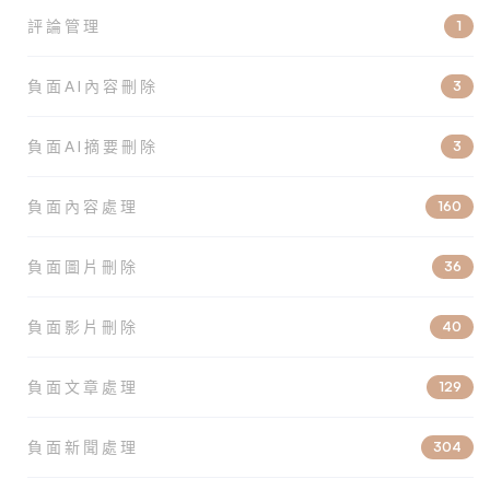
評論管理
1
負面AI內容刪除
3
負面AI摘要刪除
3
負面內容處理
160
負面圖片刪除
36
負面影片刪除
40
負面文章處理
129
負面新聞處理
304