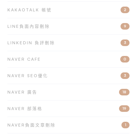
KAKAOTALK 帳號
2
LINE負面內容刪除
9
LINKEDIN 負評刪除
3
NAVER CAFE
0
NAVER SEO優化
3
NAVER 廣告
18
NAVER 部落格
19
NAVER負面文章刪除
1