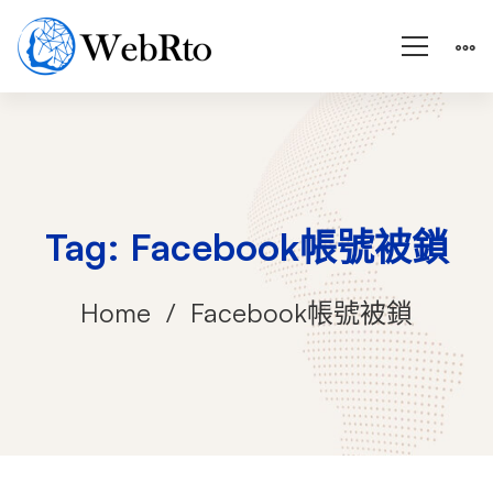
Tag: Facebook帳號被鎖
Home
Facebook帳號被鎖