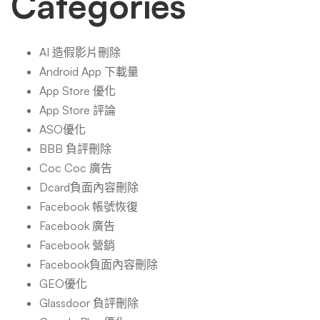
Categories
AI 造假影片刪除
Android App 下載量
App Store 優化
App Store 評論
ASO優化
BBB 負評刪除
Coc Coc 廣告
Dcard負面內容刪除
Facebook 帳號恢復
Facebook 廣告
Facebook 營銷
Facebook負面內容刪除
GEO優化
Glassdoor 負評刪除