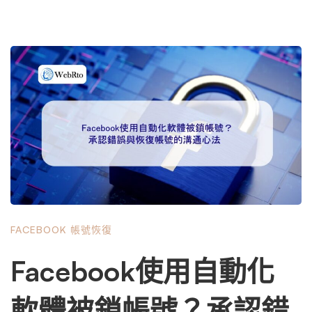
FACEBOOK 帳號恢復
Facebook使用自動化
軟體被鎖帳號？承認錯