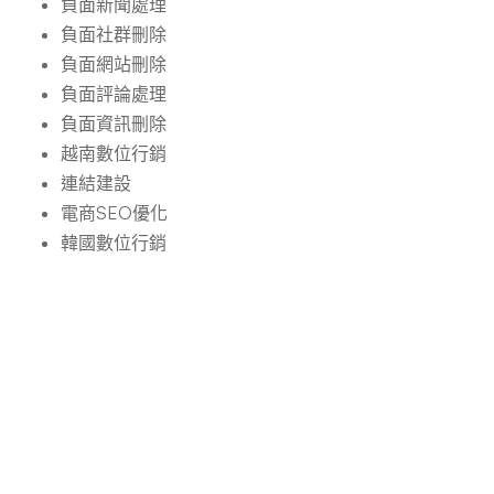
負面新聞處理
負面社群刪除
負面網站刪除
負面評論處理
負面資訊刪除
越南數位行銷
連結建設
電商SEO優化
韓國數位行銷