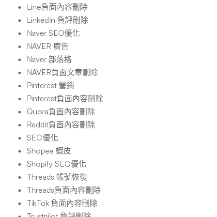
Line負面內容刪除
LinkedIn 負評刪除
Naver SEO優化
NAVER 廣告
Naver 部落格
NAVER負面文章刪除
Pinterest 營銷
Pinterest負面內容刪除
Quora負面內容刪除
Reddit負面內容刪除
SEO優化
Shopee 蝦皮
Shopify SEO優化
Threads 帳號恢復
Threads負面內容刪除
TikTok 負面內容刪除
Trustpilot 負評刪除