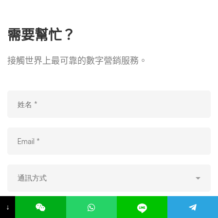
需要幫忙？
接觸世界上最可靠的數字營銷服務。
↓