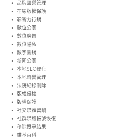
品牌聲譽管理
在線版權保護
影響力行銷
數位公關
數位廣告
數位隱私
數字營銷
新聞公關
本地SEO優化
本地聲譽管理
法院紀錄刪除
版權侵權
版權保護
社交媒體營銷
社群媒體帳號恢復
移除搜尋結果
維基百科