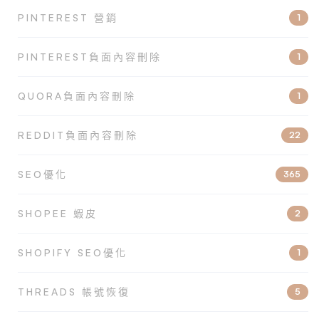
PINTEREST 營銷
1
PINTEREST負面內容刪除
1
QUORA負面內容刪除
1
REDDIT負面內容刪除
22
SEO優化
365
SHOPEE 蝦皮
2
SHOPIFY SEO優化
1
THREADS 帳號恢復
5