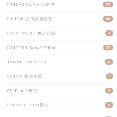
THREADS負面內容刪除
90
TIKTOK 負面內容刪除
46
TRUSTPILOT 負評刪除
3
TWITTER 負面內容刪除
27
UNCATEGORIZED
0
YAHOO 搜尋引擎
1
YELP 負評刪除
3
YOUTUBE SEO優化
0