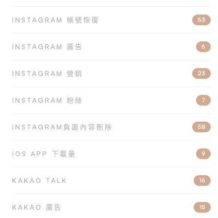
INSTAGRAM 帳號恢復
53
INSTAGRAM 廣告
6
INSTAGRAM 營銷
23
INSTAGRAM 粉絲
7
INSTAGRAM負面內容刪除
58
IOS APP 下載量
9
KAKAO TALK
16
KAKAO 廣告
15