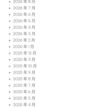
2026 年 8 月
2026 年 7 月
2026 年 6 月
2026 年 5 月
2026 年 4 月
2026 年 3 月
2026 年 2 月
2026 年 1 月
2025 年 12 月
2025 年 11 月
2025 年 10 月
2025 年 9 月
2025 年 8 月
2025 年 7 月
2025 年 6 月
2025 年 5 月
2025 年 4 月