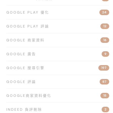
GOOGLE PLAY 優化
24
GOOGLE PLAY 評論
12
GOOGLE 商家資料
16
GOOGLE 廣告
9
GOOGLE 搜尋引擎
197
GOOGLE 評論
87
GOOGLE商家資料優化
15
INDEED 負評刪除
2