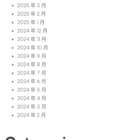
2025 年 3 月
2025 年 2 月
2025 年 1 月
2024 年 12 月
2024 年 11 月
2024 年 10 月
2024 年 9 月
2024 年 8 月
2024 年 7 月
2024 年 6 月
2024 年 5 月
2024 年 4 月
2024 年 3 月
2024 年 2 月