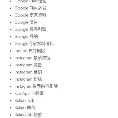
Google Play 優化
Google Play 評論
Google 商家資料
Google 廣告
Google 搜尋引擎
Google 評論
Google商家資料優化
Indeed 負評刪除
Instagram 帳號恢復
Instagram 廣告
Instagram 營銷
Instagram 粉絲
Instagram負面內容刪除
iOS App 下載量
Kakao Talk
Kakao 廣告
KakaoTalk 帳號