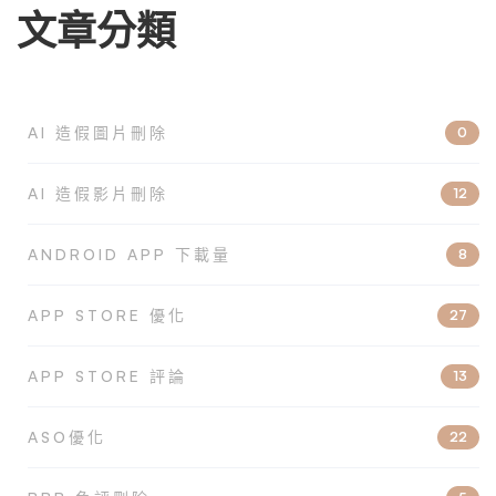
文章分類
AI 造假圖片刪除
0
AI 造假影片刪除
12
ANDROID APP 下載量
8
APP STORE 優化
27
APP STORE 評論
13
ASO優化
22