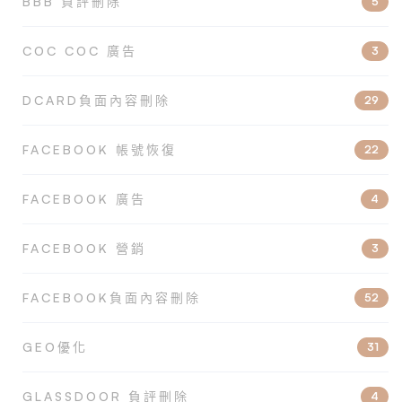
BBB 負評刪除
5
COC COC 廣告
3
DCARD負面內容刪除
29
FACEBOOK 帳號恢復
22
FACEBOOK 廣告
4
FACEBOOK 營銷
3
FACEBOOK負面內容刪除
52
GEO優化
31
GLASSDOOR 負評刪除
4