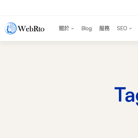
關於
Blog
服務
SEO
T