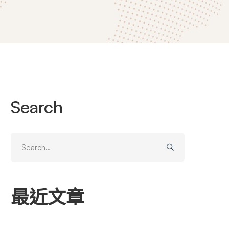
Search
Search
for:
最近文章