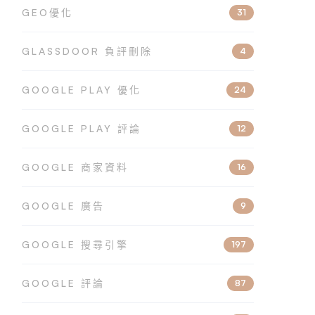
GEO優化
31
GLASSDOOR 負評刪除
4
GOOGLE PLAY 優化
24
GOOGLE PLAY 評論
12
GOOGLE 商家資料
16
GOOGLE 廣告
9
GOOGLE 搜尋引擎
197
GOOGLE 評論
87