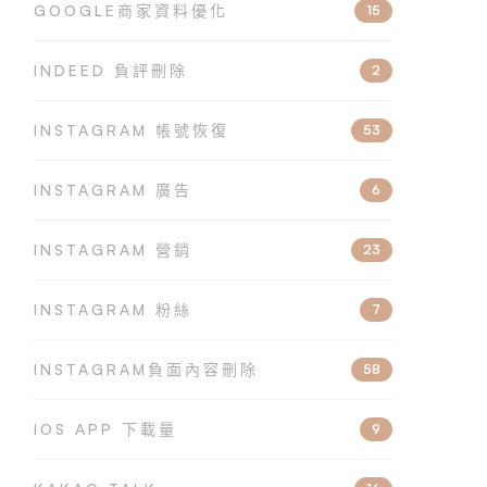
GOOGLE商家資料優化
15
INDEED 負評刪除
2
INSTAGRAM 帳號恢復
53
INSTAGRAM 廣告
6
INSTAGRAM 營銷
23
INSTAGRAM 粉絲
7
INSTAGRAM負面內容刪除
58
IOS APP 下載量
9