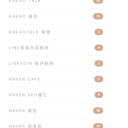
KAKAO TALK
16
KAKAO 廣告
15
KAKAOTALK 帳號
2
LINE負面內容刪除
9
LINKEDIN 負評刪除
3
NAVER CAFE
0
NAVER SEO優化
3
NAVER 廣告
18
NAVER 部落格
19