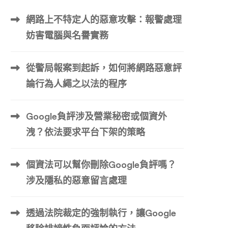
網路上不特定人的惡意攻擊：報警處理
妨害電腦與名譽實務
從警局報案到起訴，如何將網路惡意評
論行為人繩之以法的程序
Google負評涉及營業秘密或個資外
洩？依法要求平台下架的策略
個資法可以幫你刪除Google負評嗎？
涉及隱私的惡意留言處理
透過法院裁定的強制執行，讓Google