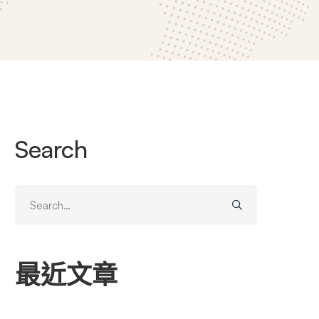
Search
Search
for:
最近文章