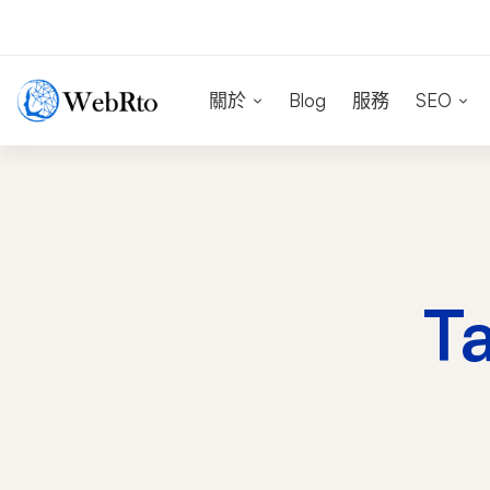
關於
Blog
服務
SEO
T