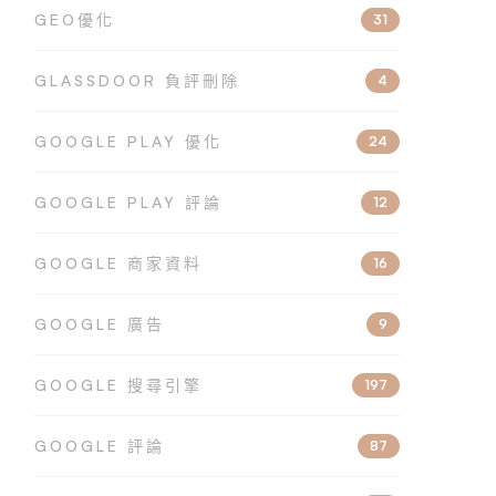
GEO優化
31
GLASSDOOR 負評刪除
4
GOOGLE PLAY 優化
24
GOOGLE PLAY 評論
12
GOOGLE 商家資料
16
GOOGLE 廣告
9
GOOGLE 搜尋引擎
197
GOOGLE 評論
87