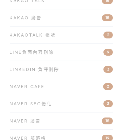
KAKAO TALK
16
KAKAO 廣告
15
KAKAOTALK 帳號
2
LINE負面內容刪除
9
LINKEDIN 負評刪除
3
NAVER CAFE
0
NAVER SEO優化
3
NAVER 廣告
18
NAVER 部落格
19