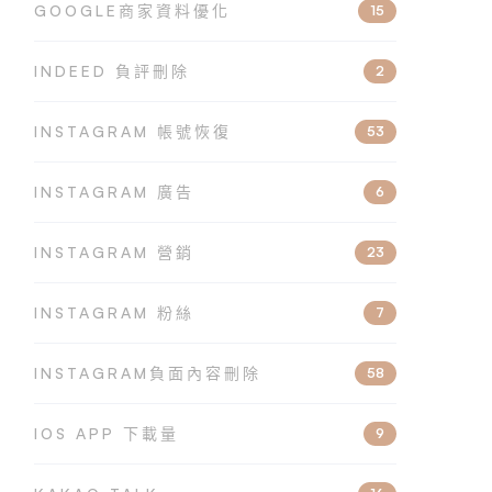
GOOGLE商家資料優化
15
INDEED 負評刪除
2
INSTAGRAM 帳號恢復
53
INSTAGRAM 廣告
6
INSTAGRAM 營銷
23
INSTAGRAM 粉絲
7
INSTAGRAM負面內容刪除
58
IOS APP 下載量
9