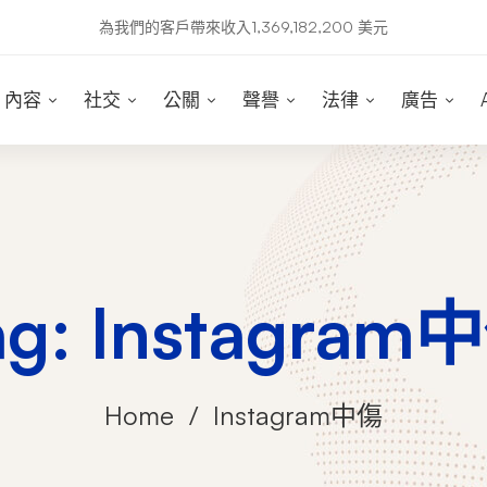
為我們的客戶帶來收入1,369,182,200 美元
內容
社交
公關
聲譽
法律
廣告
ag: Instagram
Home
Instagram中傷