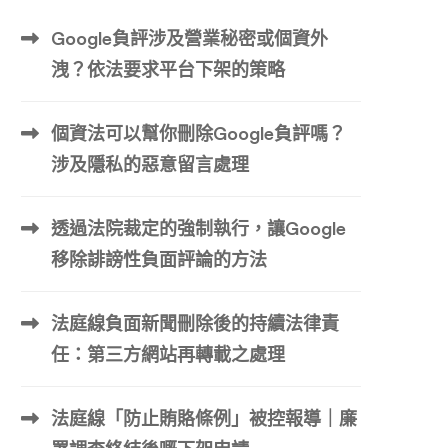
Google負評涉及營業秘密或個資外
洩？依法要求平台下架的策略
個資法可以幫你刪除Google負評嗎？
涉及隱私的惡意留言處理
透過法院裁定的強制執行，讓Google
移除誹謗性負面評論的方法
法庭線負面新聞刪除後的持續法律責
任：第三方網站再轉載之處理
法庭線「防止賄賂條例」被控報導｜廉