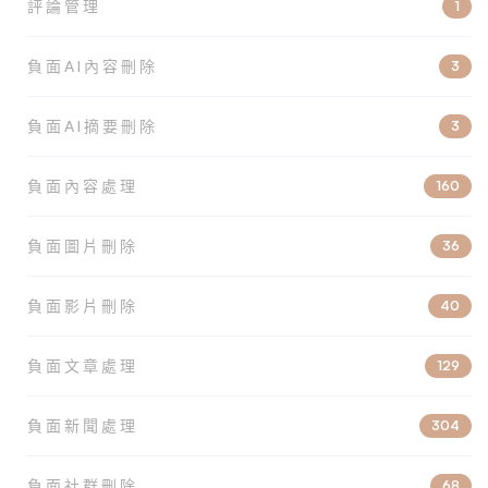
評論管理
1
負面AI內容刪除
3
負面AI摘要刪除
3
負面內容處理
160
負面圖片刪除
36
負面影片刪除
40
負面文章處理
129
負面新聞處理
304
負面社群刪除
68