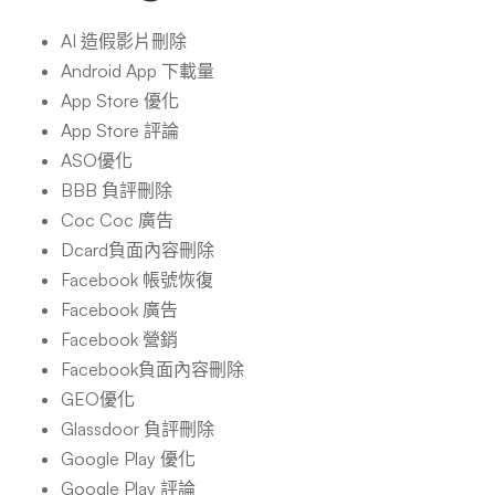
AI 造假影片刪除
Android App 下載量
App Store 優化
App Store 評論
ASO優化
BBB 負評刪除
Coc Coc 廣告
Dcard負面內容刪除
Facebook 帳號恢復
Facebook 廣告
Facebook 營銷
Facebook負面內容刪除
GEO優化
Glassdoor 負評刪除
Google Play 優化
Google Play 評論