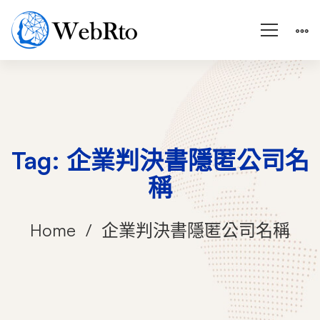
Tag: 企業判決書隱匿公司名
稱
Home
企業判決書隱匿公司名稱