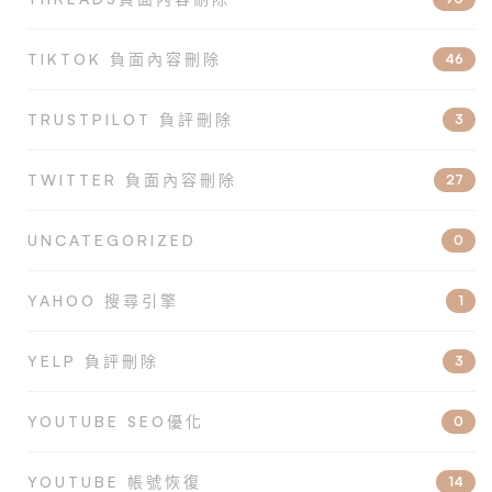
TIKTOK 負面內容刪除
46
TRUSTPILOT 負評刪除
3
TWITTER 負面內容刪除
27
UNCATEGORIZED
0
YAHOO 搜尋引擎
1
YELP 負評刪除
3
YOUTUBE SEO優化
0
YOUTUBE 帳號恢復
14