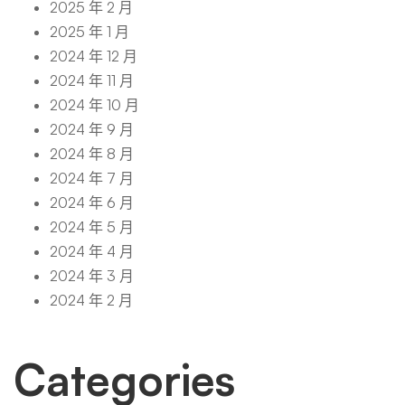
2025 年 2 月
2025 年 1 月
2024 年 12 月
2024 年 11 月
2024 年 10 月
2024 年 9 月
2024 年 8 月
2024 年 7 月
2024 年 6 月
2024 年 5 月
2024 年 4 月
2024 年 3 月
2024 年 2 月
Categories