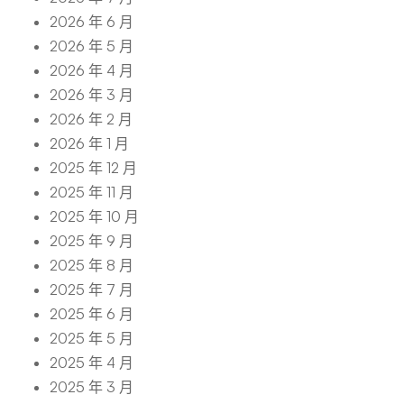
2026 年 6 月
2026 年 5 月
2026 年 4 月
2026 年 3 月
2026 年 2 月
2026 年 1 月
2025 年 12 月
2025 年 11 月
2025 年 10 月
2025 年 9 月
2025 年 8 月
2025 年 7 月
2025 年 6 月
2025 年 5 月
2025 年 4 月
2025 年 3 月