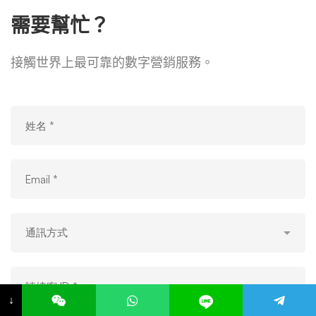
需要幫忙？
接觸世界上最可靠的數字營銷服務。
↓