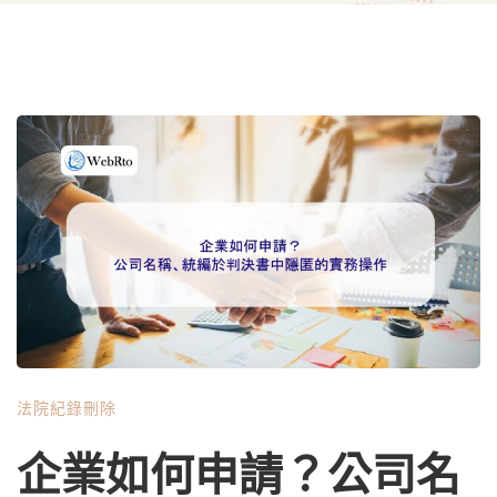
法院紀錄刪除
企業如何申請？公司名