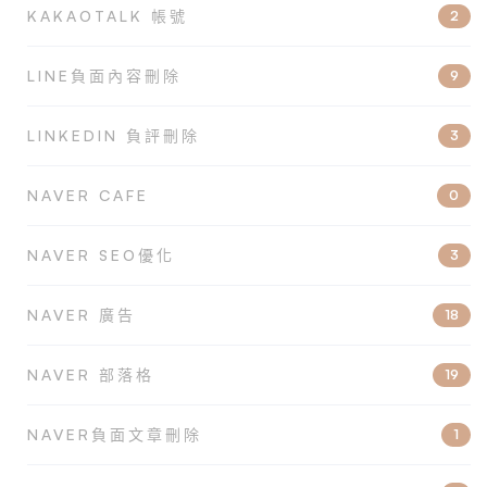
KAKAOTALK 帳號
2
LINE負面內容刪除
9
LINKEDIN 負評刪除
3
NAVER CAFE
0
NAVER SEO優化
3
NAVER 廣告
18
NAVER 部落格
19
NAVER負面文章刪除
1