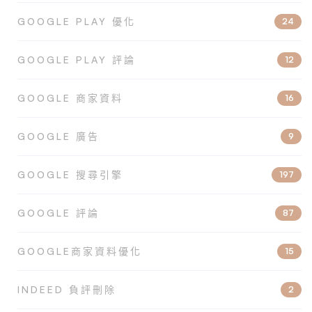
GOOGLE PLAY 優化
24
GOOGLE PLAY 評論
12
GOOGLE 商家資料
16
GOOGLE 廣告
9
GOOGLE 搜尋引擎
197
GOOGLE 評論
87
GOOGLE商家資料優化
15
INDEED 負評刪除
2