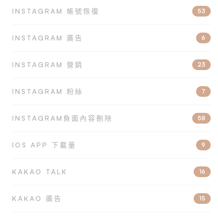
INSTAGRAM 帳號恢復
53
INSTAGRAM 廣告
6
INSTAGRAM 營銷
23
INSTAGRAM 粉絲
7
INSTAGRAM負面內容刪除
58
IOS APP 下載量
9
KAKAO TALK
16
KAKAO 廣告
15