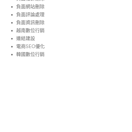
負面網站刪除
負面評論處理
負面資訊刪除
越南數位行銷
連結建設
電商SEO優化
韓國數位行銷