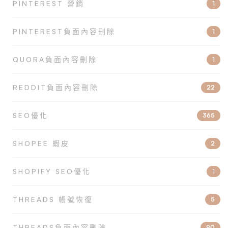
PINTEREST 營銷
1
PINTEREST負面內容刪除
1
QUORA負面內容刪除
1
REDDIT負面內容刪除
22
SEO優化
365
SHOPEE 蝦皮
2
SHOPIFY SEO優化
1
THREADS 帳號恢復
5
THREADS負面內容刪除
90