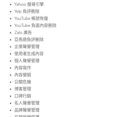
Yahoo 搜尋引擎
Yelp 負評刪除
YouTube 帳號恢復
YouTube 負面內容刪除
Zalo 廣告
亞馬遜負評刪除
企業聲譽管理
使用者生成內容
個人聲譽管理
內容寫作
內容營銷
公關危機
博客管理
口碑行銷
名人聲譽管理
品牌聲譽管理