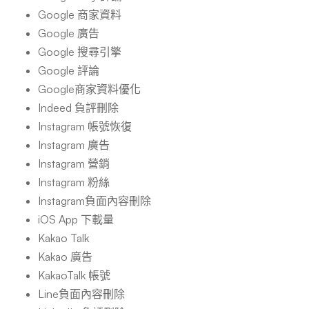
Google 商家資料
Google 廣告
Google 搜尋引擎
Google 評論
Google商家資料優化
Indeed 負評刪除
Instagram 帳號恢復
Instagram 廣告
Instagram 營銷
Instagram 粉絲
Instagram負面內容刪除
iOS App 下載量
Kakao Talk
Kakao 廣告
KakaoTalk 帳號
Line負面內容刪除