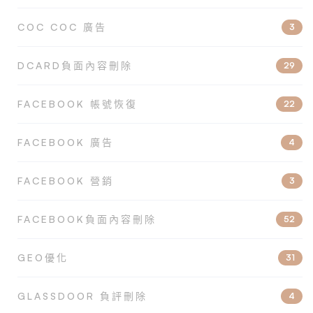
COC COC 廣告
3
DCARD負面內容刪除
29
FACEBOOK 帳號恢復
22
FACEBOOK 廣告
4
FACEBOOK 營銷
3
FACEBOOK負面內容刪除
52
GEO優化
31
GLASSDOOR 負評刪除
4