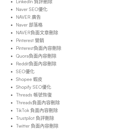
LinkedIn 負評刪除
Naver SEO優化
NAVER 廣告
Naver 部落格
NAVER負面文章刪除
Pinterest 營銷
Pinterest負面內容刪除
Quora負面內容刪除
Reddit負面內容刪除
SEO優化
Shopee 蝦皮
Shopify SEO優化
Threads 帳號恢復
Threads負面內容刪除
TikTok 負面內容刪除
Trustpilot 負評刪除
Twitter 負面內容刪除