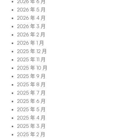
2026 年 6 月
2026 年 5 月
2026 年 4 月
2026 年 3 月
2026 年 2 月
2026 年 1 月
2025 年 12 月
2025 年 11 月
2025 年 10 月
2025 年 9 月
2025 年 8 月
2025 年 7 月
2025 年 6 月
2025 年 5 月
2025 年 4 月
2025 年 3 月
2025 年 2 月