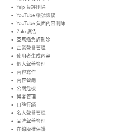
Yelp 負評刪除
YouTube 帳號恢復
YouTube 負面內容刪除
Zalo 廣告
亞馬遜負評刪除
企業聲譽管理
使用者生成內容
個人聲譽管理
內容寫作
內容營銷
公關危機
博客管理
口碑行銷
名人聲譽管理
品牌聲譽管理
在線版權保護