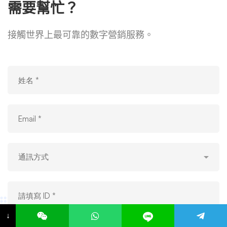
需要幫忙？
接觸世界上最可靠的數字營銷服務。
↓