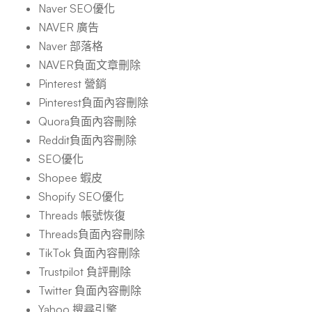
Naver SEO優化
NAVER 廣告
Naver 部落格
NAVER負面文章刪除
Pinterest 營銷
Pinterest負面內容刪除
Quora負面內容刪除
Reddit負面內容刪除
SEO優化
Shopee 蝦皮
Shopify SEO優化
Threads 帳號恢復
Threads負面內容刪除
TikTok 負面內容刪除
Trustpilot 負評刪除
Twitter 負面內容刪除
Yahoo 搜尋引擎