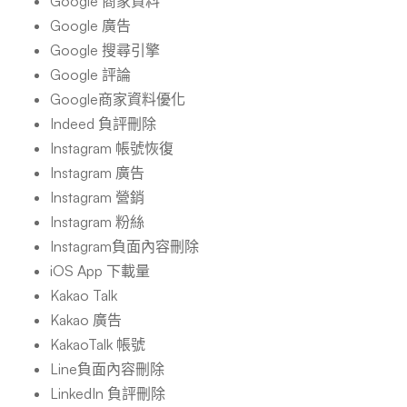
Google 商家資料
Google 廣告
Google 搜尋引擎
Google 評論
Google商家資料優化
Indeed 負評刪除
Instagram 帳號恢復
Instagram 廣告
Instagram 營銷
Instagram 粉絲
Instagram負面內容刪除
iOS App 下載量
Kakao Talk
Kakao 廣告
KakaoTalk 帳號
Line負面內容刪除
LinkedIn 負評刪除