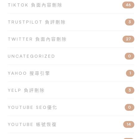
TIKTOK 負面內容刪除
46
TRUSTPILOT 負評刪除
3
TWITTER 負面內容刪除
27
UNCATEGORIZED
0
YAHOO 搜尋引擎
1
YELP 負評刪除
3
YOUTUBE SEO優化
0
YOUTUBE 帳號恢復
14