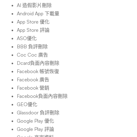
AI 造假影片刪除
Android App 下載量
App Store 優化
App Store 評論
ASO優化
BBB 負評刪除
Coc Coc 廣告
Dcard負面內容刪除
Facebook 帳號恢復
Facebook 廣告
Facebook 營銷
Facebook負面內容刪除
GEO優化
Glassdoor 負評刪除
Google Play 優化
Google Play 評論