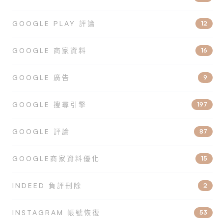
GOOGLE PLAY 評論
12
GOOGLE 商家資料
16
GOOGLE 廣告
9
GOOGLE 搜尋引擎
197
GOOGLE 評論
87
GOOGLE商家資料優化
15
INDEED 負評刪除
2
INSTAGRAM 帳號恢復
53