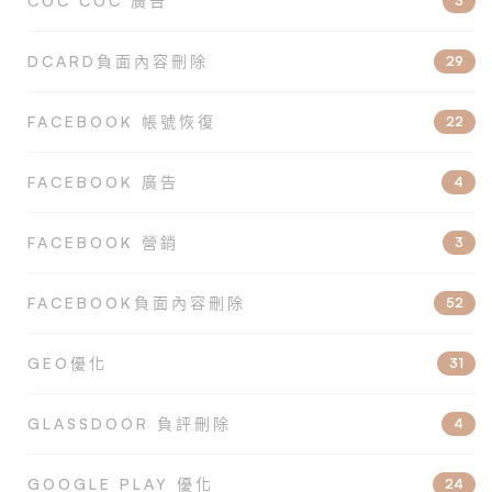
COC COC 廣告
3
DCARD負面內容刪除
29
FACEBOOK 帳號恢復
22
FACEBOOK 廣告
4
FACEBOOK 營銷
3
FACEBOOK負面內容刪除
52
GEO優化
31
GLASSDOOR 負評刪除
4
GOOGLE PLAY 優化
24