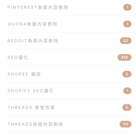
PINTEREST負面內容刪除
1
QUORA負面內容刪除
1
REDDIT負面內容刪除
22
SEO優化
365
SHOPEE 蝦皮
2
SHOPIFY SEO優化
1
THREADS 帳號恢復
5
THREADS負面內容刪除
90