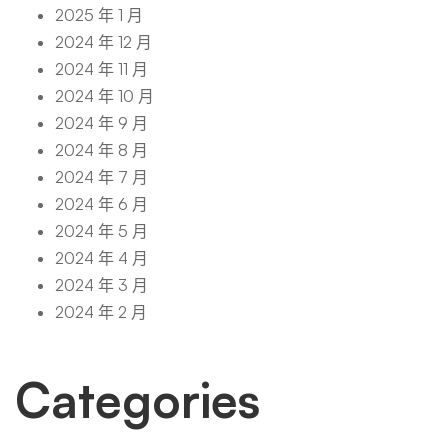
2025 年 1 月
2024 年 12 月
2024 年 11 月
2024 年 10 月
2024 年 9 月
2024 年 8 月
2024 年 7 月
2024 年 6 月
2024 年 5 月
2024 年 4 月
2024 年 3 月
2024 年 2 月
Categories