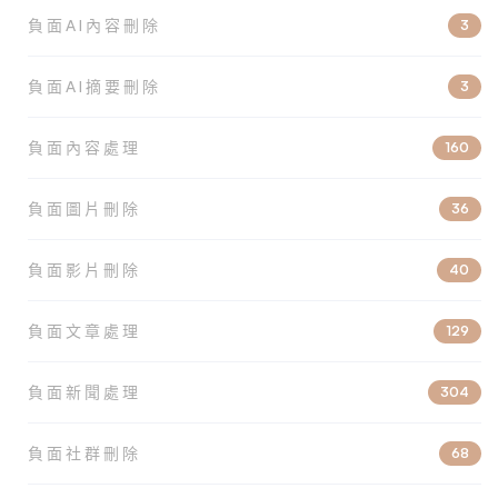
負面AI內容刪除
3
負面AI摘要刪除
3
負面內容處理
160
負面圖片刪除
36
負面影片刪除
40
負面文章處理
129
負面新聞處理
304
負面社群刪除
68