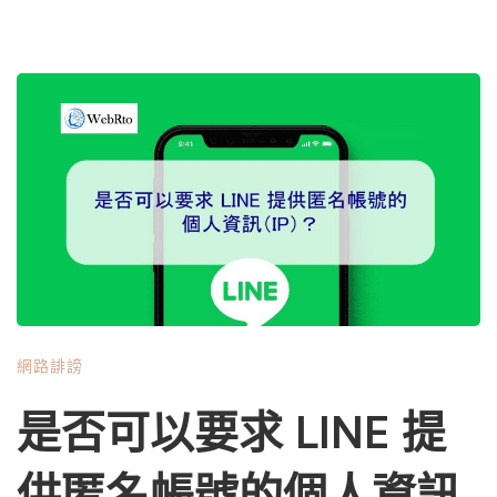
網路誹謗
是否可以要求 LINE 提
供匿名帳號的個人資訊