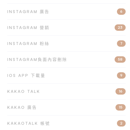
INSTAGRAM 廣告
6
INSTAGRAM 營銷
23
INSTAGRAM 粉絲
7
INSTAGRAM負面內容刪除
58
IOS APP 下載量
9
KAKAO TALK
16
KAKAO 廣告
15
KAKAOTALK 帳號
2