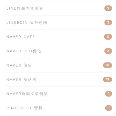
LINE負面內容刪除
9
LINKEDIN 負評刪除
3
NAVER CAFE
0
NAVER SEO優化
3
NAVER 廣告
18
NAVER 部落格
19
NAVER負面文章刪除
1
PINTEREST 營銷
1