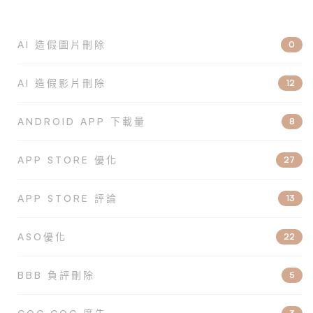
AI 造假圖片刪除
0
AI 造假影片刪除
12
ANDROID APP 下載量
8
APP STORE 優化
27
APP STORE 評論
13
ASO優化
22
BBB 負評刪除
5