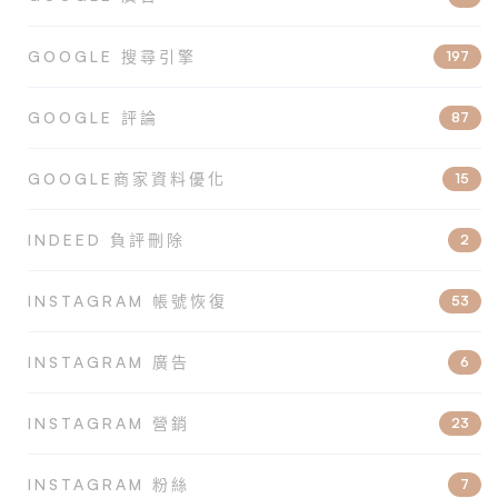
GOOGLE 搜尋引擎
197
GOOGLE 評論
87
GOOGLE商家資料優化
15
INDEED 負評刪除
2
INSTAGRAM 帳號恢復
53
INSTAGRAM 廣告
6
INSTAGRAM 營銷
23
INSTAGRAM 粉絲
7