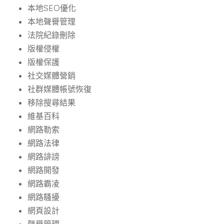
本地SEO優化
本地聲譽管理
法院紀錄刪除
版權侵權
版權保護
社交媒體營銷
社群媒體帳號恢復
移除搜尋結果
維基百科
網路勒索
網路法律
網路誹謗
網路開發
網路霸凌
網路騷擾
網頁設計