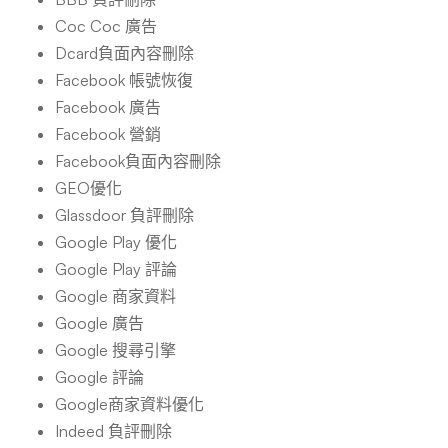
Coc Coc 廣告
Dcard負面內容刪除
Facebook 帳號恢復
Facebook 廣告
Facebook 營銷
Facebook負面內容刪除
GEO優化
Glassdoor 負評刪除
Google Play 優化
Google Play 評論
Google 商家資料
Google 廣告
Google 搜尋引擎
Google 評論
Google商家資料優化
Indeed 負評刪除