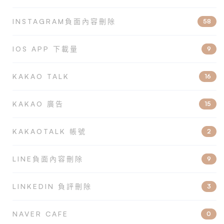
INSTAGRAM負面內容刪除
58
IOS APP 下載量
9
KAKAO TALK
16
KAKAO 廣告
15
KAKAOTALK 帳號
2
LINE負面內容刪除
9
LINKEDIN 負評刪除
3
NAVER CAFE
0