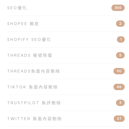
SEO優化
365
SHOPEE 蝦皮
2
SHOPIFY SEO優化
1
THREADS 帳號恢復
5
THREADS負面內容刪除
90
TIKTOK 負面內容刪除
46
TRUSTPILOT 負評刪除
3
TWITTER 負面內容刪除
27