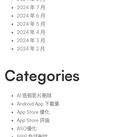
2024 年 7 月
2024 年 6 月
2024 年 5 月
2024 年 4 月
2024 年 3 月
2024 年 2 月
Categories
AI 造假影片刪除
Android App 下載量
App Store 優化
App Store 評論
ASO優化
BBB 負評刪除