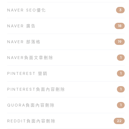
NAVER SEO優化
3
NAVER 廣告
18
NAVER 部落格
19
NAVER負面文章刪除
1
PINTEREST 營銷
1
PINTEREST負面內容刪除
1
QUORA負面內容刪除
1
REDDIT負面內容刪除
22