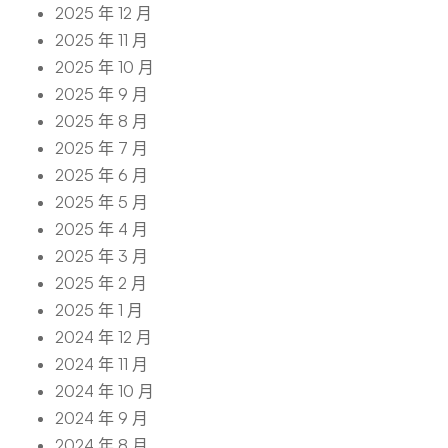
2025 年 12 月
2025 年 11 月
2025 年 10 月
2025 年 9 月
2025 年 8 月
2025 年 7 月
2025 年 6 月
2025 年 5 月
2025 年 4 月
2025 年 3 月
2025 年 2 月
2025 年 1 月
2024 年 12 月
2024 年 11 月
2024 年 10 月
2024 年 9 月
2024 年 8 月