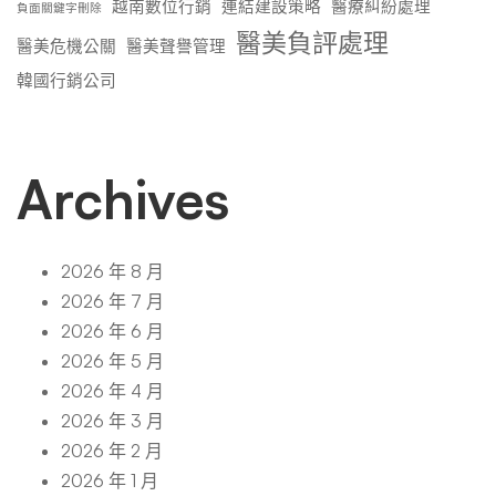
越南數位行銷
連結建設策略
醫療糾紛處理
負面關鍵字刪除
醫美負評處理
醫美危機公關
醫美聲譽管理
韓國行銷公司
Archives
2026 年 8 月
2026 年 7 月
2026 年 6 月
2026 年 5 月
2026 年 4 月
2026 年 3 月
2026 年 2 月
2026 年 1 月