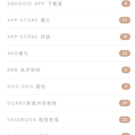
ANDROID APP 下載量
8
APP STORE 優化
27
APP STORE 評論
13
ASO優化
22
BBB 負評刪除
5
COC COC 廣告
3
DCARD負面內容刪除
29
FACEBOOK 帳號恢復
22