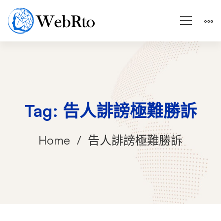
Tag: 告人誹謗極難勝訴
Home
告人誹謗極難勝訴