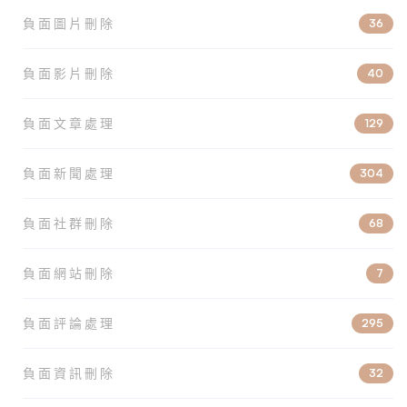
負面圖片刪除
36
負面影片刪除
40
負面文章處理
129
負面新聞處理
304
負面社群刪除
68
負面網站刪除
7
負面評論處理
295
負面資訊刪除
32