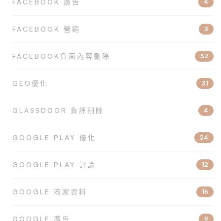
FACEBOOK 廣告
4
FACEBOOK 營銷
3
FACEBOOK負面內容刪除
52
GEO優化
31
GLASSDOOR 負評刪除
4
GOOGLE PLAY 優化
24
GOOGLE PLAY 評論
12
GOOGLE 商家資料
16
GOOGLE 廣告
9