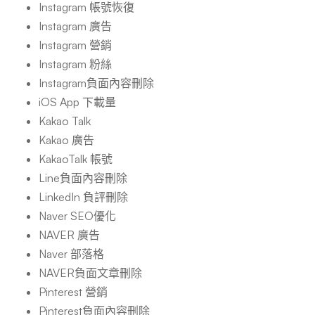
Instagram 帳號恢復
Instagram 廣告
Instagram 營銷
Instagram 粉絲
Instagram負面內容刪除
iOS App 下載量
Kakao Talk
Kakao 廣告
KakaoTalk 帳號
Line負面內容刪除
LinkedIn 負評刪除
Naver SEO優化
NAVER 廣告
Naver 部落格
NAVER負面文章刪除
Pinterest 營銷
Pinterest負面內容刪除