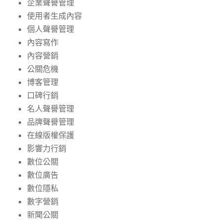
企業聲譽管理
使用者生成內容
個人聲譽管理
內容寫作
內容營銷
公關危機
博客管理
口碑行銷
名人聲譽管理
品牌聲譽管理
在線版權保護
影響力行銷
數位公關
數位廣告
數位隱私
數字營銷
新聞公關