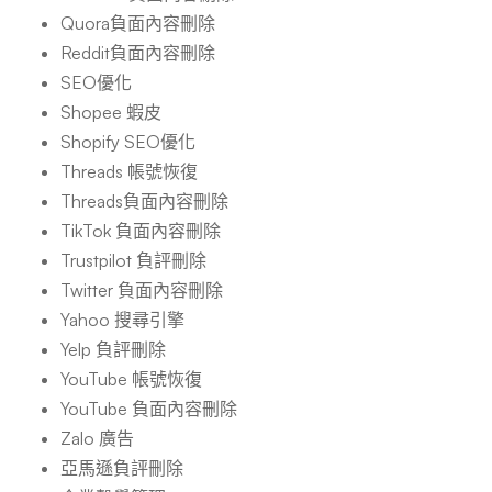
Quora負面內容刪除
Reddit負面內容刪除
SEO優化
Shopee 蝦皮
Shopify SEO優化
Threads 帳號恢復
Threads負面內容刪除
TikTok 負面內容刪除
Trustpilot 負評刪除
Twitter 負面內容刪除
Yahoo 搜尋引擎
Yelp 負評刪除
YouTube 帳號恢復
YouTube 負面內容刪除
Zalo 廣告
亞馬遜負評刪除