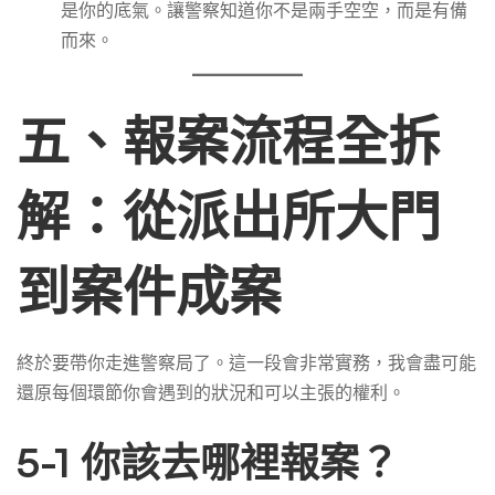
是你的底氣。讓警察知道你不是兩手空空，而是有備
而來。
五、報案流程全拆
解：從派出所大門
到案件成案
終於要帶你走進警察局了。這一段會非常實務，我會盡可能
還原每個環節你會遇到的狀況和可以主張的權利。
5-1 你該去哪裡報案？