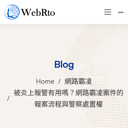
Blog
Home
網路霸凌
被炎上報警有用嗎？網路霸凌案件的
報案流程與警察處置權