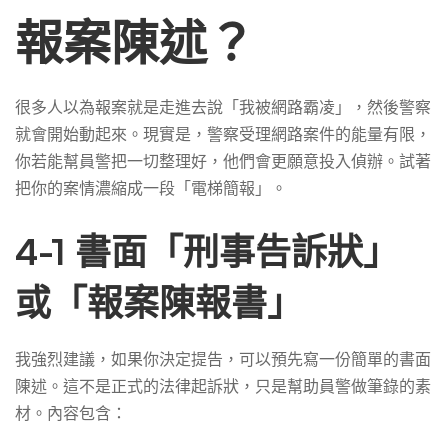
報案陳述？
很多人以為報案就是走進去說「我被網路霸凌」，然後警察
就會開始動起來。現實是，警察受理網路案件的能量有限，
你若能幫員警把一切整理好，他們會更願意投入偵辦。試著
把你的案情濃縮成一段「電梯簡報」。
4-1 書面「刑事告訴狀」
或「報案陳報書」
我強烈建議，如果你決定提告，可以預先寫一份簡單的書面
陳述。這不是正式的法律起訴狀，只是幫助員警做筆錄的素
材。內容包含：