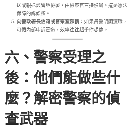
送或親送該管地檢署，由檢察官直接偵辦。這是憲法
保障的訴訟權。
向警政署長信箱或督察室陳情
：如果員警明顯瀆職，
可循內部申訴管道，效率往往超乎你想像。
六、警察受理之
後：他們能做些什
麼？解密警察的偵
查武器