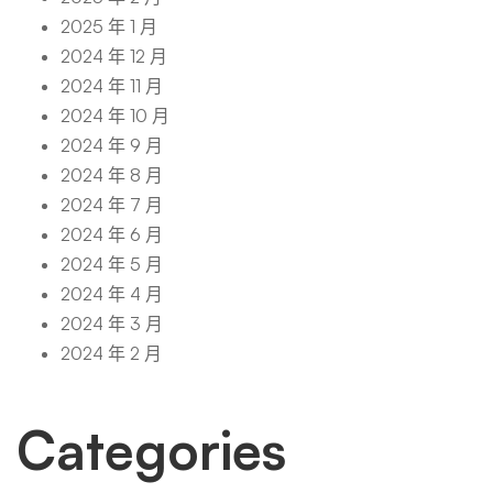
2025 年 1 月
2024 年 12 月
2024 年 11 月
2024 年 10 月
2024 年 9 月
2024 年 8 月
2024 年 7 月
2024 年 6 月
2024 年 5 月
2024 年 4 月
2024 年 3 月
2024 年 2 月
Categories