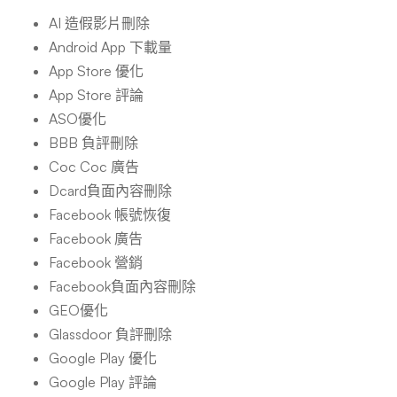
AI 造假影片刪除
Android App 下載量
App Store 優化
App Store 評論
ASO優化
BBB 負評刪除
Coc Coc 廣告
Dcard負面內容刪除
Facebook 帳號恢復
Facebook 廣告
Facebook 營銷
Facebook負面內容刪除
GEO優化
Glassdoor 負評刪除
Google Play 優化
Google Play 評論