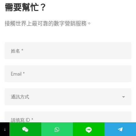
需要幫忙？
接觸世界上最可靠的數字營銷服務。
↓