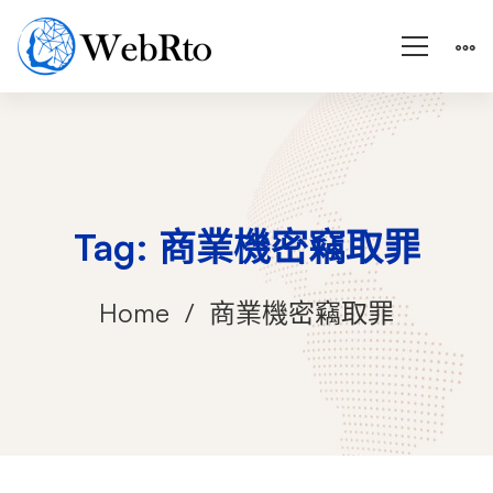
Tag: 商業機密竊取罪
Home
商業機密竊取罪