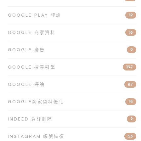
GOOGLE PLAY 評論
12
GOOGLE 商家資料
16
GOOGLE 廣告
9
GOOGLE 搜尋引擎
197
GOOGLE 評論
87
GOOGLE商家資料優化
15
INDEED 負評刪除
2
INSTAGRAM 帳號恢復
53