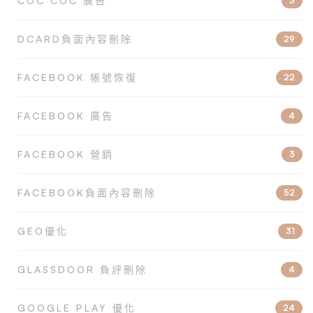
COC COC 廣告
3
DCARD負面內容刪除
29
FACEBOOK 帳號恢復
22
FACEBOOK 廣告
4
FACEBOOK 營銷
3
FACEBOOK負面內容刪除
52
GEO優化
31
GLASSDOOR 負評刪除
4
GOOGLE PLAY 優化
24