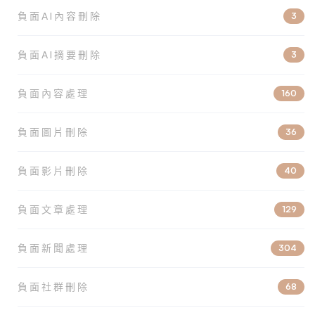
負面AI內容刪除
3
負面AI摘要刪除
3
負面內容處理
160
負面圖片刪除
36
負面影片刪除
40
負面文章處理
129
負面新聞處理
304
負面社群刪除
68