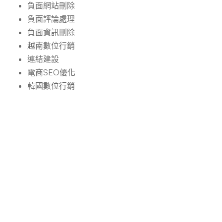
負面網站刪除
負面評論處理
負面資訊刪除
越南數位行銷
連結建設
電商SEO優化
韓國數位行銷