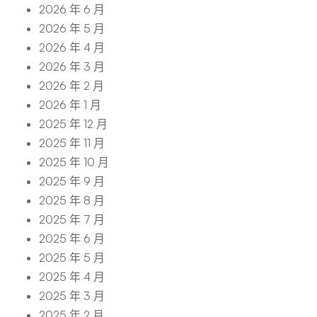
2026 年 6 月
2026 年 5 月
2026 年 4 月
2026 年 3 月
2026 年 2 月
2026 年 1 月
2025 年 12 月
2025 年 11 月
2025 年 10 月
2025 年 9 月
2025 年 8 月
2025 年 7 月
2025 年 6 月
2025 年 5 月
2025 年 4 月
2025 年 3 月
2025 年 2 月