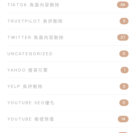
TIKTOK 負面內容刪除
46
TRUSTPILOT 負評刪除
3
TWITTER 負面內容刪除
27
UNCATEGORIZED
0
YAHOO 搜尋引擎
1
YELP 負評刪除
3
YOUTUBE SEO優化
0
YOUTUBE 帳號恢復
14