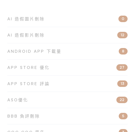
AI 造假圖片刪除
0
AI 造假影片刪除
12
ANDROID APP 下載量
8
APP STORE 優化
27
APP STORE 評論
13
ASO優化
22
BBB 負評刪除
5