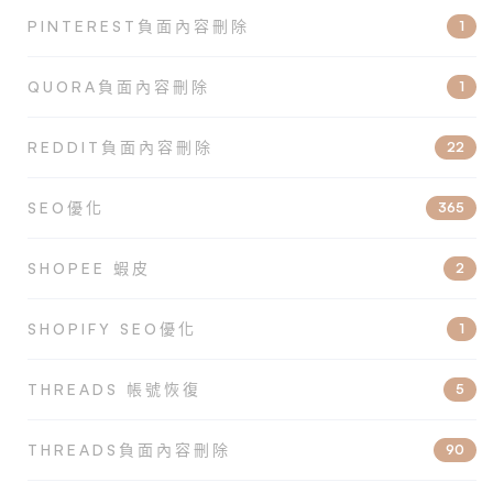
PINTEREST負面內容刪除
1
QUORA負面內容刪除
1
REDDIT負面內容刪除
22
SEO優化
365
SHOPEE 蝦皮
2
SHOPIFY SEO優化
1
THREADS 帳號恢復
5
THREADS負面內容刪除
90