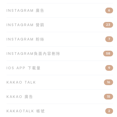
INSTAGRAM 廣告
6
INSTAGRAM 營銷
23
INSTAGRAM 粉絲
7
INSTAGRAM負面內容刪除
58
IOS APP 下載量
9
KAKAO TALK
16
KAKAO 廣告
15
KAKAOTALK 帳號
2