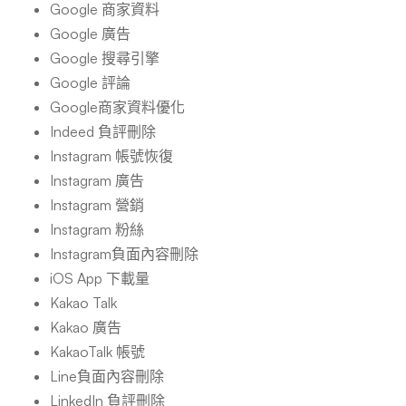
Google 商家資料
Google 廣告
Google 搜尋引擎
Google 評論
Google商家資料優化
Indeed 負評刪除
Instagram 帳號恢復
Instagram 廣告
Instagram 營銷
Instagram 粉絲
Instagram負面內容刪除
iOS App 下載量
Kakao Talk
Kakao 廣告
KakaoTalk 帳號
Line負面內容刪除
LinkedIn 負評刪除