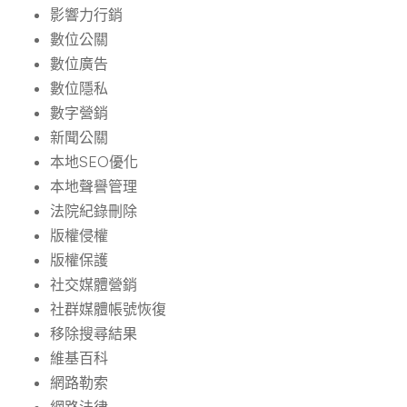
影響力行銷
數位公關
數位廣告
數位隱私
數字營銷
新聞公關
本地SEO優化
本地聲譽管理
法院紀錄刪除
版權侵權
版權保護
社交媒體營銷
社群媒體帳號恢復
移除搜尋結果
維基百科
網路勒索