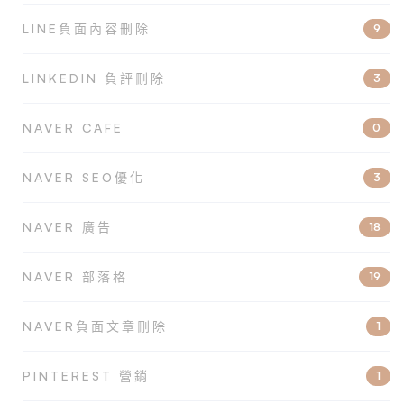
LINE負面內容刪除
9
LINKEDIN 負評刪除
3
NAVER CAFE
0
NAVER SEO優化
3
NAVER 廣告
18
NAVER 部落格
19
NAVER負面文章刪除
1
PINTEREST 營銷
1