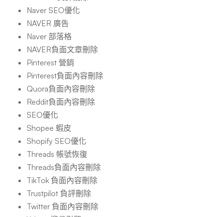
Naver SEO優化
NAVER 廣告
Naver 部落格
NAVER負面文章刪除
Pinterest 營銷
Pinterest負面內容刪除
Quora負面內容刪除
Reddit負面內容刪除
SEO優化
Shopee 蝦皮
Shopify SEO優化
Threads 帳號恢復
Threads負面內容刪除
TikTok 負面內容刪除
Trustpilot 負評刪除
Twitter 負面內容刪除