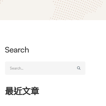
Search
Search
for:
最近文章