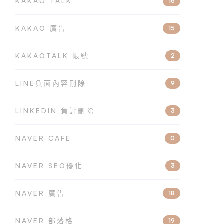
KAKAO TALK
16
KAKAO 廣告
15
KAKAOTALK 帳號
2
LINE負面內容刪除
9
LINKEDIN 負評刪除
3
NAVER CAFE
0
NAVER SEO優化
3
NAVER 廣告
18
NAVER 部落格
19