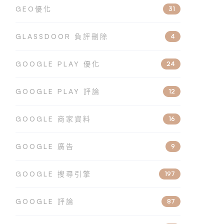
GEO優化
31
GLASSDOOR 負評刪除
4
GOOGLE PLAY 優化
24
GOOGLE PLAY 評論
12
GOOGLE 商家資料
16
GOOGLE 廣告
9
GOOGLE 搜尋引擎
197
GOOGLE 評論
87