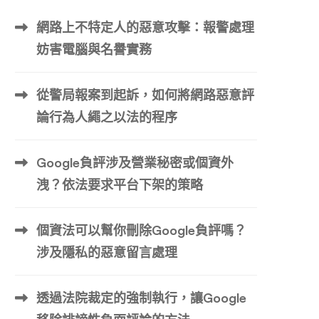
網路上不特定人的惡意攻擊：報警處理
妨害電腦與名譽實務
從警局報案到起訴，如何將網路惡意評
論行為人繩之以法的程序
Google負評涉及營業秘密或個資外
洩？依法要求平台下架的策略
個資法可以幫你刪除Google負評嗎？
涉及隱私的惡意留言處理
透過法院裁定的強制執行，讓Google