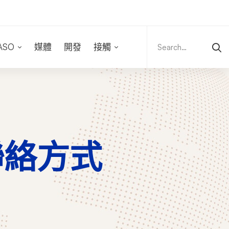
Search
for:
ASO
媒體
開發
接觸
聯絡方式