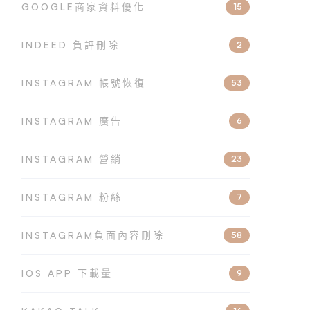
GOOGLE商家資料優化
15
INDEED 負評刪除
2
INSTAGRAM 帳號恢復
53
INSTAGRAM 廣告
6
INSTAGRAM 營銷
23
INSTAGRAM 粉絲
7
INSTAGRAM負面內容刪除
58
IOS APP 下載量
9