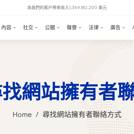
為我們的客戶帶來收入1,369,182,200 美元
內容
社交
公關
聲譽
法律
廣告
: 尋找網站擁有者
Home
尋找網站擁有者聯絡方式