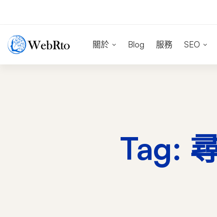
關於
Blog
服務
SEO
Tag