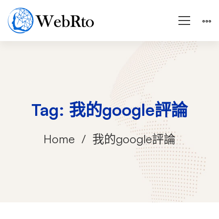
Tag: 我的google評論
Home
我的google評論