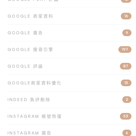
GOOGLE 商家資料
16
GOOGLE 廣告
9
GOOGLE 搜尋引擎
197
GOOGLE 評論
87
GOOGLE商家資料優化
15
INDEED 負評刪除
2
INSTAGRAM 帳號恢復
53
INSTAGRAM 廣告
6