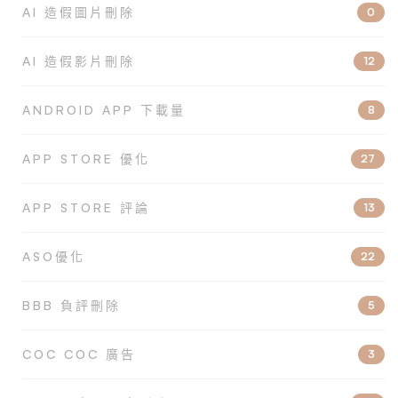
AI 造假圖片刪除
0
AI 造假影片刪除
12
ANDROID APP 下載量
8
APP STORE 優化
27
APP STORE 評論
13
ASO優化
22
BBB 負評刪除
5
COC COC 廣告
3