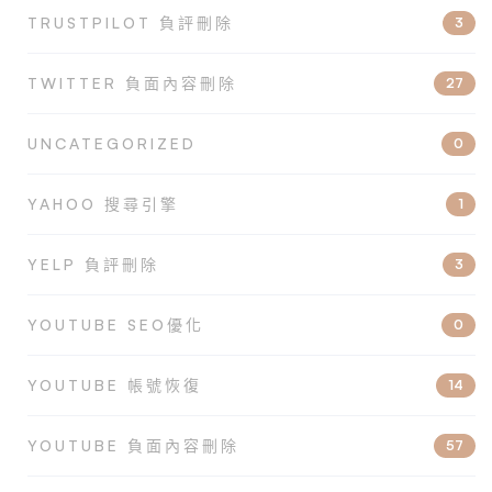
TRUSTPILOT 負評刪除
3
TWITTER 負面內容刪除
27
UNCATEGORIZED
0
YAHOO 搜尋引擎
1
YELP 負評刪除
3
YOUTUBE SEO優化
0
YOUTUBE 帳號恢復
14
YOUTUBE 負面內容刪除
57