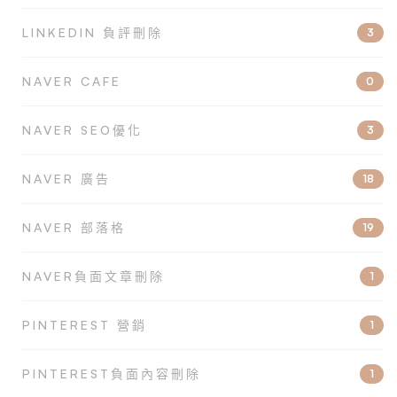
LINKEDIN 負評刪除
3
NAVER CAFE
0
NAVER SEO優化
3
NAVER 廣告
18
NAVER 部落格
19
NAVER負面文章刪除
1
PINTEREST 營銷
1
PINTEREST負面內容刪除
1