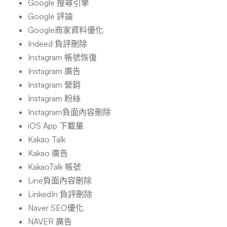
Google 搜尋引擎
Google 評論
Google商家資料優化
Indeed 負評刪除
Instagram 帳號恢復
Instagram 廣告
Instagram 營銷
Instagram 粉絲
Instagram負面內容刪除
iOS App 下載量
Kakao Talk
Kakao 廣告
KakaoTalk 帳號
Line負面內容刪除
LinkedIn 負評刪除
Naver SEO優化
NAVER 廣告