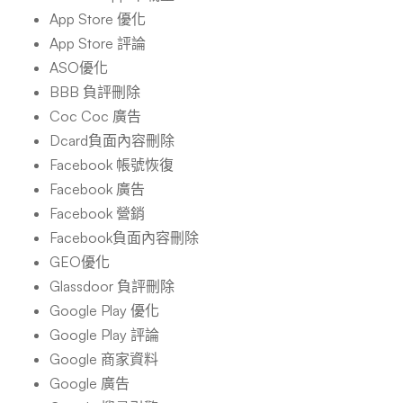
App Store 優化
App Store 評論
ASO優化
BBB 負評刪除
Coc Coc 廣告
Dcard負面內容刪除
Facebook 帳號恢復
Facebook 廣告
Facebook 營銷
Facebook負面內容刪除
GEO優化
Glassdoor 負評刪除
Google Play 優化
Google Play 評論
Google 商家資料
Google 廣告