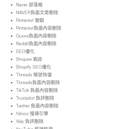
Naver 部落格
NAVER負面文章刪除
Pinterest 營銷
Pinterest負面內容刪除
Quora負面內容刪除
Reddit負面內容刪除
SEO優化
Shopee 蝦皮
Shopify SEO優化
Threads 帳號恢復
Threads負面內容刪除
TikTok 負面內容刪除
Trustpilot 負評刪除
Twitter 負面內容刪除
Yahoo 搜尋引擎
Yelp 負評刪除