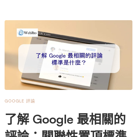
GOOGLE 評論
了解 Google 最相關的
評論：關聯性置頂標準