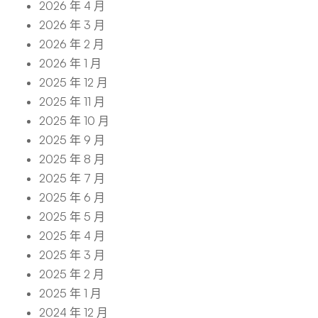
2026 年 4 月
2026 年 3 月
2026 年 2 月
2026 年 1 月
2025 年 12 月
2025 年 11 月
2025 年 10 月
2025 年 9 月
2025 年 8 月
2025 年 7 月
2025 年 6 月
2025 年 5 月
2025 年 4 月
2025 年 3 月
2025 年 2 月
2025 年 1 月
2024 年 12 月