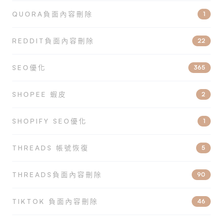
QUORA負面內容刪除
1
REDDIT負面內容刪除
22
SEO優化
365
SHOPEE 蝦皮
2
SHOPIFY SEO優化
1
THREADS 帳號恢復
5
THREADS負面內容刪除
90
TIKTOK 負面內容刪除
46