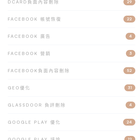
DCARD負面內容刪除
29
FACEBOOK 帳號恢復
22
FACEBOOK 廣告
4
FACEBOOK 營銷
3
FACEBOOK負面內容刪除
52
GEO優化
31
GLASSDOOR 負評刪除
4
GOOGLE PLAY 優化
24
GOOGLE PLAY 評論
12