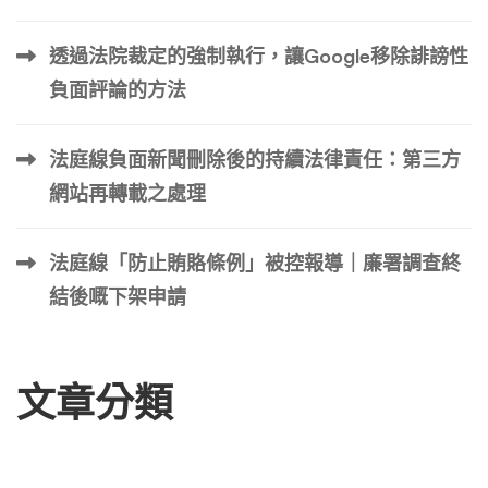
透過法院裁定的強制執行，讓Google移除誹謗性
負面評論的方法
法庭線負面新聞刪除後的持續法律責任：第三方
網站再轉載之處理
法庭線「防止賄賂條例」被控報導｜廉署調查終
結後嘅下架申請
文章分類