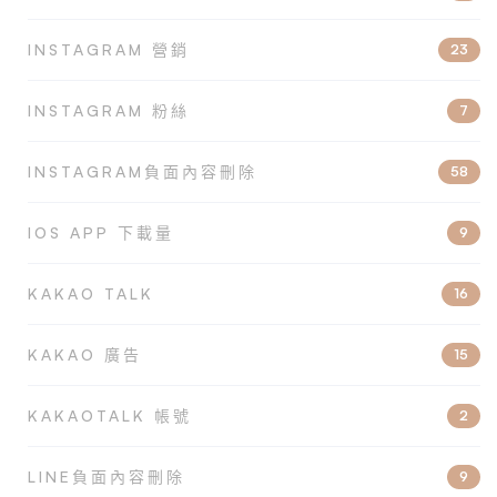
INSTAGRAM 營銷
23
INSTAGRAM 粉絲
7
INSTAGRAM負面內容刪除
58
IOS APP 下載量
9
KAKAO TALK
16
KAKAO 廣告
15
KAKAOTALK 帳號
2
LINE負面內容刪除
9