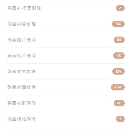
負面AI摘要刪除
3
負面內容處理
160
負面圖片刪除
36
負面影片刪除
40
負面文章處理
129
負面新聞處理
304
負面社群刪除
68
負面網站刪除
7