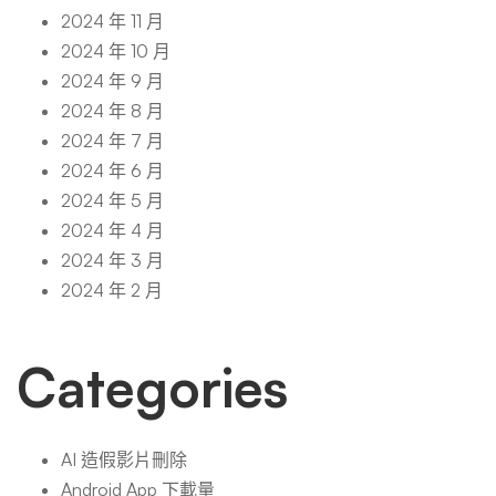
2024 年 11 月
2024 年 10 月
2024 年 9 月
2024 年 8 月
2024 年 7 月
2024 年 6 月
2024 年 5 月
2024 年 4 月
2024 年 3 月
2024 年 2 月
Categories
AI 造假影片刪除
Android App 下載量