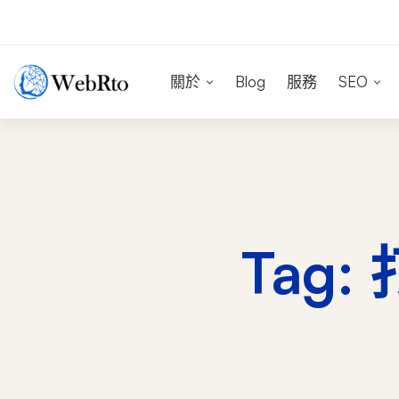
關於
Blog
服務
SEO
Tag: