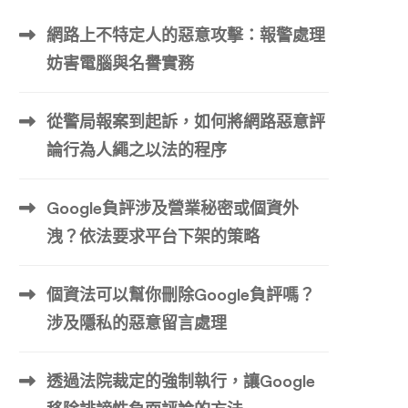
網路上不特定人的惡意攻擊：報警處理
妨害電腦與名譽實務
從警局報案到起訴，如何將網路惡意評
論行為人繩之以法的程序
Google負評涉及營業秘密或個資外
洩？依法要求平台下架的策略
個資法可以幫你刪除Google負評嗎？
涉及隱私的惡意留言處理
透過法院裁定的強制執行，讓Google