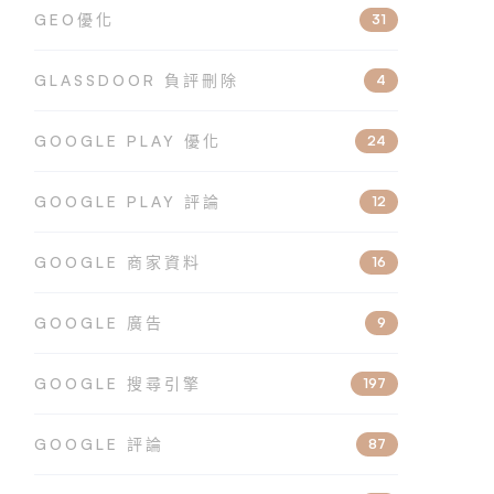
GEO優化
31
GLASSDOOR 負評刪除
4
GOOGLE PLAY 優化
24
GOOGLE PLAY 評論
12
GOOGLE 商家資料
16
GOOGLE 廣告
9
GOOGLE 搜尋引擎
197
GOOGLE 評論
87