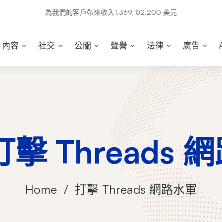
為我們的客戶帶來收入1,369,182,200 美元
內容
社交
公關
聲譽
法律
廣告
 打擊 Threads
Home
打擊 Threads 網路水軍