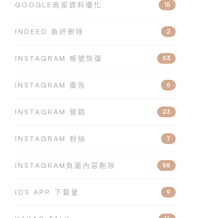
GOOGLE商家資料優化
15
INDEED 負評刪除
2
INSTAGRAM 帳號恢復
53
INSTAGRAM 廣告
6
INSTAGRAM 營銷
23
INSTAGRAM 粉絲
7
INSTAGRAM負面內容刪除
58
IOS APP 下載量
9