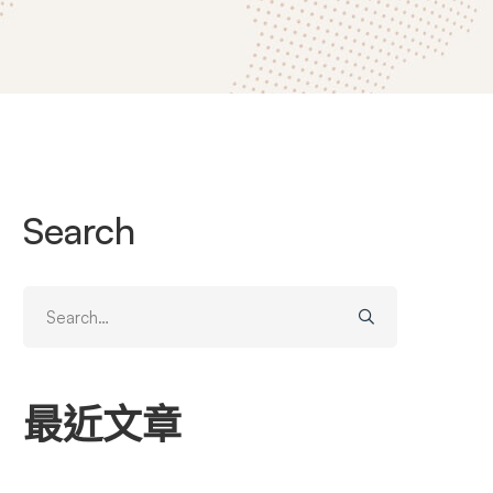
Search
Search
for:
最近文章