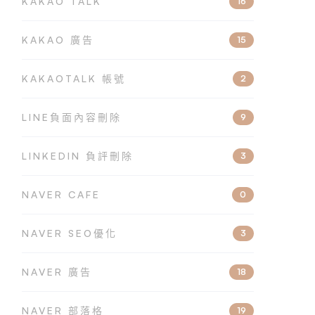
KAKAO TALK
16
KAKAO 廣告
15
KAKAOTALK 帳號
2
LINE負面內容刪除
9
LINKEDIN 負評刪除
3
NAVER CAFE
0
NAVER SEO優化
3
NAVER 廣告
18
NAVER 部落格
19