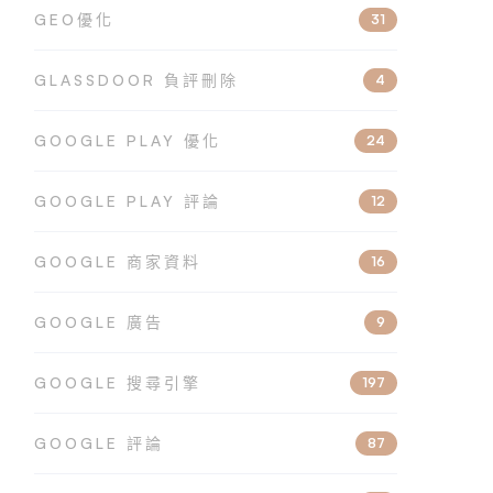
GEO優化
31
GLASSDOOR 負評刪除
4
GOOGLE PLAY 優化
24
GOOGLE PLAY 評論
12
GOOGLE 商家資料
16
GOOGLE 廣告
9
GOOGLE 搜尋引擎
197
GOOGLE 評論
87