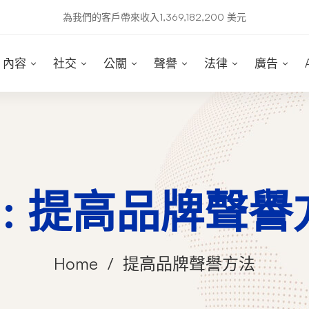
為我們的客戶帶來收入1,369,182,200 美元
內容
社交
公關
聲譽
法律
廣告
g: 提高品牌聲
Home
提高品牌聲譽方法