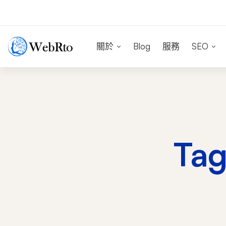
關於
Blog
服務
SEO
Ta