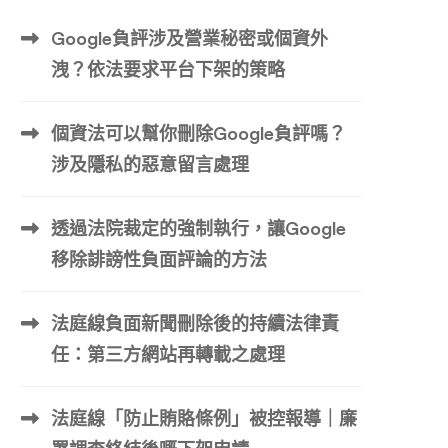
Google負評涉及營業秘密或個資外
洩？依法要求平台下架的策略
個資法可以幫你刪除Google負評嗎？
涉及隱私的惡意留言處理
透過法院裁定的強制執行，讓Google
移除誹謗性負面評論的方法
法庭線負面新聞刪除後的持續法律責
任：第三方網站再轉載之處理
法庭線「防止賄賂條例」被控報導｜廉