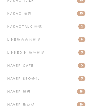
KAKAO TALK
16
KAKAO 廣告
15
KAKAOTALK 帳號
2
LINE負面內容刪除
9
LINKEDIN 負評刪除
3
NAVER CAFE
0
NAVER SEO優化
3
NAVER 廣告
18
NAVER 部落格
19