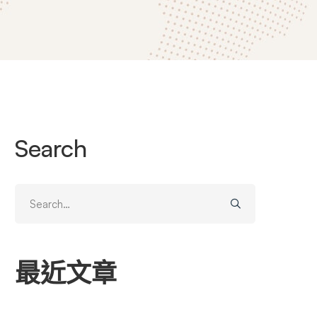
Search
Search
for:
最近文章