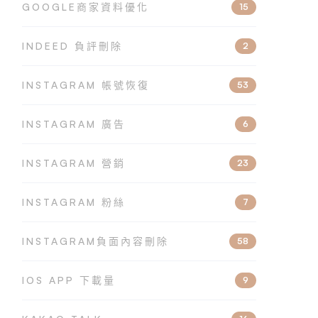
GOOGLE商家資料優化
15
INDEED 負評刪除
2
INSTAGRAM 帳號恢復
53
INSTAGRAM 廣告
6
INSTAGRAM 營銷
23
INSTAGRAM 粉絲
7
INSTAGRAM負面內容刪除
58
IOS APP 下載量
9