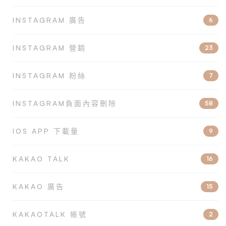
INSTAGRAM 廣告
6
INSTAGRAM 營銷
23
INSTAGRAM 粉絲
7
INSTAGRAM負面內容刪除
58
IOS APP 下載量
9
KAKAO TALK
16
KAKAO 廣告
15
KAKAOTALK 帳號
2