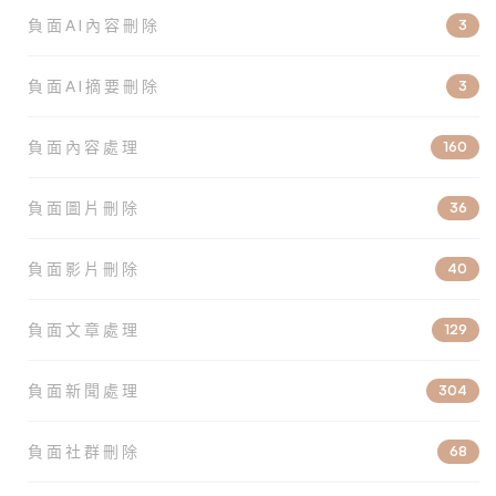
負面AI內容刪除
3
負面AI摘要刪除
3
負面內容處理
160
負面圖片刪除
36
負面影片刪除
40
負面文章處理
129
負面新聞處理
304
負面社群刪除
68