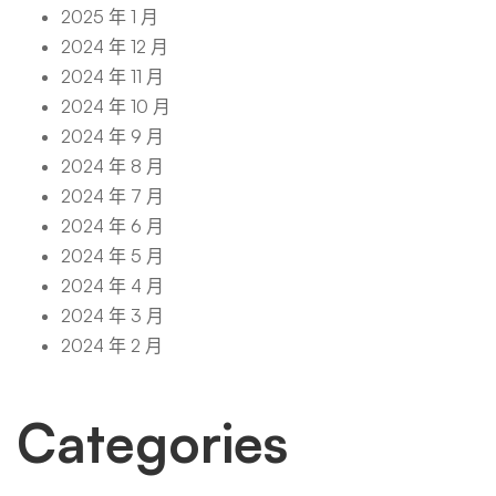
2025 年 1 月
2024 年 12 月
2024 年 11 月
2024 年 10 月
2024 年 9 月
2024 年 8 月
2024 年 7 月
2024 年 6 月
2024 年 5 月
2024 年 4 月
2024 年 3 月
2024 年 2 月
Categories