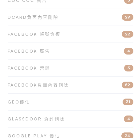
COC COC 廣告
3
DCARD負面內容刪除
29
FACEBOOK 帳號恢復
22
FACEBOOK 廣告
4
FACEBOOK 營銷
3
FACEBOOK負面內容刪除
52
GEO優化
31
GLASSDOOR 負評刪除
4
GOOGLE PLAY 優化
24