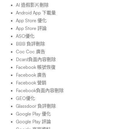
AI 造假影片刪除
Android App 下載量
App Store 優化
App Store 評論
ASO優化
BBB 負評刪除
Coc Coc 廣告
Dcard負面內容刪除
Facebook 帳號恢復
Facebook 廣告
Facebook 營銷
Facebook負面內容刪除
GEO優化
Glassdoor 負評刪除
Google Play 優化
Google Play 評論