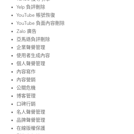
Yelp 負評刪除
YouTube 帳號恢復
YouTube 負面內容刪除
Zalo 廣告
亞馬遜負評刪除
企業聲譽管理
使用者生成內容
個人聲譽管理
內容寫作
內容營銷
公關危機
博客管理
口碑行銷
名人聲譽管理
品牌聲譽管理
在線版權保護