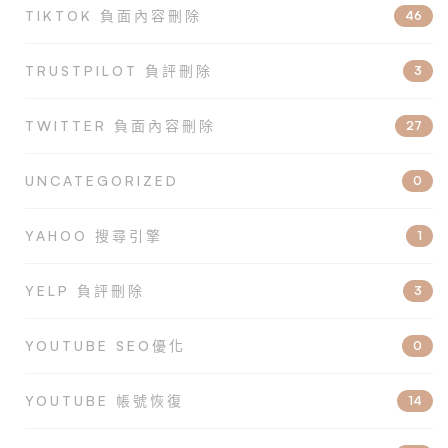
TIKTOK 負面內容刪除
46
TRUSTPILOT 負評刪除
3
TWITTER 負面內容刪除
27
UNCATEGORIZED
0
YAHOO 搜尋引擎
1
YELP 負評刪除
3
YOUTUBE SEO優化
0
YOUTUBE 帳號恢復
14