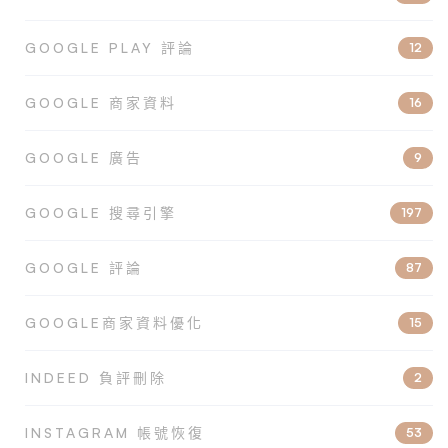
GOOGLE PLAY 評論
12
GOOGLE 商家資料
16
GOOGLE 廣告
9
GOOGLE 搜尋引擎
197
GOOGLE 評論
87
GOOGLE商家資料優化
15
INDEED 負評刪除
2
INSTAGRAM 帳號恢復
53