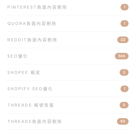
PINTEREST負面內容刪除
1
QUORA負面內容刪除
1
REDDIT負面內容刪除
22
SEO優化
365
SHOPEE 蝦皮
2
SHOPIFY SEO優化
1
THREADS 帳號恢復
5
THREADS負面內容刪除
90