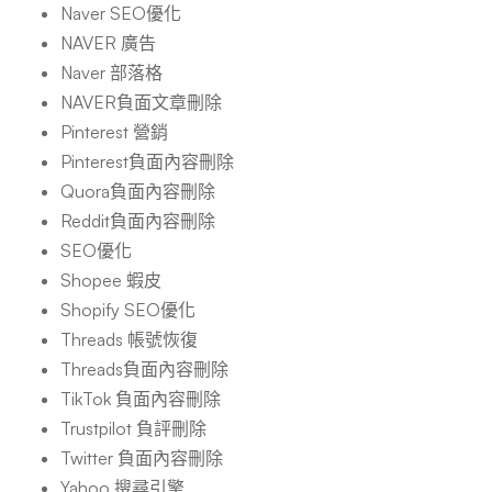
Naver SEO優化
NAVER 廣告
Naver 部落格
NAVER負面文章刪除
Pinterest 營銷
Pinterest負面內容刪除
Quora負面內容刪除
Reddit負面內容刪除
SEO優化
Shopee 蝦皮
Shopify SEO優化
Threads 帳號恢復
Threads負面內容刪除
TikTok 負面內容刪除
Trustpilot 負評刪除
Twitter 負面內容刪除
Yahoo 搜尋引擎