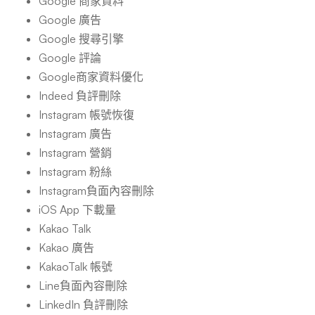
Google 商家資料
Google 廣告
Google 搜尋引擎
Google 評論
Google商家資料優化
Indeed 負評刪除
Instagram 帳號恢復
Instagram 廣告
Instagram 營銷
Instagram 粉絲
Instagram負面內容刪除
iOS App 下載量
Kakao Talk
Kakao 廣告
KakaoTalk 帳號
Line負面內容刪除
LinkedIn 負評刪除