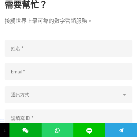
需要幫忙？
接觸世界上最可靠的數字營銷服務。
↓