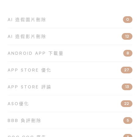
AI 造假圖片刪除
0
AI 造假影片刪除
12
ANDROID APP 下載量
8
APP STORE 優化
27
APP STORE 評論
13
ASO優化
22
BBB 負評刪除
5