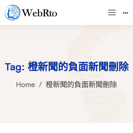
Tag: 橙新聞的負面新聞刪除
Home
橙新聞的負面新聞刪除