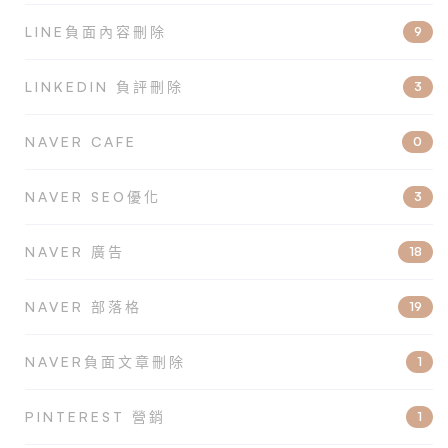
LINE負面內容刪除
9
LINKEDIN 負評刪除
3
NAVER CAFE
0
NAVER SEO優化
3
NAVER 廣告
18
NAVER 部落格
19
NAVER負面文章刪除
1
PINTEREST 營銷
1