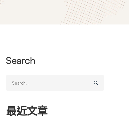
Search
Search
for:
最近文章