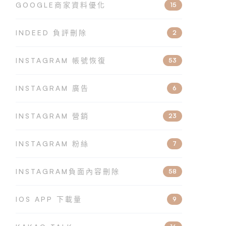
GOOGLE商家資料優化
15
INDEED 負評刪除
2
INSTAGRAM 帳號恢復
53
INSTAGRAM 廣告
6
INSTAGRAM 營銷
23
INSTAGRAM 粉絲
7
INSTAGRAM負面內容刪除
58
IOS APP 下載量
9