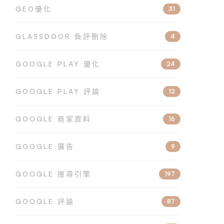
GEO優化
31
GLASSDOOR 負評刪除
4
GOOGLE PLAY 優化
24
GOOGLE PLAY 評論
12
GOOGLE 商家資料
16
GOOGLE 廣告
9
GOOGLE 搜尋引擎
197
GOOGLE 評論
87