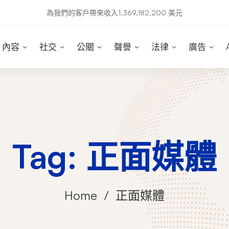
為我們的客戶帶來收入1,369,182,200 美元
內容
社交
公關
聲譽
法律
廣告
Tag: 正面媒體
Home
正面媒體