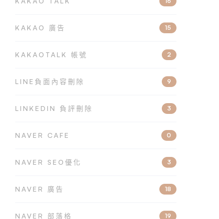
KAKAO TALK
16
KAKAO 廣告
15
KAKAOTALK 帳號
2
LINE負面內容刪除
9
LINKEDIN 負評刪除
3
NAVER CAFE
0
NAVER SEO優化
3
NAVER 廣告
18
NAVER 部落格
19