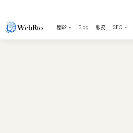
關於
Blog
服務
SEO