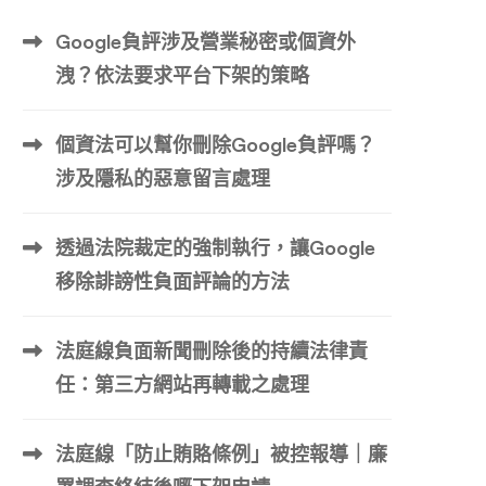
Google負評涉及營業秘密或個資外
洩？依法要求平台下架的策略
個資法可以幫你刪除Google負評嗎？
涉及隱私的惡意留言處理
透過法院裁定的強制執行，讓Google
移除誹謗性負面評論的方法
法庭線負面新聞刪除後的持續法律責
任：第三方網站再轉載之處理
法庭線「防止賄賂條例」被控報導｜廉