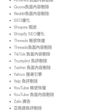
Pinterest負面內容刪除
Quora負面內容刪除
Reddit負面內容刪除
SEO優化
Shopee 蝦皮
Shopify SEO優化
Threads 帳號恢復
Threads負面內容刪除
TikTok 負面內容刪除
Trustpilot 負評刪除
Twitter 負面內容刪除
Yahoo 搜尋引擎
Yelp 負評刪除
YouTube 帳號恢復
YouTube 負面內容刪除
Zalo 廣告
亞馬遜負評刪除