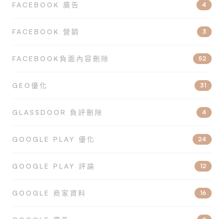
FACEBOOK 廣告
4
FACEBOOK 營銷
3
FACEBOOK負面內容刪除
52
GEO優化
31
GLASSDOOR 負評刪除
4
GOOGLE PLAY 優化
24
GOOGLE PLAY 評論
12
GOOGLE 商家資料
16