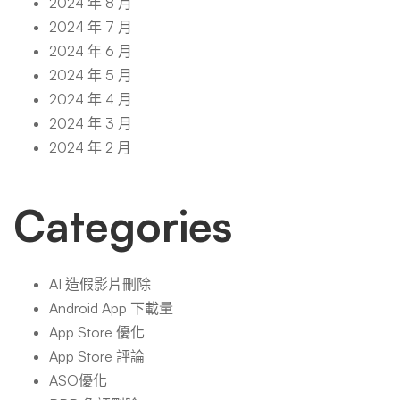
2024 年 8 月
2024 年 7 月
2024 年 6 月
2024 年 5 月
2024 年 4 月
2024 年 3 月
2024 年 2 月
Categories
AI 造假影片刪除
Android App 下載量
App Store 優化
App Store 評論
ASO優化