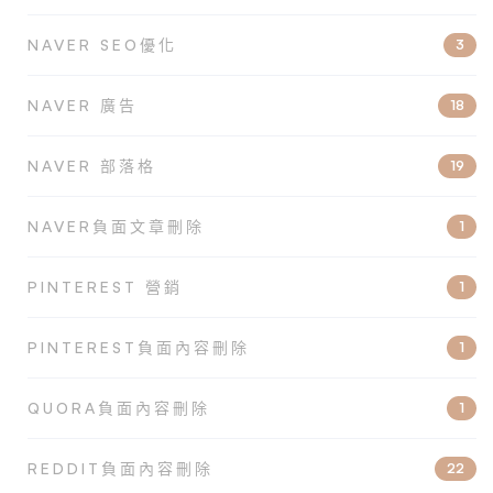
NAVER SEO優化
3
NAVER 廣告
18
NAVER 部落格
19
NAVER負面文章刪除
1
PINTEREST 營銷
1
PINTEREST負面內容刪除
1
QUORA負面內容刪除
1
REDDIT負面內容刪除
22