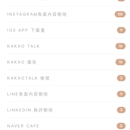
INSTAGRAM負面內容刪除
58
IOS APP 下載量
9
KAKAO TALK
16
KAKAO 廣告
15
KAKAOTALK 帳號
2
LINE負面內容刪除
9
LINKEDIN 負評刪除
3
NAVER CAFE
0