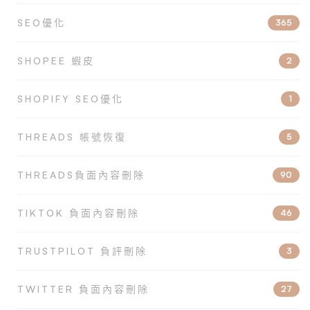
SEO優化
365
SHOPEE 蝦皮
2
SHOPIFY SEO優化
1
THREADS 帳號恢復
5
THREADS負面內容刪除
90
TIKTOK 負面內容刪除
46
TRUSTPILOT 負評刪除
3
TWITTER 負面內容刪除
27