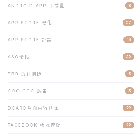
ANDROID APP 下載量
8
APP STORE 優化
27
APP STORE 評論
13
ASO優化
22
BBB 負評刪除
5
COC COC 廣告
3
DCARD負面內容刪除
29
FACEBOOK 帳號恢復
22