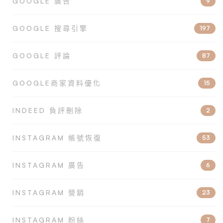
GOOGLE 廣告
9
GOOGLE 搜尋引擎
197
GOOGLE 評論
87
GOOGLE商家資料優化
15
INDEED 負評刪除
2
INSTAGRAM 帳號恢復
53
INSTAGRAM 廣告
6
INSTAGRAM 營銷
23
INSTAGRAM 粉絲
7