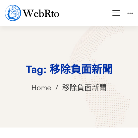
Tag: 移除負面新聞
Home
移除負面新聞