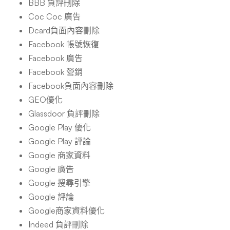
BBB 負評刪除
Coc Coc 廣告
Dcard負面內容刪除
Facebook 帳號恢復
Facebook 廣告
Facebook 營銷
Facebook負面內容刪除
GEO優化
Glassdoor 負評刪除
Google Play 優化
Google Play 評論
Google 商家資料
Google 廣告
Google 搜尋引擎
Google 評論
Google商家資料優化
Indeed 負評刪除