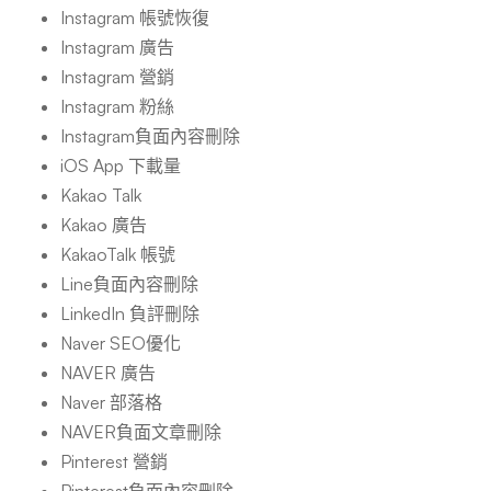
Instagram 帳號恢復
Instagram 廣告
Instagram 營銷
Instagram 粉絲
Instagram負面內容刪除
iOS App 下載量
Kakao Talk
Kakao 廣告
KakaoTalk 帳號
Line負面內容刪除
LinkedIn 負評刪除
Naver SEO優化
NAVER 廣告
Naver 部落格
NAVER負面文章刪除
Pinterest 營銷