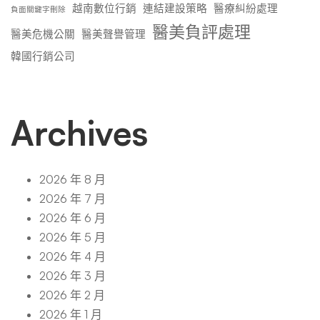
越南數位行銷
連結建設策略
醫療糾紛處理
負面關鍵字刪除
醫美負評處理
醫美危機公關
醫美聲譽管理
韓國行銷公司
Archives
2026 年 8 月
2026 年 7 月
2026 年 6 月
2026 年 5 月
2026 年 4 月
2026 年 3 月
2026 年 2 月
2026 年 1 月