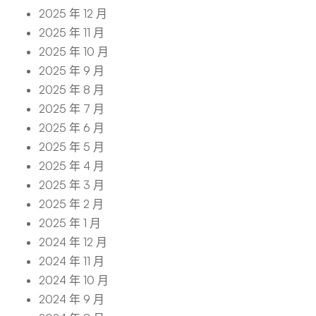
2025 年 12 月
2025 年 11 月
2025 年 10 月
2025 年 9 月
2025 年 8 月
2025 年 7 月
2025 年 6 月
2025 年 5 月
2025 年 4 月
2025 年 3 月
2025 年 2 月
2025 年 1 月
2024 年 12 月
2024 年 11 月
2024 年 10 月
2024 年 9 月