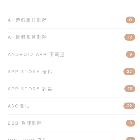
AI 造假圖片刪除
0
AI 造假影片刪除
12
ANDROID APP 下載量
8
APP STORE 優化
27
APP STORE 評論
13
ASO優化
22
BBB 負評刪除
5