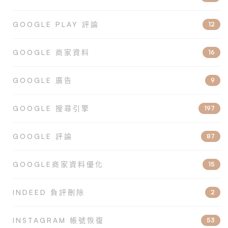
GOOGLE PLAY 評論
12
GOOGLE 商家資料
16
GOOGLE 廣告
9
GOOGLE 搜尋引擎
197
GOOGLE 評論
87
GOOGLE商家資料優化
15
INDEED 負評刪除
2
INSTAGRAM 帳號恢復
53