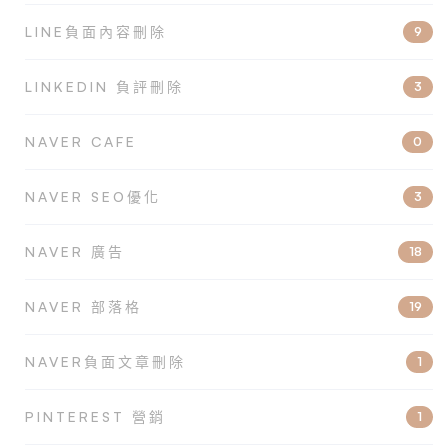
LINE負面內容刪除
9
LINKEDIN 負評刪除
3
NAVER CAFE
0
NAVER SEO優化
3
NAVER 廣告
18
NAVER 部落格
19
NAVER負面文章刪除
1
PINTEREST 營銷
1