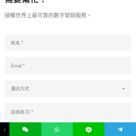
接觸世界上最可靠的數字營銷服務。
↓