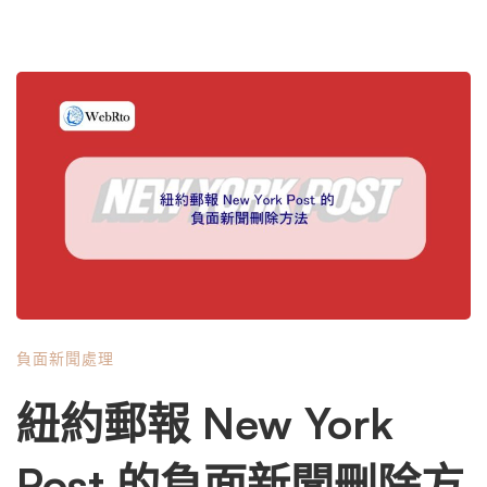
負面新聞處理
紐約郵報 New York
Post 的負面新聞刪除方