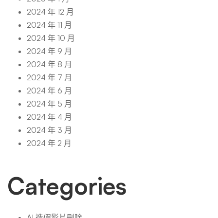
2024 年 12 月
2024 年 11 月
2024 年 10 月
2024 年 9 月
2024 年 8 月
2024 年 7 月
2024 年 6 月
2024 年 5 月
2024 年 4 月
2024 年 3 月
2024 年 2 月
Categories
AI 造假影片刪除