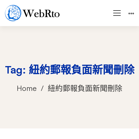
Tag: 紐約郵報負面新聞刪除
Home
紐約郵報負面新聞刪除