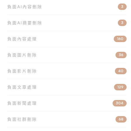
負面AI內容刪除
3
負面AI摘要刪除
3
負面內容處理
160
負面圖片刪除
36
負面影片刪除
40
負面文章處理
129
負面新聞處理
304
負面社群刪除
68