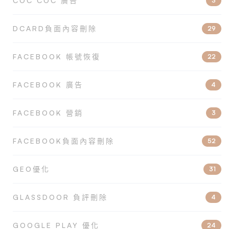
COC COC 廣告
3
DCARD負面內容刪除
29
FACEBOOK 帳號恢復
22
FACEBOOK 廣告
4
FACEBOOK 營銷
3
FACEBOOK負面內容刪除
52
GEO優化
31
GLASSDOOR 負評刪除
4
GOOGLE PLAY 優化
24