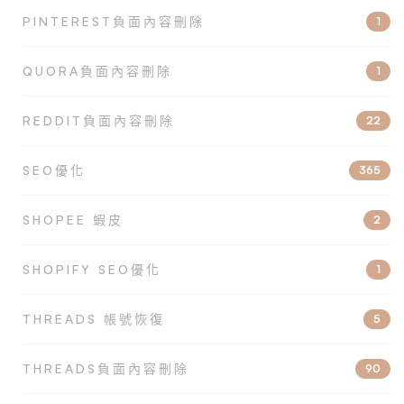
PINTEREST負面內容刪除
1
QUORA負面內容刪除
1
REDDIT負面內容刪除
22
SEO優化
365
SHOPEE 蝦皮
2
SHOPIFY SEO優化
1
THREADS 帳號恢復
5
THREADS負面內容刪除
90