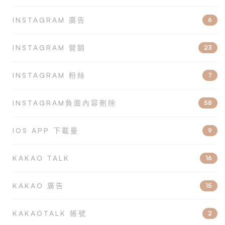
INSTAGRAM 廣告
6
INSTAGRAM 營銷
23
INSTAGRAM 粉絲
7
INSTAGRAM負面內容刪除
58
IOS APP 下載量
9
KAKAO TALK
16
KAKAO 廣告
15
KAKAOTALK 帳號
2