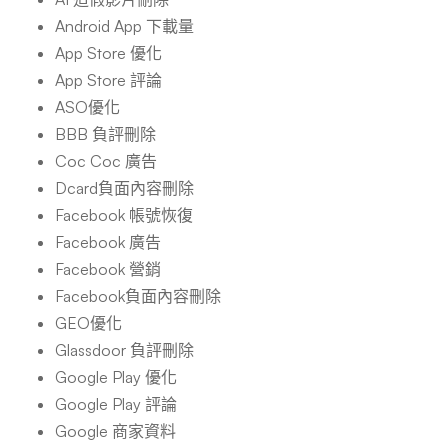
Android App 下載量
App Store 優化
App Store 評論
ASO優化
BBB 負評刪除
Coc Coc 廣告
Dcard負面內容刪除
Facebook 帳號恢復
Facebook 廣告
Facebook 營銷
Facebook負面內容刪除
GEO優化
Glassdoor 負評刪除
Google Play 優化
Google Play 評論
Google 商家資料