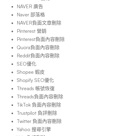
NAVER 廣告
Naver 部落格
NAVER負面文章刪除
Pinterest 營銷
Pinterest負面內容刪除
Quora負面內容刪除
Reddit負面內容刪除
SEO優化
Shopee 蝦皮
Shopify SEO優化
Threads 帳號恢復
Threads負面內容刪除
TikTok 負面內容刪除
Trustpilot 負評刪除
Twitter 負面內容刪除
Yahoo 搜尋引擎