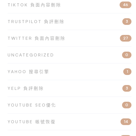
TIKTOK 負面內容刪除
46
TRUSTPILOT 負評刪除
3
TWITTER 負面內容刪除
27
UNCATEGORIZED
0
YAHOO 搜尋引擎
1
YELP 負評刪除
3
YOUTUBE SEO優化
0
YOUTUBE 帳號恢復
14