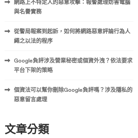
網路上不特定人的惡意攻擊：報警處理妨害電腦
與名譽實務
從警局報案到起訴，如何將網路惡意評論行為人
繩之以法的程序
Google負評涉及營業秘密或個資外洩？依法要求
平台下架的策略
個資法可以幫你刪除Google負評嗎？涉及隱私的
惡意留言處理
文章分類