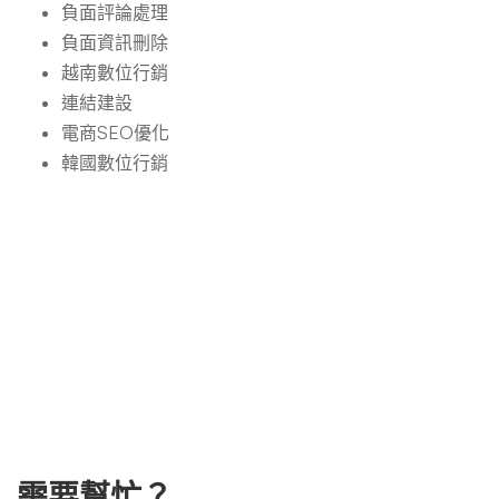
負面評論處理
負面資訊刪除
越南數位行銷
連結建設
電商SEO優化
韓國數位行銷
需要幫忙？