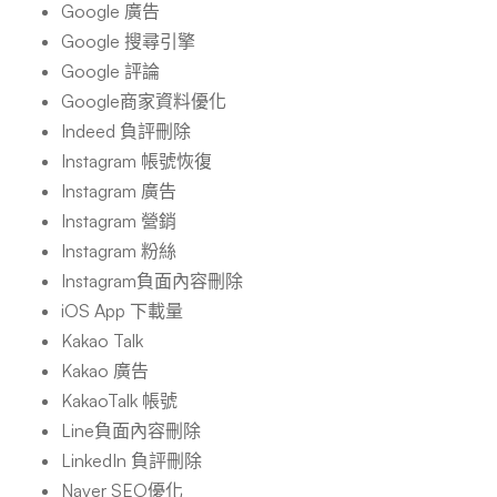
Google 廣告
Google 搜尋引擎
Google 評論
Google商家資料優化
Indeed 負評刪除
Instagram 帳號恢復
Instagram 廣告
Instagram 營銷
Instagram 粉絲
Instagram負面內容刪除
iOS App 下載量
Kakao Talk
Kakao 廣告
KakaoTalk 帳號
Line負面內容刪除
LinkedIn 負評刪除
Naver SEO優化