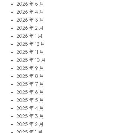
2026 年 5 月
2026 年 4 月
2026 年 3 月
2026 年 2 月
2026 年 1 月
2025 年 12 月
2025 年 11 月
2025 年 10 月
2025 年 9 月
2025 年 8 月
2025 年 7 月
2025 年 6 月
2025 年 5 月
2025 年 4 月
2025 年 3 月
2025 年 2 月
2025 年 1 月