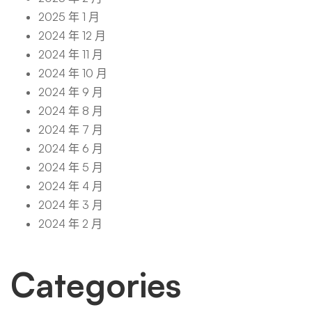
2025 年 1 月
2024 年 12 月
2024 年 11 月
2024 年 10 月
2024 年 9 月
2024 年 8 月
2024 年 7 月
2024 年 6 月
2024 年 5 月
2024 年 4 月
2024 年 3 月
2024 年 2 月
Categories