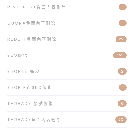
PINTEREST負面內容刪除
1
QUORA負面內容刪除
1
REDDIT負面內容刪除
22
SEO優化
365
SHOPEE 蝦皮
2
SHOPIFY SEO優化
1
THREADS 帳號恢復
5
THREADS負面內容刪除
90