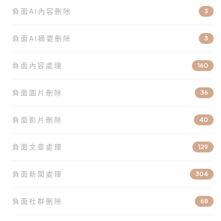
負面AI內容刪除
3
負面AI摘要刪除
3
負面內容處理
160
負面圖片刪除
36
負面影片刪除
40
負面文章處理
129
負面新聞處理
304
負面社群刪除
68