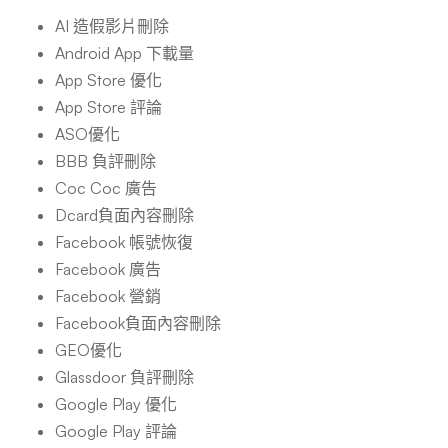
AI 造假影片刪除
Android App 下載量
App Store 優化
App Store 評論
ASO優化
BBB 負評刪除
Coc Coc 廣告
Dcard負面內容刪除
Facebook 帳號恢復
Facebook 廣告
Facebook 營銷
Facebook負面內容刪除
GEO優化
Glassdoor 負評刪除
Google Play 優化
Google Play 評論