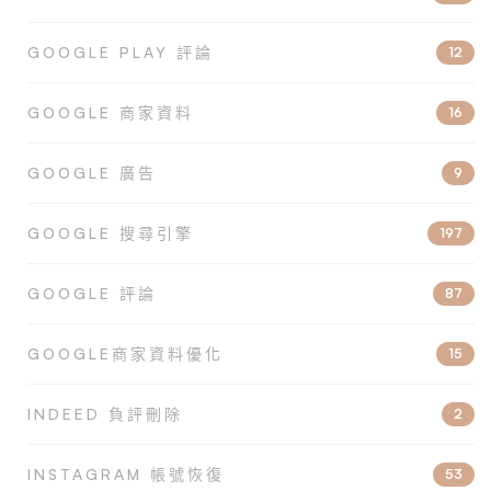
GOOGLE PLAY 評論
12
GOOGLE 商家資料
16
GOOGLE 廣告
9
GOOGLE 搜尋引擎
197
GOOGLE 評論
87
GOOGLE商家資料優化
15
INDEED 負評刪除
2
INSTAGRAM 帳號恢復
53