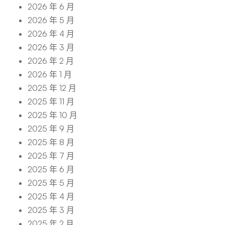
2026 年 6 月
2026 年 5 月
2026 年 4 月
2026 年 3 月
2026 年 2 月
2026 年 1 月
2025 年 12 月
2025 年 11 月
2025 年 10 月
2025 年 9 月
2025 年 8 月
2025 年 7 月
2025 年 6 月
2025 年 5 月
2025 年 4 月
2025 年 3 月
2025 年 2 月