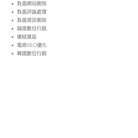
負面網站刪除
負面評論處理
負面資訊刪除
越南數位行銷
連結建設
電商SEO優化
韓國數位行銷