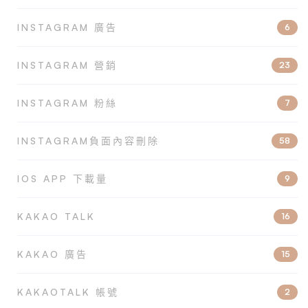
INSTAGRAM 廣告
6
INSTAGRAM 營銷
23
INSTAGRAM 粉絲
7
INSTAGRAM負面內容刪除
58
IOS APP 下載量
9
KAKAO TALK
16
KAKAO 廣告
15
KAKAOTALK 帳號
2