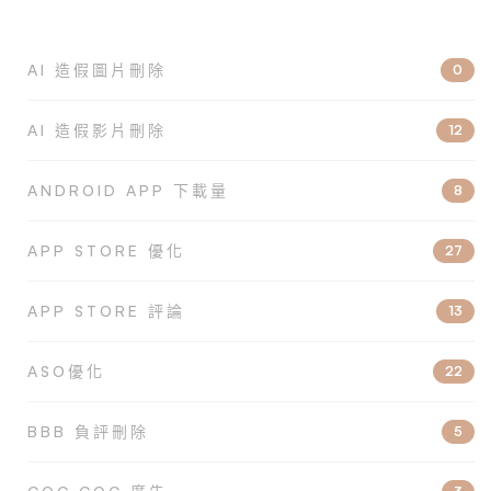
AI 造假圖片刪除
0
AI 造假影片刪除
12
ANDROID APP 下載量
8
APP STORE 優化
27
APP STORE 評論
13
ASO優化
22
BBB 負評刪除
5