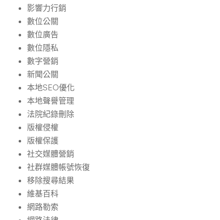
影響力行銷
數位公關
數位廣告
數位隱私
數字營銷
新聞公關
本地SEO優化
本地聲譽管理
法院紀錄刪除
版權侵權
版權保護
社交媒體營銷
社群媒體帳號恢復
移除搜尋結果
維基百科
網路勒索