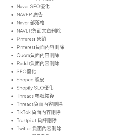
Naver SEO優化
NAVER 廣告
Naver 部落格
NAVER負面文章刪除
Pinterest 營銷
Pinterest負面內容刪除
Quora負面內容刪除
Reddit負面內容刪除
SEO優化
Shopee 蝦皮
Shopify SEO優化
Threads 帳號恢復
Threads負面內容刪除
TikTok 負面內容刪除
Trustpilot 負評刪除
Twitter 負面內容刪除