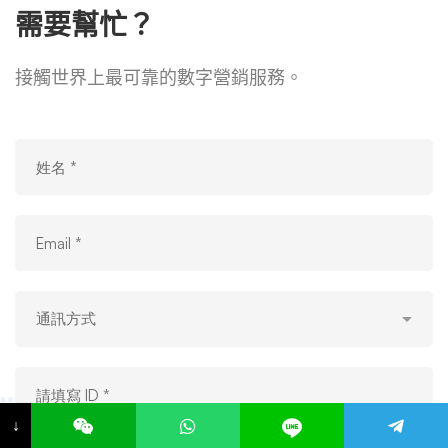
需要幫忙？
接觸世界上最可靠的數字營銷服務。
↓