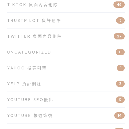
TIKTOK 負面內容刪除
46
TRUSTPILOT 負評刪除
3
TWITTER 負面內容刪除
27
UNCATEGORIZED
0
YAHOO 搜尋引擎
1
YELP 負評刪除
3
YOUTUBE SEO優化
0
YOUTUBE 帳號恢復
14