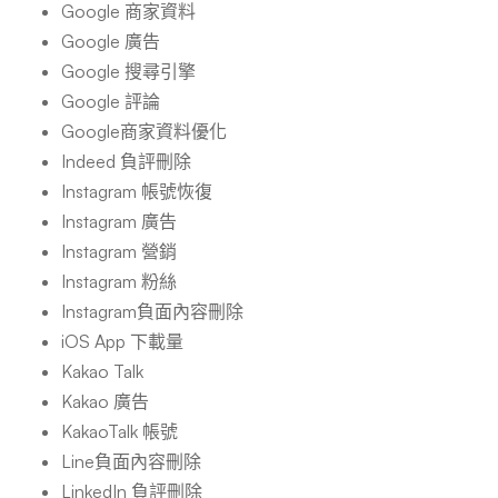
Google 商家資料
Google 廣告
Google 搜尋引擎
Google 評論
Google商家資料優化
Indeed 負評刪除
Instagram 帳號恢復
Instagram 廣告
Instagram 營銷
Instagram 粉絲
Instagram負面內容刪除
iOS App 下載量
Kakao Talk
Kakao 廣告
KakaoTalk 帳號
Line負面內容刪除
LinkedIn 負評刪除