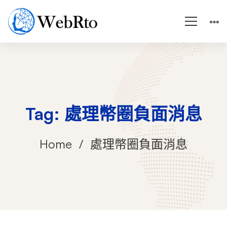
Tag: 處理幣圈負面消息
Home
處理幣圈負面消息