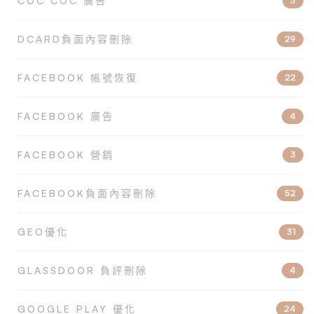
COC COC 廣告
3
DCARD負面內容刪除
29
FACEBOOK 帳號恢復
22
FACEBOOK 廣告
4
FACEBOOK 營銷
3
FACEBOOK負面內容刪除
52
GEO優化
31
GLASSDOOR 負評刪除
4
GOOGLE PLAY 優化
24