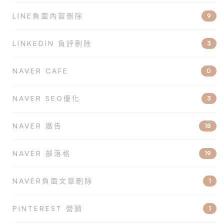
LINE負面內容刪除
9
LINKEDIN 負評刪除
3
NAVER CAFE
0
NAVER SEO優化
3
NAVER 廣告
18
NAVER 部落格
19
NAVER負面文章刪除
1
PINTEREST 營銷
1