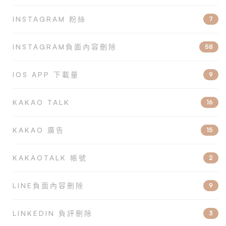
INSTAGRAM 粉絲
7
INSTAGRAM負面內容刪除
58
IOS APP 下載量
9
KAKAO TALK
16
KAKAO 廣告
15
KAKAOTALK 帳號
2
LINE負面內容刪除
9
LINKEDIN 負評刪除
3