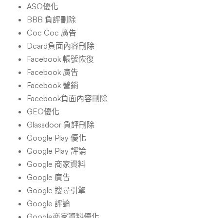
ASO優化
BBB 負評刪除
Coc Coc 廣告
Dcard負面內容刪除
Facebook 帳號恢復
Facebook 廣告
Facebook 營銷
Facebook負面內容刪除
GEO優化
Glassdoor 負評刪除
Google Play 優化
Google Play 評論
Google 商家資料
Google 廣告
Google 搜尋引擎
Google 評論
Google商家資料優化