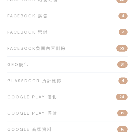
FACEBOOK 廣告
4
FACEBOOK 營銷
3
FACEBOOK負面內容刪除
52
GEO優化
31
GLASSDOOR 負評刪除
4
GOOGLE PLAY 優化
24
GOOGLE PLAY 評論
12
GOOGLE 商家資料
16