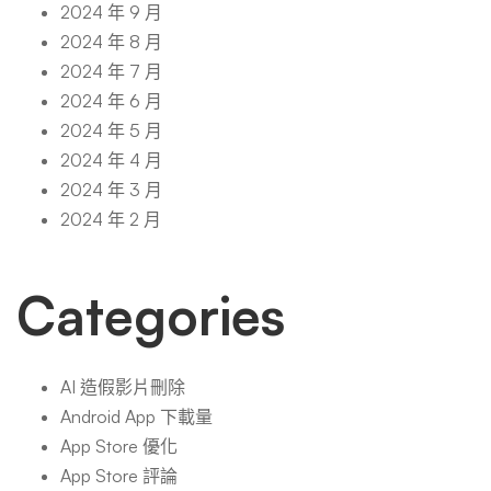
2024 年 9 月
2024 年 8 月
2024 年 7 月
2024 年 6 月
2024 年 5 月
2024 年 4 月
2024 年 3 月
2024 年 2 月
Categories
AI 造假影片刪除
Android App 下載量
App Store 優化
App Store 評論