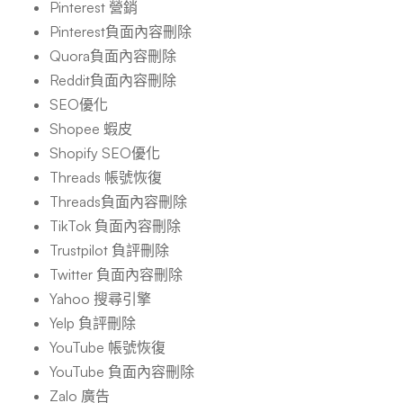
Pinterest 營銷
Pinterest負面內容刪除
Quora負面內容刪除
Reddit負面內容刪除
SEO優化
Shopee 蝦皮
Shopify SEO優化
Threads 帳號恢復
Threads負面內容刪除
TikTok 負面內容刪除
Trustpilot 負評刪除
Twitter 負面內容刪除
Yahoo 搜尋引擎
Yelp 負評刪除
YouTube 帳號恢復
YouTube 負面內容刪除
Zalo 廣告