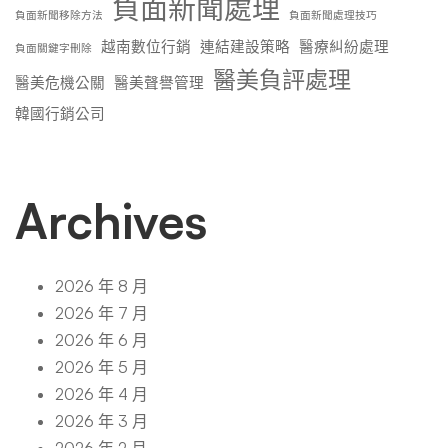
負面新聞處理
負面新聞移除方法
負面新聞處理技巧
越南數位行銷
連結建設策略
醫療糾紛處理
負面關鍵字刪除
醫美負評處理
醫美危機公關
醫美聲譽管理
韓國行銷公司
Archives
2026 年 8 月
2026 年 7 月
2026 年 6 月
2026 年 5 月
2026 年 4 月
2026 年 3 月