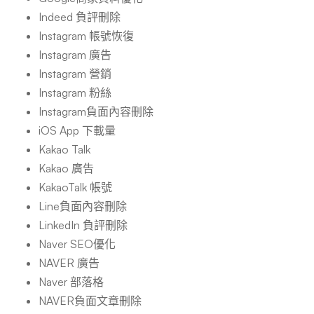
Indeed 負評刪除
Instagram 帳號恢復
Instagram 廣告
Instagram 營銷
Instagram 粉絲
Instagram負面內容刪除
iOS App 下載量
Kakao Talk
Kakao 廣告
KakaoTalk 帳號
Line負面內容刪除
LinkedIn 負評刪除
Naver SEO優化
NAVER 廣告
Naver 部落格
NAVER負面文章刪除