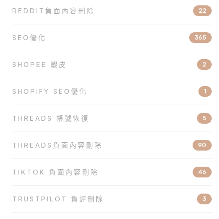
REDDIT負面內容刪除
22
SEO優化
365
SHOPEE 蝦皮
2
SHOPIFY SEO優化
1
THREADS 帳號恢復
5
THREADS負面內容刪除
90
TIKTOK 負面內容刪除
46
TRUSTPILOT 負評刪除
3