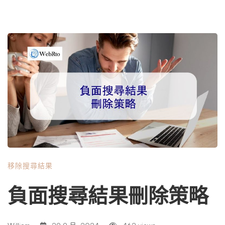
移除搜尋結果
負面搜尋結果刪除策略