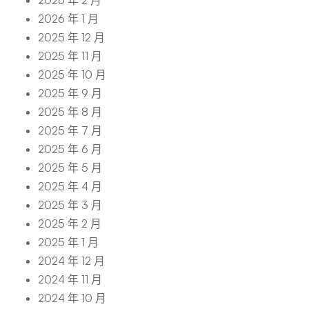
2026 年 2 月
2026 年 1 月
2025 年 12 月
2025 年 11 月
2025 年 10 月
2025 年 9 月
2025 年 8 月
2025 年 7 月
2025 年 6 月
2025 年 5 月
2025 年 4 月
2025 年 3 月
2025 年 2 月
2025 年 1 月
2024 年 12 月
2024 年 11 月
2024 年 10 月