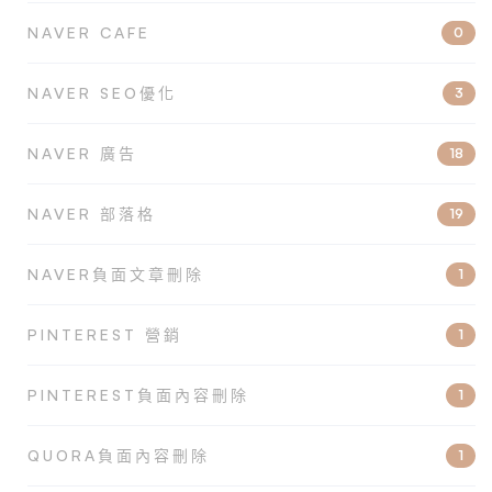
NAVER CAFE
0
NAVER SEO優化
3
NAVER 廣告
18
NAVER 部落格
19
NAVER負面文章刪除
1
PINTEREST 營銷
1
PINTEREST負面內容刪除
1
QUORA負面內容刪除
1