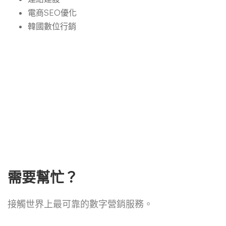
電商SEO優化
韓國數位行銷
需要幫忙？
接觸世界上最可靠的數字營銷服務。