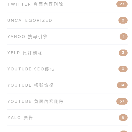
TWITTER 負面內容刪除
27
UNCATEGORIZED
0
YAHOO 搜尋引擎
1
YELP 負評刪除
3
YOUTUBE SEO優化
0
YOUTUBE 帳號恢復
14
YOUTUBE 負面內容刪除
57
ZALO 廣告
5