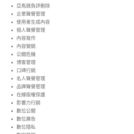
亞馬遜負評刪除
企業聲譽管理
使用者生成內容
個人聲譽管理
內容寫作
內容營銷
公關危機
博客管理
口碑行銷
名人聲譽管理
品牌聲譽管理
在線版權保護
影響力行銷
數位公關
數位廣告
數位隱私