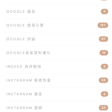
GOOGLE 廣告
9
GOOGLE 搜尋引擎
197
GOOGLE 評論
87
GOOGLE商家資料優化
15
INDEED 負評刪除
2
INSTAGRAM 帳號恢復
53
INSTAGRAM 廣告
6
INSTAGRAM 營銷
23