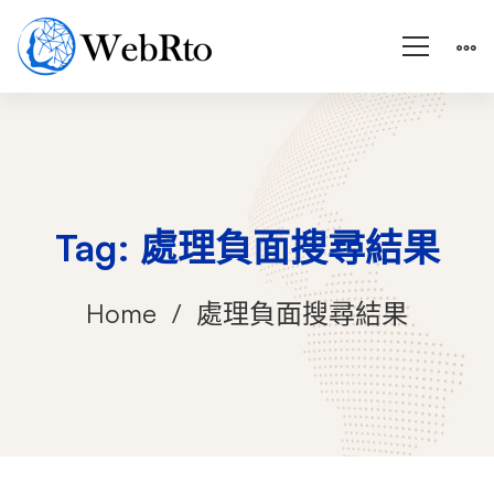
Tag: 處理負面搜尋結果
Home
處理負面搜尋結果