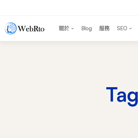
關於
Blog
服務
SEO
Ta