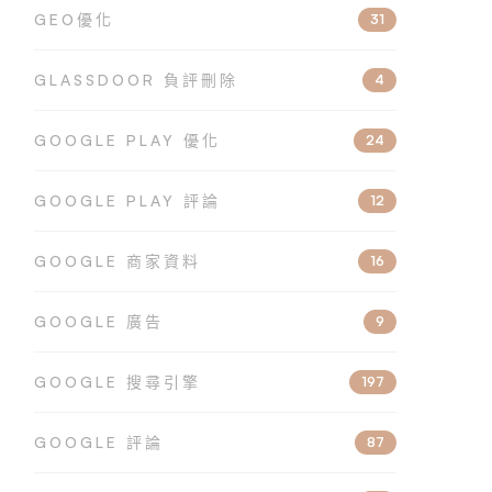
GEO優化
31
GLASSDOOR 負評刪除
4
GOOGLE PLAY 優化
24
GOOGLE PLAY 評論
12
GOOGLE 商家資料
16
GOOGLE 廣告
9
GOOGLE 搜尋引擎
197
GOOGLE 評論
87