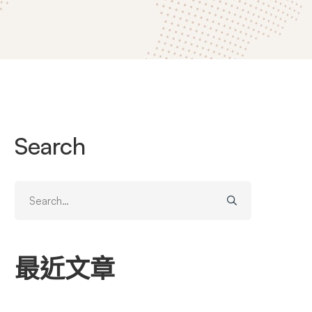
Search
Search
for:
最近文章