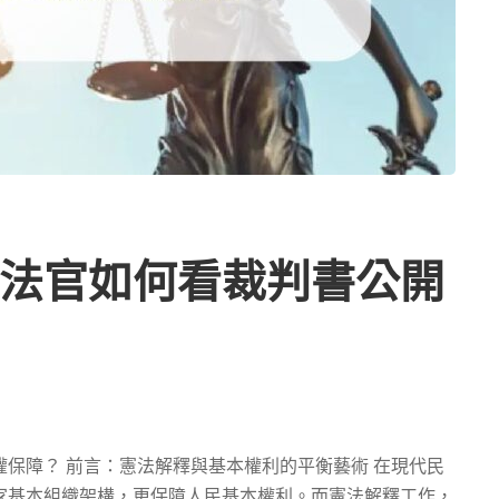
法官如何看裁判書公開
保障？ 前言：憲法解釋與基本權利的平衡藝術 在現代民
家基本組織架構，更保障人民基本權利。而憲法解釋工作，