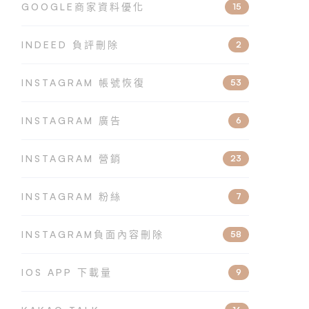
GOOGLE商家資料優化
15
INDEED 負評刪除
2
INSTAGRAM 帳號恢復
53
INSTAGRAM 廣告
6
INSTAGRAM 營銷
23
INSTAGRAM 粉絲
7
INSTAGRAM負面內容刪除
58
IOS APP 下載量
9