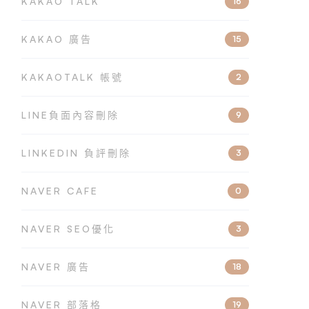
KAKAO TALK
16
KAKAO 廣告
15
KAKAOTALK 帳號
2
LINE負面內容刪除
9
LINKEDIN 負評刪除
3
NAVER CAFE
0
NAVER SEO優化
3
NAVER 廣告
18
NAVER 部落格
19