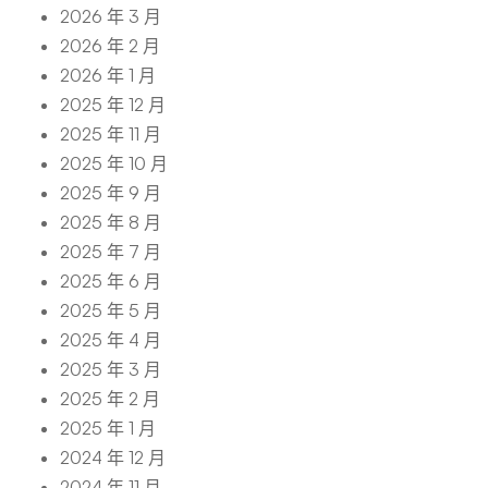
2026 年 3 月
2026 年 2 月
2026 年 1 月
2025 年 12 月
2025 年 11 月
2025 年 10 月
2025 年 9 月
2025 年 8 月
2025 年 7 月
2025 年 6 月
2025 年 5 月
2025 年 4 月
2025 年 3 月
2025 年 2 月
2025 年 1 月
2024 年 12 月
2024 年 11 月