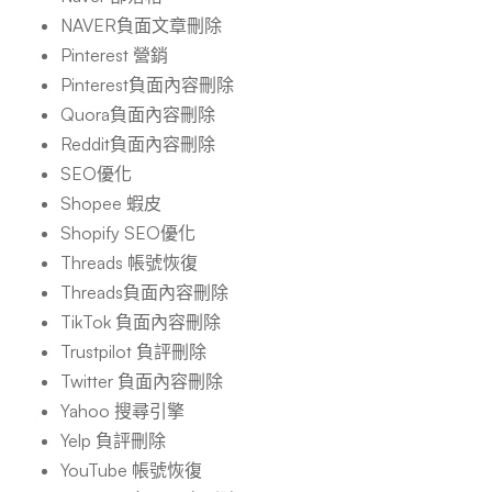
NAVER負面文章刪除
Pinterest 營銷
Pinterest負面內容刪除
Quora負面內容刪除
Reddit負面內容刪除
SEO優化
Shopee 蝦皮
Shopify SEO優化
Threads 帳號恢復
Threads負面內容刪除
TikTok 負面內容刪除
Trustpilot 負評刪除
Twitter 負面內容刪除
Yahoo 搜尋引擎
Yelp 負評刪除
YouTube 帳號恢復