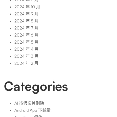
2024 年 10 月
2024 年 9 月
2024 年 8 月
2024 年 7 月
2024 年 6 月
2024 年 5 月
2024 年 4 月
2024 年 3 月
2024 年 2 月
Categories
AI 造假影片刪除
Android App 下載量