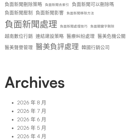
負面新聞刪除策略
負面新聞可以刪除嗎
負面新聞去索引
負面新聞壓制
負面新聞影響
負面新聞移除方法
負面新聞處理
負面新聞處理技巧
負面關鍵字刪除
越南數位行銷
連結建設策略
醫療糾紛處理
醫美危機公關
醫美負評處理
醫美聲譽管理
韓國行銷公司
Archives
2026 年 8 月
2026 年 7 月
2026 年 6 月
2026 年 5 月
2026 年 4 月