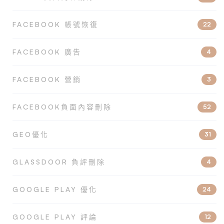
FACEBOOK 帳號恢復
22
FACEBOOK 廣告
4
FACEBOOK 營銷
3
FACEBOOK負面內容刪除
52
GEO優化
31
GLASSDOOR 負評刪除
4
GOOGLE PLAY 優化
24
GOOGLE PLAY 評論
12