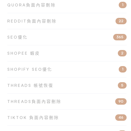
QUORA負面內容刪除
1
REDDIT負面內容刪除
22
SEO優化
365
SHOPEE 蝦皮
2
SHOPIFY SEO優化
1
THREADS 帳號恢復
5
THREADS負面內容刪除
90
TIKTOK 負面內容刪除
46