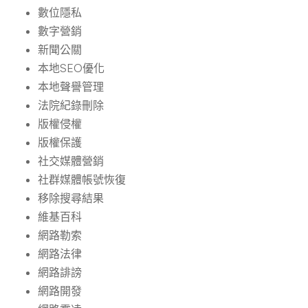
數位隱私
數字營銷
新聞公關
本地SEO優化
本地聲譽管理
法院紀錄刪除
版權侵權
版權保護
社交媒體營銷
社群媒體帳號恢復
移除搜尋結果
維基百科
網路勒索
網路法律
網路誹謗
網路開發