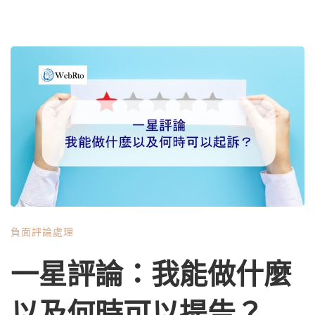
負面評論處理
一星評論：我能做什麼
以及何時可以提告？