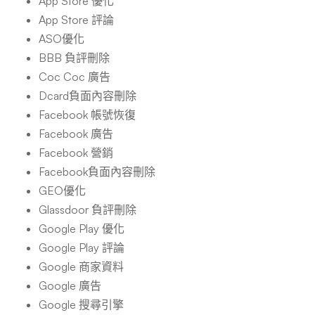
App Store 優化
App Store 評論
ASO優化
BBB 負評刪除
Coc Coc 廣告
Dcard負面內容刪除
Facebook 帳號恢復
Facebook 廣告
Facebook 營銷
Facebook負面內容刪除
GEO優化
Glassdoor 負評刪除
Google Play 優化
Google Play 評論
Google 商家資料
Google 廣告
Google 搜尋引擎