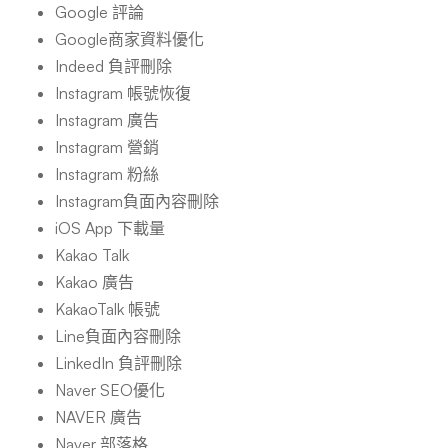
Google 評論
Google商家資料優化
Indeed 負評刪除
Instagram 帳號恢復
Instagram 廣告
Instagram 營銷
Instagram 粉絲
Instagram負面內容刪除
iOS App 下載量
Kakao Talk
Kakao 廣告
KakaoTalk 帳號
Line負面內容刪除
LinkedIn 負評刪除
Naver SEO優化
NAVER 廣告
Naver 部落格