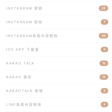
INSTAGRAM 營銷
23
INSTAGRAM 粉絲
7
INSTAGRAM負面內容刪除
58
IOS APP 下載量
9
KAKAO TALK
16
KAKAO 廣告
15
KAKAOTALK 帳號
2
LINE負面內容刪除
9