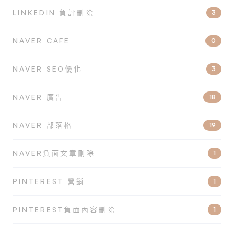
LINKEDIN 負評刪除
3
NAVER CAFE
0
NAVER SEO優化
3
NAVER 廣告
18
NAVER 部落格
19
NAVER負面文章刪除
1
PINTEREST 營銷
1
PINTEREST負面內容刪除
1