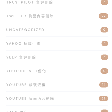
TRUSTPILOT 負評刪除
3
TWITTER 負面內容刪除
27
UNCATEGORIZED
0
YAHOO 搜尋引擎
1
YELP 負評刪除
3
YOUTUBE SEO優化
0
YOUTUBE 帳號恢復
14
YOUTUBE 負面內容刪除
57