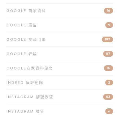
GOOGLE 商家資料
16
GOOGLE 廣告
9
GOOGLE 搜尋引擎
197
GOOGLE 評論
87
GOOGLE商家資料優化
15
INDEED 負評刪除
2
INSTAGRAM 帳號恢復
53
INSTAGRAM 廣告
6