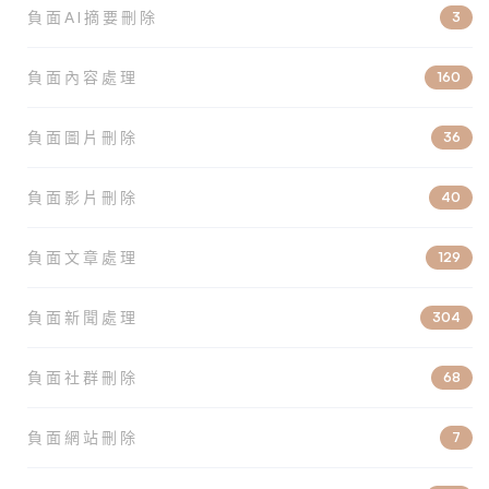
負面AI摘要刪除
3
負面內容處理
160
負面圖片刪除
36
負面影片刪除
40
負面文章處理
129
負面新聞處理
304
負面社群刪除
68
負面網站刪除
7