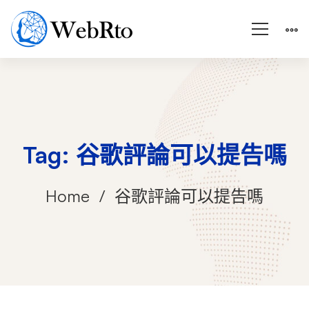
Tag: 谷歌評論可以提告嗎
Home
谷歌評論可以提告嗎