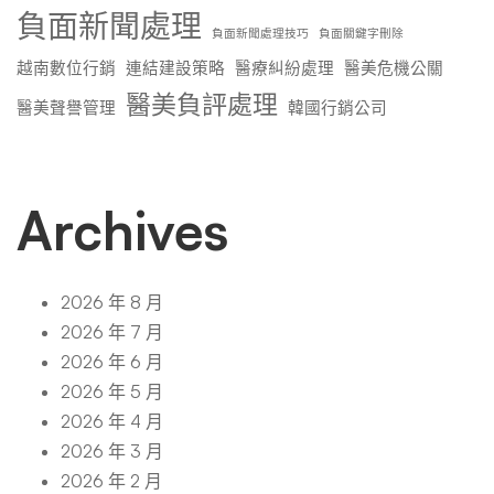
負面新聞處理
負面新聞處理技巧
負面關鍵字刪除
越南數位行銷
連結建設策略
醫療糾紛處理
醫美危機公關
醫美負評處理
醫美聲譽管理
韓國行銷公司
Archives
2026 年 8 月
2026 年 7 月
2026 年 6 月
2026 年 5 月
2026 年 4 月
2026 年 3 月
2026 年 2 月