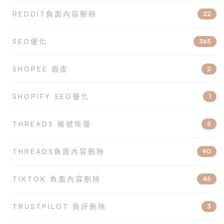
REDDIT負面內容刪除
22
SEO優化
365
SHOPEE 蝦皮
2
SHOPIFY SEO優化
1
THREADS 帳號恢復
5
THREADS負面內容刪除
90
TIKTOK 負面內容刪除
46
TRUSTPILOT 負評刪除
3