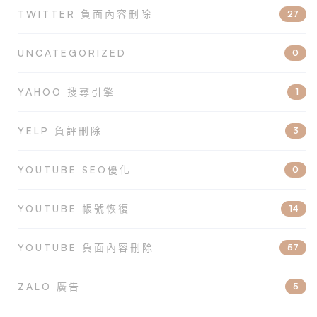
TWITTER 負面內容刪除
27
UNCATEGORIZED
0
YAHOO 搜尋引擎
1
YELP 負評刪除
3
YOUTUBE SEO優化
0
YOUTUBE 帳號恢復
14
YOUTUBE 負面內容刪除
57
ZALO 廣告
5