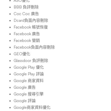
ASO優化
BBB 負評刪除
Coc Coc 廣告
Dcard負面內容刪除
Facebook 帳號恢復
Facebook 廣告
Facebook 營銷
Facebook負面內容刪除
GEO優化
Glassdoor 負評刪除
Google Play 優化
Google Play 評論
Google 商家資料
Google 廣告
Google 搜尋引擎
Google 評論
Google商家資料優化