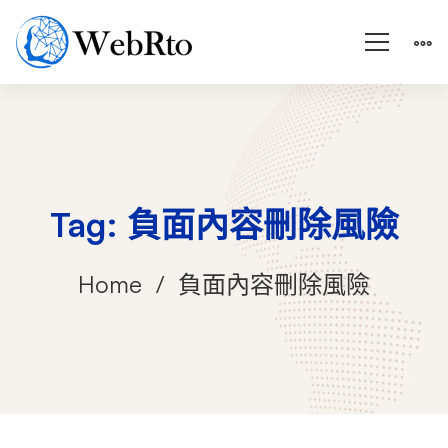
Tag: 負面內容刪除風險
Home
負面內容刪除風險