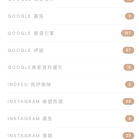
GOOGLE 廣告
9
GOOGLE 搜尋引擎
197
GOOGLE 評論
87
GOOGLE商家資料優化
15
INDEED 負評刪除
2
INSTAGRAM 帳號恢復
53
INSTAGRAM 廣告
6
INSTAGRAM 營銷
23