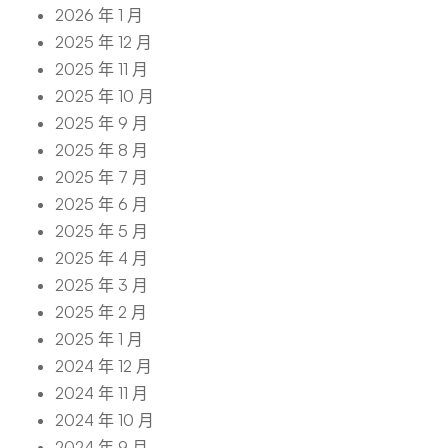
2026 年 1 月
2025 年 12 月
2025 年 11 月
2025 年 10 月
2025 年 9 月
2025 年 8 月
2025 年 7 月
2025 年 6 月
2025 年 5 月
2025 年 4 月
2025 年 3 月
2025 年 2 月
2025 年 1 月
2024 年 12 月
2024 年 11 月
2024 年 10 月
2024 年 9 月