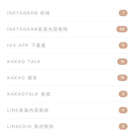
INSTAGRAM 粉絲
7
INSTAGRAM負面內容刪除
58
IOS APP 下載量
9
KAKAO TALK
16
KAKAO 廣告
15
KAKAOTALK 帳號
2
LINE負面內容刪除
9
LINKEDIN 負評刪除
3