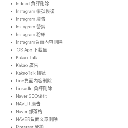
Indeed 負評刪除
Instagram 帳號恢復
Instagram 廣告
Instagram 營銷
Instagram 粉絲
Instagram負面內容刪除
iOS App 下載量
Kakao Talk
Kakao 廣告
KakaoTalk 帳號
Line負面內容刪除
LinkedIn 負評刪除
Naver SEO優化
NAVER 廣告
Naver 部落格
NAVER負面文章刪除
Pinterest 營銷