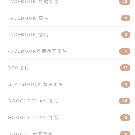
FACEBOOK 帳號恢復
22
FACEBOOK 廣告
4
FACEBOOK 營銷
3
FACEBOOK負面內容刪除
52
GEO優化
31
GLASSDOOR 負評刪除
4
GOOGLE PLAY 優化
24
GOOGLE PLAY 評論
12
GOOGLE 商家資料
16