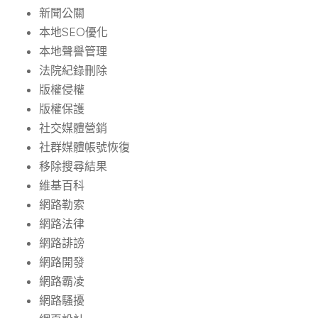
新聞公關
本地SEO優化
本地聲譽管理
法院紀錄刪除
版權侵權
版權保護
社交媒體營銷
社群媒體帳號恢復
移除搜尋結果
維基百科
網路勒索
網路法律
網路誹謗
網路開發
網路霸凌
網路騷擾