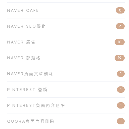
NAVER CAFE
0
NAVER SEO優化
3
NAVER 廣告
18
NAVER 部落格
19
NAVER負面文章刪除
1
PINTEREST 營銷
1
PINTEREST負面內容刪除
1
QUORA負面內容刪除
1