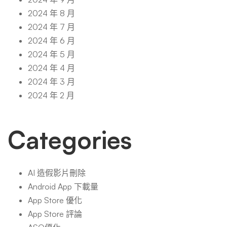
2024 年 8 月
2024 年 7 月
2024 年 6 月
2024 年 5 月
2024 年 4 月
2024 年 3 月
2024 年 2 月
Categories
AI 造假影片刪除
Android App 下載量
App Store 優化
App Store 評論