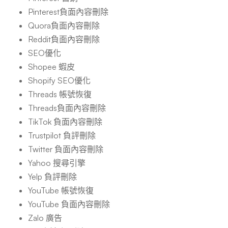
Pinterest負面內容刪除
Quora負面內容刪除
Reddit負面內容刪除
SEO優化
Shopee 蝦皮
Shopify SEO優化
Threads 帳號恢復
Threads負面內容刪除
TikTok 負面內容刪除
Trustpilot 負評刪除
Twitter 負面內容刪除
Yahoo 搜尋引擎
Yelp 負評刪除
YouTube 帳號恢復
YouTube 負面內容刪除
Zalo 廣告