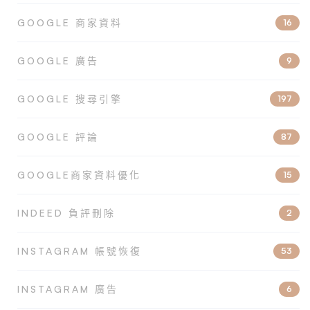
GOOGLE 商家資料
16
GOOGLE 廣告
9
GOOGLE 搜尋引擎
197
GOOGLE 評論
87
GOOGLE商家資料優化
15
INDEED 負評刪除
2
INSTAGRAM 帳號恢復
53
INSTAGRAM 廣告
6