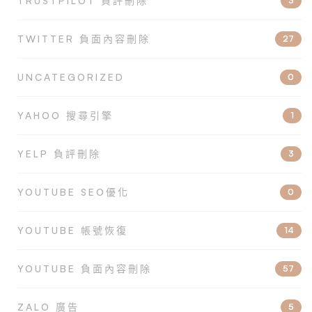
TRUSTPILOT 負評刪除
3
TWITTER 負面內容刪除
27
UNCATEGORIZED
0
YAHOO 搜尋引擎
1
YELP 負評刪除
3
YOUTUBE SEO優化
0
YOUTUBE 帳號恢復
14
YOUTUBE 負面內容刪除
57
ZALO 廣告
5