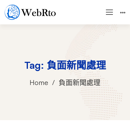
Tag: 負面新聞處理
Home
負面新聞處理