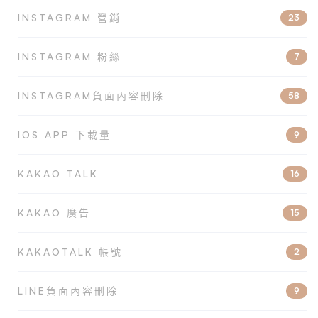
INSTAGRAM 營銷
23
INSTAGRAM 粉絲
7
INSTAGRAM負面內容刪除
58
IOS APP 下載量
9
KAKAO TALK
16
KAKAO 廣告
15
KAKAOTALK 帳號
2
LINE負面內容刪除
9