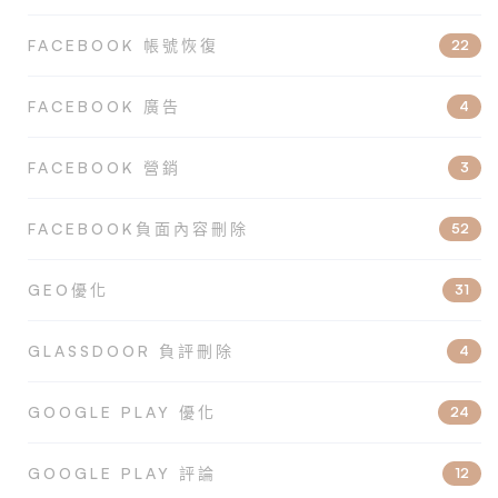
FACEBOOK 帳號恢復
22
FACEBOOK 廣告
4
FACEBOOK 營銷
3
FACEBOOK負面內容刪除
52
GEO優化
31
GLASSDOOR 負評刪除
4
GOOGLE PLAY 優化
24
GOOGLE PLAY 評論
12