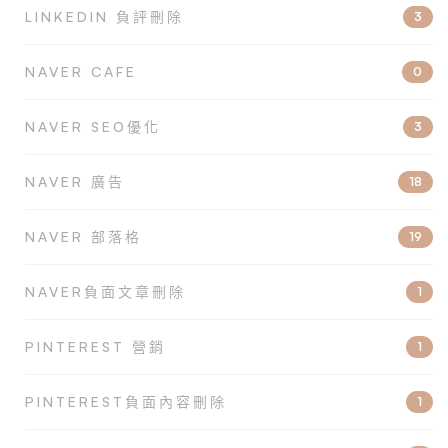
LINKEDIN 負評刪除
3
NAVER CAFE
0
NAVER SEO優化
3
NAVER 廣告
18
NAVER 部落格
19
NAVER負面文章刪除
1
PINTEREST 營銷
1
PINTEREST負面內容刪除
1