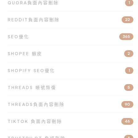
QUORA負面內容刪除
1
REDDIT負面內容刪除
22
SEO優化
365
SHOPEE 蝦皮
2
SHOPIFY SEO優化
1
THREADS 帳號恢復
5
THREADS負面內容刪除
90
TIKTOK 負面內容刪除
46