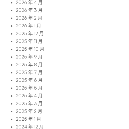
2026 年 4 月
2026 年 3 月
2026 年 2 月
2026 年 1 月
2025 年 12 月
2025 年 11 月
2025 年 10 月
2025 年 9 月
2025 年 8 月
2025 年 7 月
2025 年 6 月
2025 年 5 月
2025 年 4 月
2025 年 3 月
2025 年 2 月
2025 年 1 月
2024 年 12 月