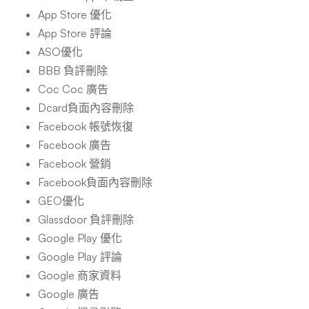
App Store 優化
App Store 評論
ASO優化
BBB 負評刪除
Coc Coc 廣告
Dcard負面內容刪除
Facebook 帳號恢復
Facebook 廣告
Facebook 營銷
Facebook負面內容刪除
GEO優化
Glassdoor 負評刪除
Google Play 優化
Google Play 評論
Google 商家資料
Google 廣告