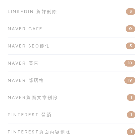
LINKEDIN 負評刪除
3
NAVER CAFE
0
NAVER SEO優化
3
NAVER 廣告
18
NAVER 部落格
19
NAVER負面文章刪除
1
PINTEREST 營銷
1
PINTEREST負面內容刪除
1