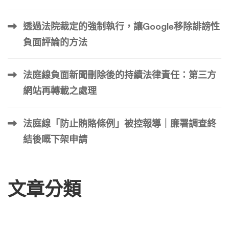
透過法院裁定的強制執行，讓Google移除誹謗性
負面評論的方法
法庭線負面新聞刪除後的持續法律責任：第三方
網站再轉載之處理
法庭線「防止賄賂條例」被控報導｜廉署調查終
結後嘅下架申請
文章分類