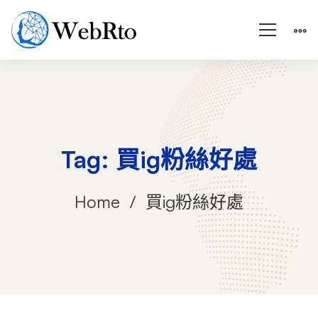
Tag: 買ig粉絲好處
Home
買ig粉絲好處