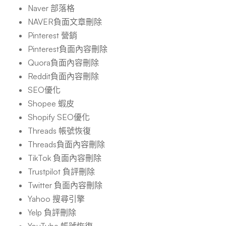
Naver 部落格
NAVER負面文章刪除
Pinterest 營銷
Pinterest負面內容刪除
Quora負面內容刪除
Reddit負面內容刪除
SEO優化
Shopee 蝦皮
Shopify SEO優化
Threads 帳號恢復
Threads負面內容刪除
TikTok 負面內容刪除
Trustpilot 負評刪除
Twitter 負面內容刪除
Yahoo 搜尋引擎
Yelp 負評刪除