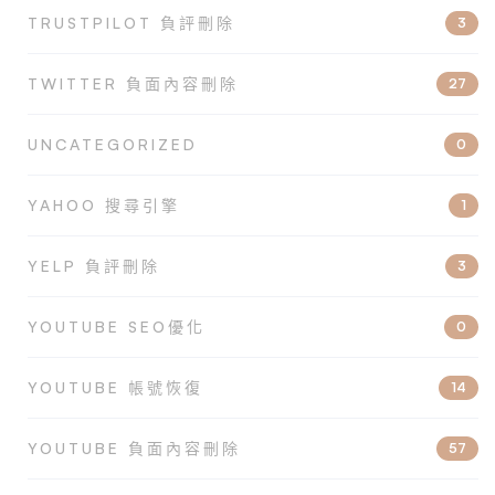
TRUSTPILOT 負評刪除
3
TWITTER 負面內容刪除
27
UNCATEGORIZED
0
YAHOO 搜尋引擎
1
YELP 負評刪除
3
YOUTUBE SEO優化
0
YOUTUBE 帳號恢復
14
YOUTUBE 負面內容刪除
57