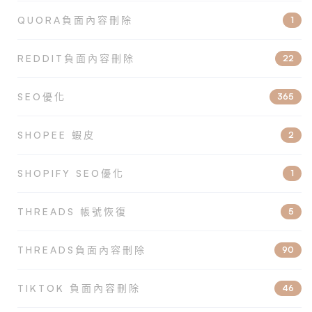
QUORA負面內容刪除
1
REDDIT負面內容刪除
22
SEO優化
365
SHOPEE 蝦皮
2
SHOPIFY SEO優化
1
THREADS 帳號恢復
5
THREADS負面內容刪除
90
TIKTOK 負面內容刪除
46