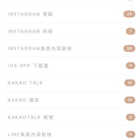
INSTAGRAM 營銷
23
INSTAGRAM 粉絲
7
INSTAGRAM負面內容刪除
58
IOS APP 下載量
9
KAKAO TALK
16
KAKAO 廣告
15
KAKAOTALK 帳號
2
LINE負面內容刪除
9