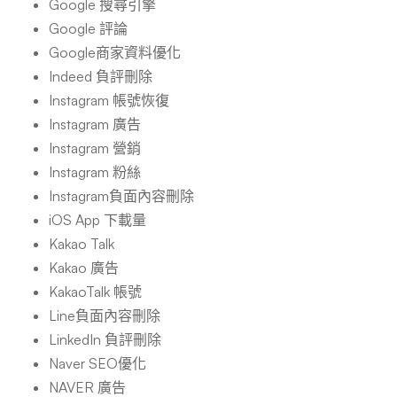
Google 搜尋引擎
Google 評論
Google商家資料優化
Indeed 負評刪除
Instagram 帳號恢復
Instagram 廣告
Instagram 營銷
Instagram 粉絲
Instagram負面內容刪除
iOS App 下載量
Kakao Talk
Kakao 廣告
KakaoTalk 帳號
Line負面內容刪除
LinkedIn 負評刪除
Naver SEO優化
NAVER 廣告