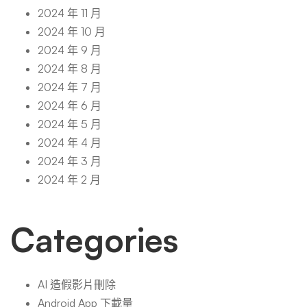
2024 年 11 月
2024 年 10 月
2024 年 9 月
2024 年 8 月
2024 年 7 月
2024 年 6 月
2024 年 5 月
2024 年 4 月
2024 年 3 月
2024 年 2 月
Categories
AI 造假影片刪除
Android App 下載量