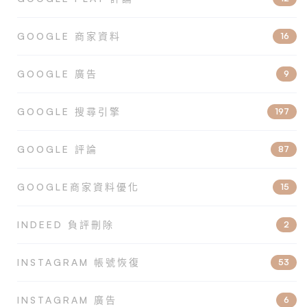
GOOGLE 商家資料
16
GOOGLE 廣告
9
GOOGLE 搜尋引擎
197
GOOGLE 評論
87
GOOGLE商家資料優化
15
INDEED 負評刪除
2
INSTAGRAM 帳號恢復
53
INSTAGRAM 廣告
6