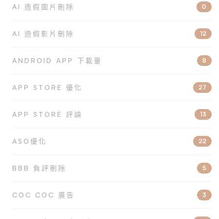
AI 造假圖片刪除
0
AI 造假影片刪除
12
ANDROID APP 下載量
8
APP STORE 優化
27
APP STORE 評論
13
ASO優化
22
BBB 負評刪除
5
COC COC 廣告
3