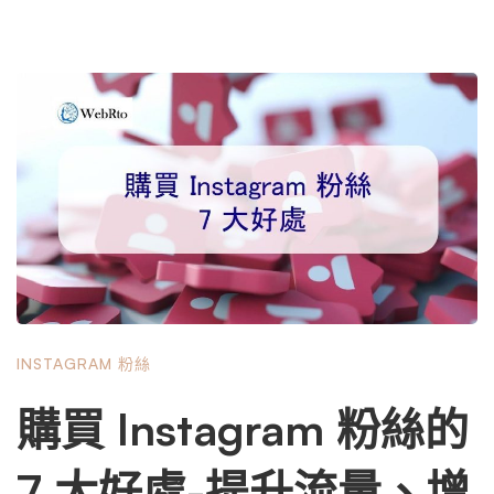
INSTAGRAM 粉絲
購買 Instagram 粉絲的
7 大好處-提升流量、增