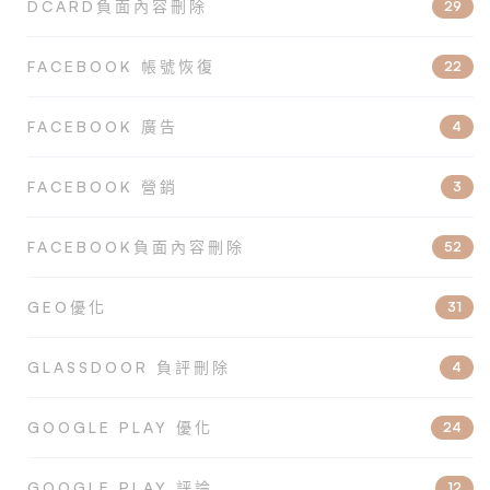
DCARD負面內容刪除
29
FACEBOOK 帳號恢復
22
FACEBOOK 廣告
4
FACEBOOK 營銷
3
FACEBOOK負面內容刪除
52
GEO優化
31
GLASSDOOR 負評刪除
4
GOOGLE PLAY 優化
24
GOOGLE PLAY 評論
12