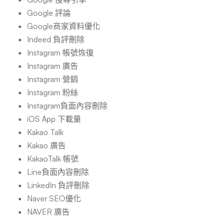
Google 評論
Google商家資料優化
Indeed 負評刪除
Instagram 帳號恢復
Instagram 廣告
Instagram 營銷
Instagram 粉絲
Instagram負面內容刪除
iOS App 下載量
Kakao Talk
Kakao 廣告
KakaoTalk 帳號
Line負面內容刪除
LinkedIn 負評刪除
Naver SEO優化
NAVER 廣告