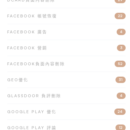
FACEBOOK 帳號恢復
22
FACEBOOK 廣告
4
FACEBOOK 營銷
3
FACEBOOK負面內容刪除
52
GEO優化
31
GLASSDOOR 負評刪除
4
GOOGLE PLAY 優化
24
GOOGLE PLAY 評論
12