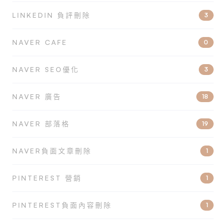
LINKEDIN 負評刪除
3
NAVER CAFE
0
NAVER SEO優化
3
NAVER 廣告
18
NAVER 部落格
19
NAVER負面文章刪除
1
PINTEREST 營銷
1
PINTEREST負面內容刪除
1