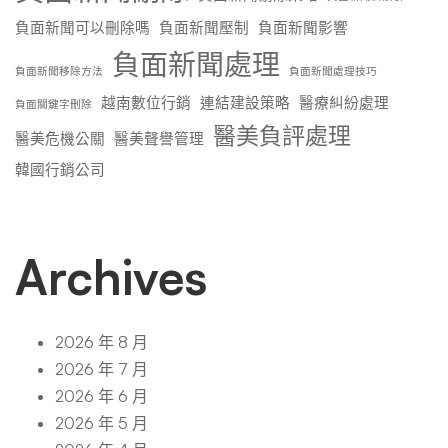
負面新聞可以刪除嗎
負面新聞壓制
負面新聞影響
負面新聞處理
負面新聞移除方法
負面新聞處理技巧
越南數位行銷
連結建設策略
醫療糾紛處理
負面關鍵字刪除
醫美負評處理
醫美危機公關
醫美聲譽管理
韓國行銷公司
Archives
2026 年 8 月
2026 年 7 月
2026 年 6 月
2026 年 5 月