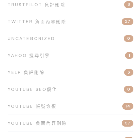
TRUSTPILOT 負評刪除
3
TWITTER 負面內容刪除
27
UNCATEGORIZED
0
YAHOO 搜尋引擎
1
YELP 負評刪除
3
YOUTUBE SEO優化
0
YOUTUBE 帳號恢復
14
YOUTUBE 負面內容刪除
57