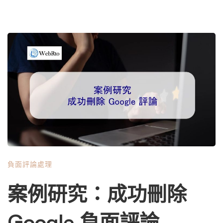
負面評論處理
案例研究：成功刪除
Google 負面評論