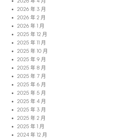
2026 年 4 月
2026 年 3 月
2026 年 2 月
2026 年 1 月
2025 年 12 月
2025 年 11 月
2025 年 10 月
2025 年 9 月
2025 年 8 月
2025 年 7 月
2025 年 6 月
2025 年 5 月
2025 年 4 月
2025 年 3 月
2025 年 2 月
2025 年 1 月
2024 年 12 月