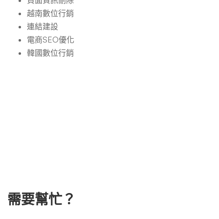
負面資訊刪除
越南數位行銷
連結建設
電商SEO優化
韓國數位行銷
需要幫忙？