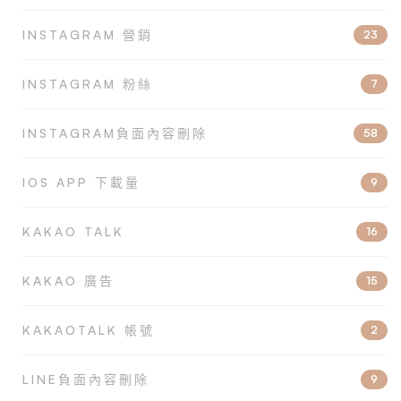
INSTAGRAM 營銷
23
INSTAGRAM 粉絲
7
INSTAGRAM負面內容刪除
58
IOS APP 下載量
9
KAKAO TALK
16
KAKAO 廣告
15
KAKAOTALK 帳號
2
LINE負面內容刪除
9