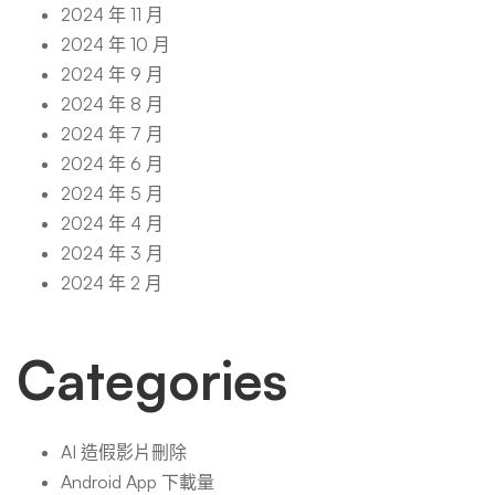
2024 年 11 月
2024 年 10 月
2024 年 9 月
2024 年 8 月
2024 年 7 月
2024 年 6 月
2024 年 5 月
2024 年 4 月
2024 年 3 月
2024 年 2 月
Categories
AI 造假影片刪除
Android App 下載量