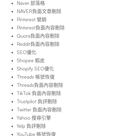
Naver 部落格
NAVER負面文章刪除
Pinterest 營銷
Pinterest負面內容刪除
Quora負面內容刪除
Reddit負面內容刪除
SEO優化
Shopee 蝦皮
Shopify SEO優化
Threads 帳號恢復
Threads負面內容刪除
TikTok 負面內容刪除
Trustpilot 負評刪除
Twitter 負面內容刪除
Yahoo 搜尋引擎
Yelp 負評刪除
YouTube 帳號恢復