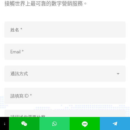
接觸世界上最可靠的數字營銷服務。
↓