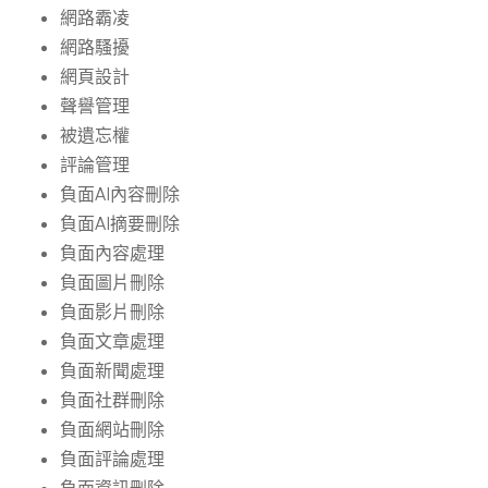
網路霸凌
網路騷擾
網頁設計
聲譽管理
被遺忘權
評論管理
負面AI內容刪除
負面AI摘要刪除
負面內容處理
負面圖片刪除
負面影片刪除
負面文章處理
負面新聞處理
負面社群刪除
負面網站刪除
負面評論處理