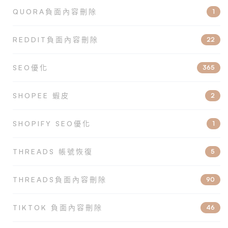
QUORA負面內容刪除
1
REDDIT負面內容刪除
22
SEO優化
365
SHOPEE 蝦皮
2
SHOPIFY SEO優化
1
THREADS 帳號恢復
5
THREADS負面內容刪除
90
TIKTOK 負面內容刪除
46