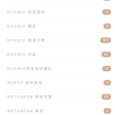
GOOGLE 商家資料
16
GOOGLE 廣告
9
GOOGLE 搜尋引擎
197
GOOGLE 評論
87
GOOGLE商家資料優化
15
INDEED 負評刪除
2
INSTAGRAM 帳號恢復
53
INSTAGRAM 廣告
6