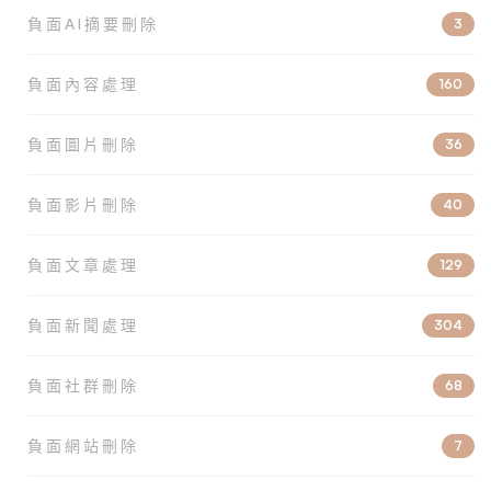
負面AI摘要刪除
3
負面內容處理
160
負面圖片刪除
36
負面影片刪除
40
負面文章處理
129
負面新聞處理
304
負面社群刪除
68
負面網站刪除
7