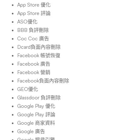
App Store 優化
App Store 評論
ASO優化
BBB 負評刪除
Coc Coc 廣告
Dcard負面內容刪除
Facebook 帳號恢復
Facebook 廣告
Facebook 營銷
Facebook負面內容刪除
GEO優化
Glassdoor 負評刪除
Google Play 優化
Google Play 評論
Google 商家資料
Google 廣告
Google 搜尋引擎