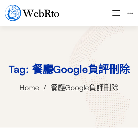
Tag: 餐廳Google負評刪除
Home
餐廳Google負評刪除