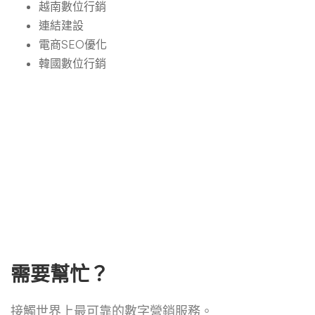
越南數位行銷
連結建設
電商SEO優化
韓國數位行銷
需要幫忙？
接觸世界上最可靠的數字營銷服務。