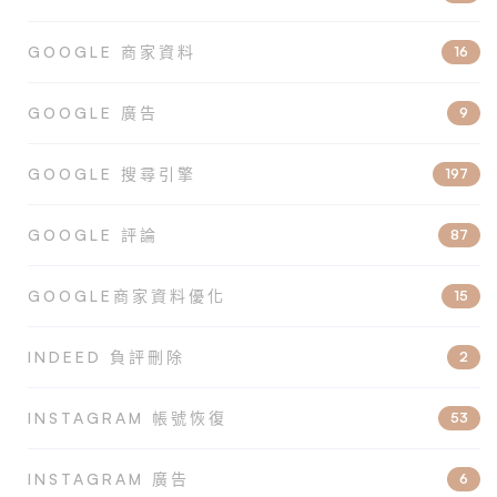
GOOGLE 商家資料
16
GOOGLE 廣告
9
GOOGLE 搜尋引擎
197
GOOGLE 評論
87
GOOGLE商家資料優化
15
INDEED 負評刪除
2
INSTAGRAM 帳號恢復
53
INSTAGRAM 廣告
6