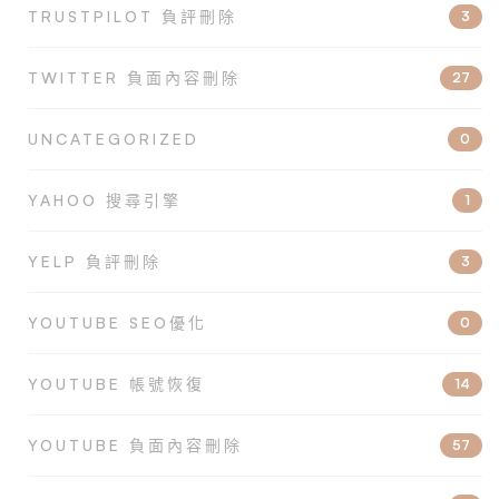
TRUSTPILOT 負評刪除
3
TWITTER 負面內容刪除
27
UNCATEGORIZED
0
YAHOO 搜尋引擎
1
YELP 負評刪除
3
YOUTUBE SEO優化
0
YOUTUBE 帳號恢復
14
YOUTUBE 負面內容刪除
57