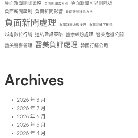
負面新聞刪除策略
負面新聞可以刪除嗎
負面新聞去索引
負面新聞壓制
負面新聞影響
負面新聞移除方法
負面新聞處理
負面新聞處理技巧
負面關鍵字刪除
越南數位行銷
連結建設策略
醫療糾紛處理
醫美危機公關
醫美負評處理
醫美聲譽管理
韓國行銷公司
Archives
2026 年 8 月
2026 年 7 月
2026 年 6 月
2026 年 5 月
2026 年 4 月