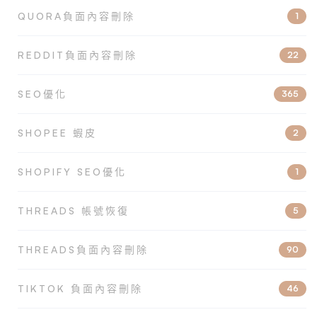
QUORA負面內容刪除
1
REDDIT負面內容刪除
22
SEO優化
365
SHOPEE 蝦皮
2
SHOPIFY SEO優化
1
THREADS 帳號恢復
5
THREADS負面內容刪除
90
TIKTOK 負面內容刪除
46