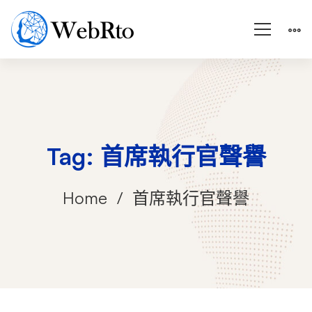
Tag: 首席執行官聲譽
Home
首席執行官聲譽