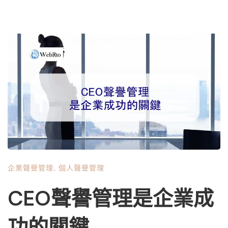
企業聲譽管理
,
個人聲譽管理
CEO聲譽管理是企業成
功的關鍵