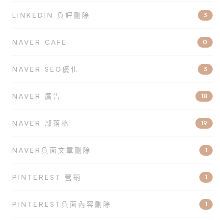
LINKEDIN 負評刪除
3
NAVER CAFE
0
NAVER SEO優化
3
NAVER 廣告
18
NAVER 部落格
19
NAVER負面文章刪除
1
PINTEREST 營銷
1
PINTEREST負面內容刪除
1