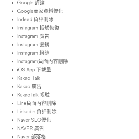
Google 評論
Google商家資料優化
Indeed 負評刪除
Instagram 帳號恢復
Instagram 廣告
Instagram 營銷
Instagram 粉絲
Instagram負面內容刪除
iOS App 下載量
Kakao Talk
Kakao 廣告
KakaoTalk 帳號
Line負面內容刪除
LinkedIn 負評刪除
Naver SEO優化
NAVER 廣告
Naver 部落格