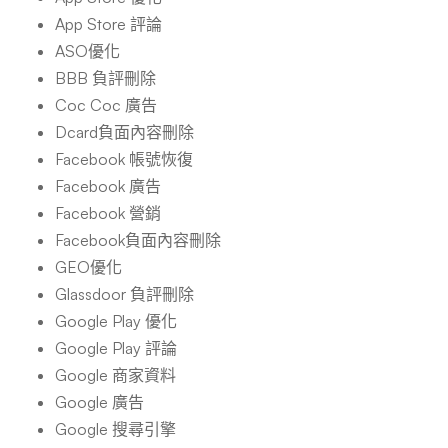
App Store 評論
ASO優化
BBB 負評刪除
Coc Coc 廣告
Dcard負面內容刪除
Facebook 帳號恢復
Facebook 廣告
Facebook 營銷
Facebook負面內容刪除
GEO優化
Glassdoor 負評刪除
Google Play 優化
Google Play 評論
Google 商家資料
Google 廣告
Google 搜尋引擎