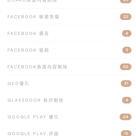
FACEBOOK 帳號恢復
22
FACEBOOK 廣告
4
FACEBOOK 營銷
3
FACEBOOK負面內容刪除
52
GEO優化
31
GLASSDOOR 負評刪除
4
GOOGLE PLAY 優化
24
GOOGLE PLAY 評論
12