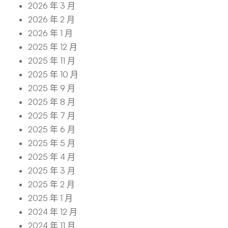
2026 年 3 月
2026 年 2 月
2026 年 1 月
2025 年 12 月
2025 年 11 月
2025 年 10 月
2025 年 9 月
2025 年 8 月
2025 年 7 月
2025 年 6 月
2025 年 5 月
2025 年 4 月
2025 年 3 月
2025 年 2 月
2025 年 1 月
2024 年 12 月
2024 年 11 月