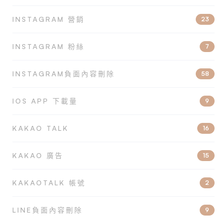
INSTAGRAM 營銷
23
INSTAGRAM 粉絲
7
INSTAGRAM負面內容刪除
58
IOS APP 下載量
9
KAKAO TALK
16
KAKAO 廣告
15
KAKAOTALK 帳號
2
LINE負面內容刪除
9