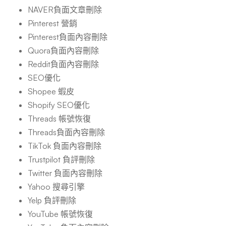
NAVER負面文章刪除
Pinterest 營銷
Pinterest負面內容刪除
Quora負面內容刪除
Reddit負面內容刪除
SEO優化
Shopee 蝦皮
Shopify SEO優化
Threads 帳號恢復
Threads負面內容刪除
TikTok 負面內容刪除
Trustpilot 負評刪除
Twitter 負面內容刪除
Yahoo 搜尋引擎
Yelp 負評刪除
YouTube 帳號恢復