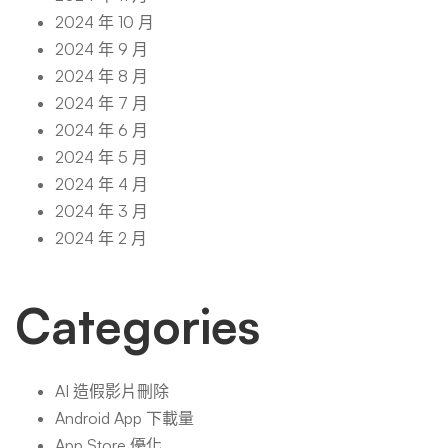
2024 年 10 月
2024 年 9 月
2024 年 8 月
2024 年 7 月
2024 年 6 月
2024 年 5 月
2024 年 4 月
2024 年 3 月
2024 年 2 月
Categories
AI 造假影片刪除
Android App 下載量
App Store 優化