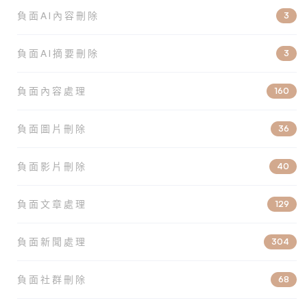
負面AI內容刪除
3
負面AI摘要刪除
3
負面內容處理
160
負面圖片刪除
36
負面影片刪除
40
負面文章處理
129
負面新聞處理
304
負面社群刪除
68