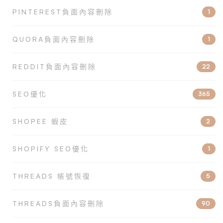
PINTEREST負面內容刪除
1
QUORA負面內容刪除
1
REDDIT負面內容刪除
22
SEO優化
365
SHOPEE 蝦皮
2
SHOPIFY SEO優化
1
THREADS 帳號恢復
5
THREADS負面內容刪除
90