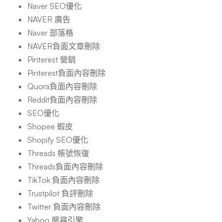
Naver SEO優化
NAVER 廣告
Naver 部落格
NAVER負面文章刪除
Pinterest 營銷
Pinterest負面內容刪除
Quora負面內容刪除
Reddit負面內容刪除
SEO優化
Shopee 蝦皮
Shopify SEO優化
Threads 帳號恢復
Threads負面內容刪除
TikTok 負面內容刪除
Trustpilot 負評刪除
Twitter 負面內容刪除
Yahoo 搜尋引擎