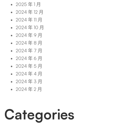
2025 年 1 月
2024 年 12 月
2024 年 11 月
2024 年 10 月
2024 年 9 月
2024 年 8 月
2024 年 7 月
2024 年 6 月
2024 年 5 月
2024 年 4 月
2024 年 3 月
2024 年 2 月
Categories