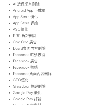
AI 造假影片刪除
Android App 下載量
App Store 優化
App Store 評論
ASO優化
BBB 負評刪除
Coc Coc 廣告
Dcard負面內容刪除
Facebook 帳號恢復
Facebook 廣告
Facebook 營銷
Facebook負面內容刪除
GEO優化
Glassdoor 負評刪除
Google Play 優化
Google Play 評論