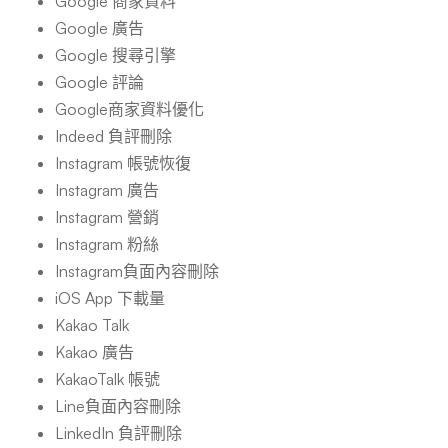
Google 商家資料
Google 廣告
Google 搜尋引擎
Google 評論
Google商家資料優化
Indeed 負評刪除
Instagram 帳號恢復
Instagram 廣告
Instagram 營銷
Instagram 粉絲
Instagram負面內容刪除
iOS App 下載量
Kakao Talk
Kakao 廣告
KakaoTalk 帳號
Line負面內容刪除
LinkedIn 負評刪除