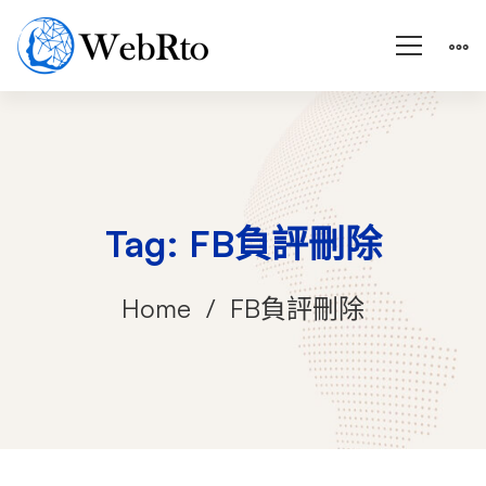
Tag: FB負評刪除
Home
FB負評刪除