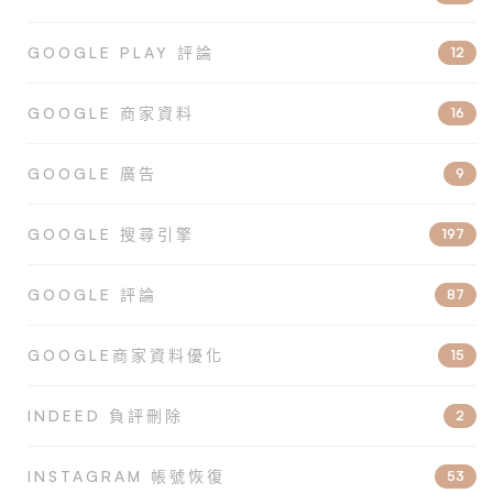
GOOGLE PLAY 評論
12
GOOGLE 商家資料
16
GOOGLE 廣告
9
GOOGLE 搜尋引擎
197
GOOGLE 評論
87
GOOGLE商家資料優化
15
INDEED 負評刪除
2
INSTAGRAM 帳號恢復
53