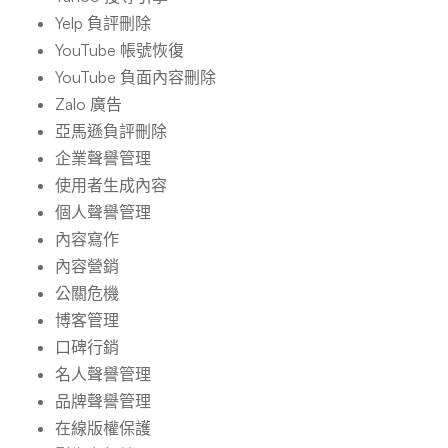
Yelp 負評刪除
YouTube 帳號恢復
YouTube 負面內容刪除
Zalo 廣告
亞馬遜負評刪除
企業聲譽管理
使用者生成內容
個人聲譽管理
內容寫作
內容營銷
公關危機
博客管理
口碑行銷
名人聲譽管理
品牌聲譽管理
在線版權保護