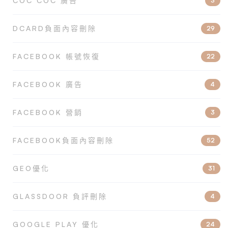
COC COC 廣告
3
DCARD負面內容刪除
29
FACEBOOK 帳號恢復
22
FACEBOOK 廣告
4
FACEBOOK 營銷
3
FACEBOOK負面內容刪除
52
GEO優化
31
GLASSDOOR 負評刪除
4
GOOGLE PLAY 優化
24