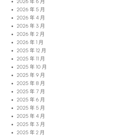
2026 年 6 月
2026 年 5 月
2026 年 4 月
2026 年 3 月
2026 年 2 月
2026 年 1 月
2025 年 12 月
2025 年 11 月
2025 年 10 月
2025 年 9 月
2025 年 8 月
2025 年 7 月
2025 年 6 月
2025 年 5 月
2025 年 4 月
2025 年 3 月
2025 年 2 月