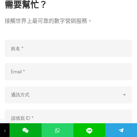
需要幫忙？
接觸世界上最可靠的數字營銷服務。
↓