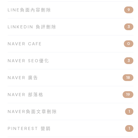
LINE負面內容刪除
9
LINKEDIN 負評刪除
3
NAVER CAFE
0
NAVER SEO優化
3
NAVER 廣告
18
NAVER 部落格
19
NAVER負面文章刪除
1
PINTEREST 營銷
1