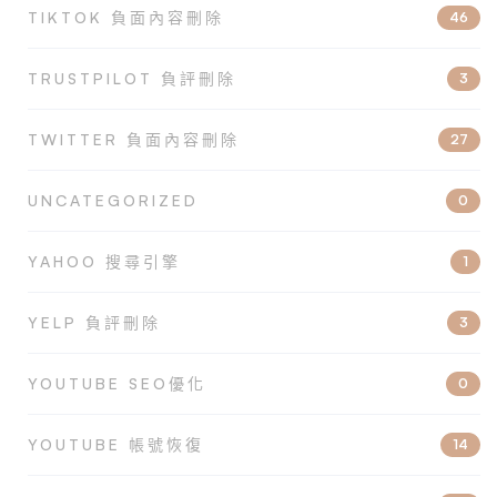
TIKTOK 負面內容刪除
46
TRUSTPILOT 負評刪除
3
TWITTER 負面內容刪除
27
UNCATEGORIZED
0
YAHOO 搜尋引擎
1
YELP 負評刪除
3
YOUTUBE SEO優化
0
YOUTUBE 帳號恢復
14