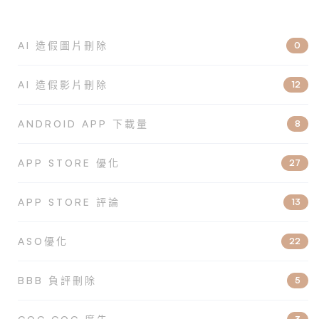
AI 造假圖片刪除
0
AI 造假影片刪除
12
ANDROID APP 下載量
8
APP STORE 優化
27
APP STORE 評論
13
ASO優化
22
BBB 負評刪除
5