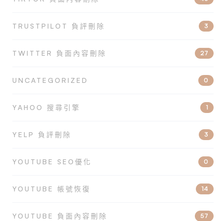
TRUSTPILOT 負評刪除
3
TWITTER 負面內容刪除
27
UNCATEGORIZED
0
YAHOO 搜尋引擎
1
YELP 負評刪除
3
YOUTUBE SEO優化
0
YOUTUBE 帳號恢復
14
YOUTUBE 負面內容刪除
57