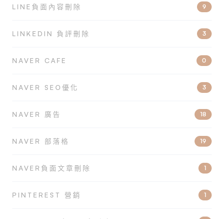
LINE負面內容刪除
9
LINKEDIN 負評刪除
3
NAVER CAFE
0
NAVER SEO優化
3
NAVER 廣告
18
NAVER 部落格
19
NAVER負面文章刪除
1
PINTEREST 營銷
1