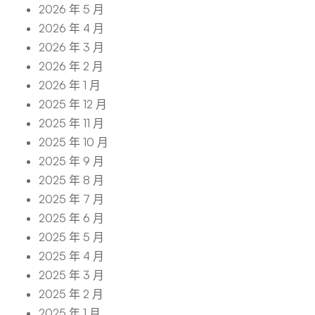
2026 年 5 月
2026 年 4 月
2026 年 3 月
2026 年 2 月
2026 年 1 月
2025 年 12 月
2025 年 11 月
2025 年 10 月
2025 年 9 月
2025 年 8 月
2025 年 7 月
2025 年 6 月
2025 年 5 月
2025 年 4 月
2025 年 3 月
2025 年 2 月
2025 年 1 月