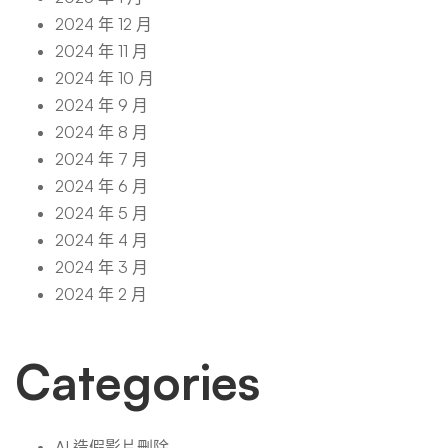
2024 年 12 月
2024 年 11 月
2024 年 10 月
2024 年 9 月
2024 年 8 月
2024 年 7 月
2024 年 6 月
2024 年 5 月
2024 年 4 月
2024 年 3 月
2024 年 2 月
Categories
AI 造假影片刪除