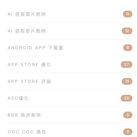
AI 造假圖片刪除
0
AI 造假影片刪除
12
ANDROID APP 下載量
8
APP STORE 優化
27
APP STORE 評論
13
ASO優化
22
BBB 負評刪除
5
COC COC 廣告
3