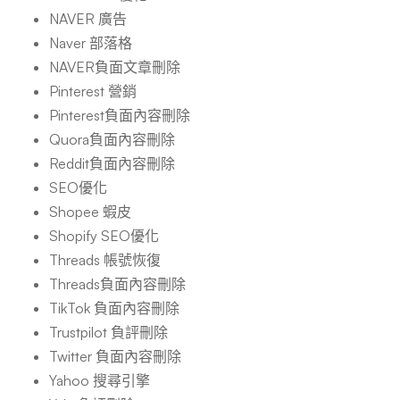
NAVER 廣告
Naver 部落格
NAVER負面文章刪除
Pinterest 營銷
Pinterest負面內容刪除
Quora負面內容刪除
Reddit負面內容刪除
SEO優化
Shopee 蝦皮
Shopify SEO優化
Threads 帳號恢復
Threads負面內容刪除
TikTok 負面內容刪除
Trustpilot 負評刪除
Twitter 負面內容刪除
Yahoo 搜尋引擎