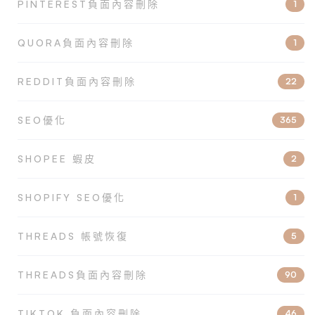
PINTEREST負面內容刪除
1
QUORA負面內容刪除
1
REDDIT負面內容刪除
22
SEO優化
365
SHOPEE 蝦皮
2
SHOPIFY SEO優化
1
THREADS 帳號恢復
5
THREADS負面內容刪除
90
TIKTOK 負面內容刪除
46