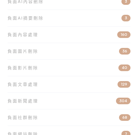
負面AI內容刪除
3
負面AI摘要刪除
3
負面內容處理
160
負面圖片刪除
36
負面影片刪除
40
負面文章處理
129
負面新聞處理
304
負面社群刪除
68
負面網站刪除
7