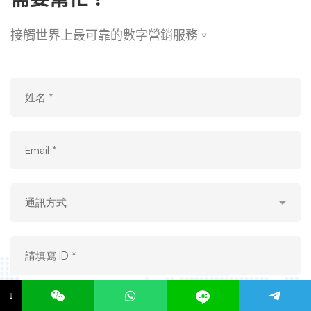
接觸世界上最可靠的數字營銷服務。
↓