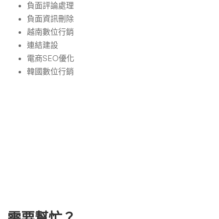
負面評論處理
負面資訊刪除
越南數位行銷
連結建設
電商SEO優化
韓國數位行銷
需要幫忙？