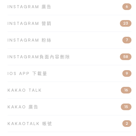
INSTAGRAM 廣告
6
INSTAGRAM 營銷
23
INSTAGRAM 粉絲
7
INSTAGRAM負面內容刪除
58
IOS APP 下載量
9
KAKAO TALK
16
KAKAO 廣告
15
KAKAOTALK 帳號
2