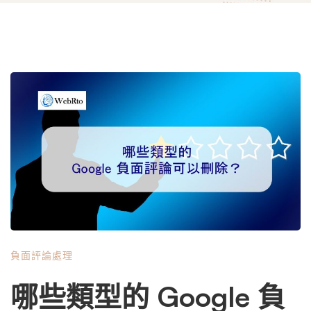
負面評論處理
哪些類型的 Google 負