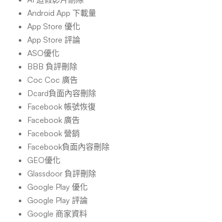
Android App 下載量
App Store 優化
App Store 評論
ASO優化
BBB 負評刪除
Coc Coc 廣告
Dcard負面內容刪除
Facebook 帳號恢復
Facebook 廣告
Facebook 營銷
Facebook負面內容刪除
GEO優化
Glassdoor 負評刪除
Google Play 優化
Google Play 評論
Google 商家資料