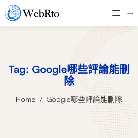
Tag: Google哪些評論能刪
除
Home
Google哪些評論能刪除