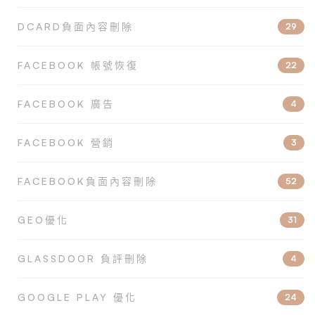
DCARD負面內容刪除
29
FACEBOOK 帳號恢復
22
FACEBOOK 廣告
4
FACEBOOK 營銷
3
FACEBOOK負面內容刪除
52
GEO優化
31
GLASSDOOR 負評刪除
4
GOOGLE PLAY 優化
24