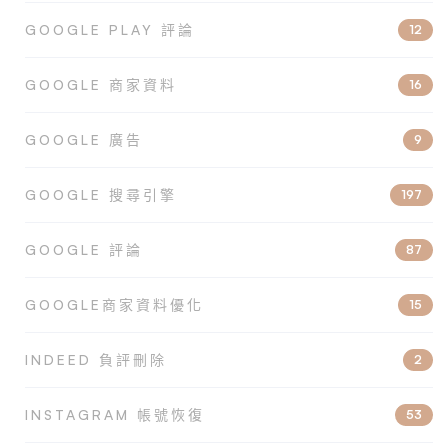
GOOGLE PLAY 評論
12
GOOGLE 商家資料
16
GOOGLE 廣告
9
GOOGLE 搜尋引擎
197
GOOGLE 評論
87
GOOGLE商家資料優化
15
INDEED 負評刪除
2
INSTAGRAM 帳號恢復
53