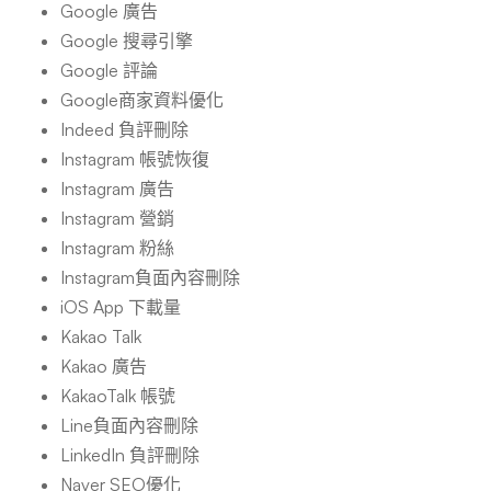
Google 廣告
Google 搜尋引擎
Google 評論
Google商家資料優化
Indeed 負評刪除
Instagram 帳號恢復
Instagram 廣告
Instagram 營銷
Instagram 粉絲
Instagram負面內容刪除
iOS App 下載量
Kakao Talk
Kakao 廣告
KakaoTalk 帳號
Line負面內容刪除
LinkedIn 負評刪除
Naver SEO優化