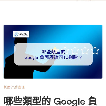
負面評論處理
哪些類型的 Google 負