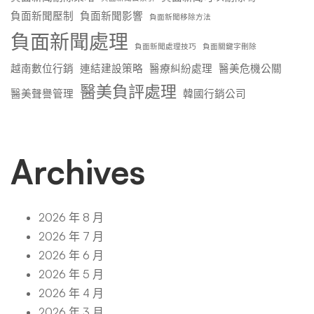
負面新聞壓制
負面新聞影響
負面新聞移除方法
負面新聞處理
負面新聞處理技巧
負面關鍵字刪除
越南數位行銷
連結建設策略
醫療糾紛處理
醫美危機公關
醫美負評處理
醫美聲譽管理
韓國行銷公司
Archives
2026 年 8 月
2026 年 7 月
2026 年 6 月
2026 年 5 月
2026 年 4 月
2026 年 3 月