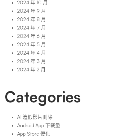
2024 年 10 月
2024 年 9 月
2024 年 8 月
2024 年 7 月
2024 年 6 月
2024 年 5 月
2024 年 4 月
2024 年 3 月
2024 年 2 月
Categories
AI 造假影片刪除
Android App 下載量
App Store 優化