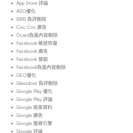
App Store 評論
ASO優化
BBB 負評刪除
Coc Coc 廣告
Dcard負面內容刪除
Facebook 帳號恢復
Facebook 廣告
Facebook 營銷
Facebook負面內容刪除
GEO優化
Glassdoor 負評刪除
Google Play 優化
Google Play 評論
Google 商家資料
Google 廣告
Google 搜尋引擎
Google 評論