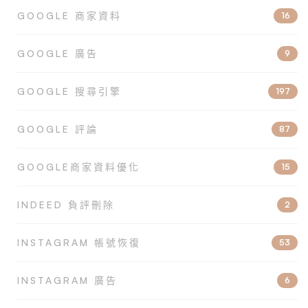
GOOGLE 商家資料
16
GOOGLE 廣告
9
GOOGLE 搜尋引擎
197
GOOGLE 評論
87
GOOGLE商家資料優化
15
INDEED 負評刪除
2
INSTAGRAM 帳號恢復
53
INSTAGRAM 廣告
6