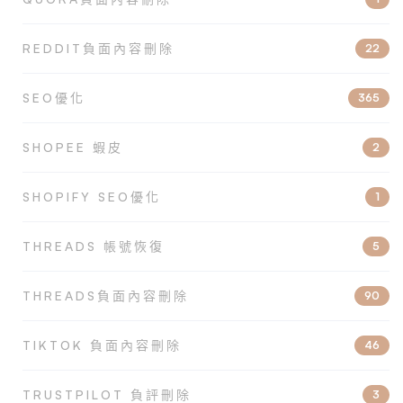
REDDIT負面內容刪除
22
SEO優化
365
SHOPEE 蝦皮
2
SHOPIFY SEO優化
1
THREADS 帳號恢復
5
THREADS負面內容刪除
90
TIKTOK 負面內容刪除
46
TRUSTPILOT 負評刪除
3