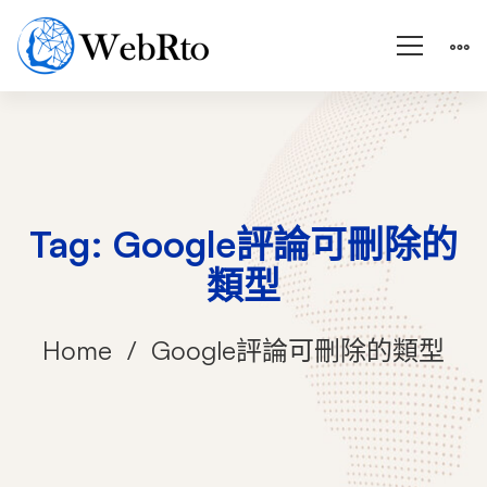
Tag: Google評論可刪除的
類型
Home
Google評論可刪除的類型