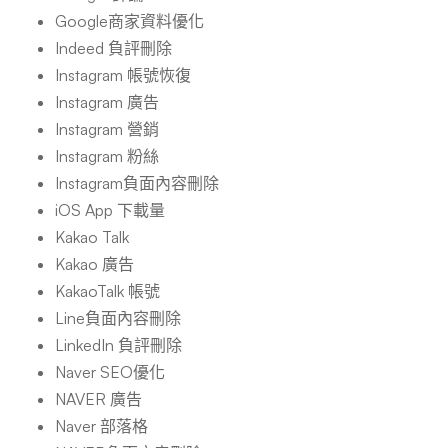
Google商家資料優化
Indeed 負評刪除
Instagram 帳號恢復
Instagram 廣告
Instagram 營銷
Instagram 粉絲
Instagram負面內容刪除
iOS App 下載量
Kakao Talk
Kakao 廣告
KakaoTalk 帳號
Line負面內容刪除
LinkedIn 負評刪除
Naver SEO優化
NAVER 廣告
Naver 部落格