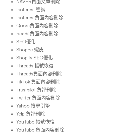
NAVER負面文章刪除
Pinterest 營銷
Pinterest負面內容刪除
Quora負面內容刪除
Reddit負面內容刪除
SEO優化
Shopee 蝦皮
Shopify SEO優化
Threads 帳號恢復
Threads負面內容刪除
TikTok 負面內容刪除
Trustpilot 負評刪除
Twitter 負面內容刪除
Yahoo 搜尋引擎
Yelp 負評刪除
YouTube 帳號恢復
YouTube 負面內容刪除