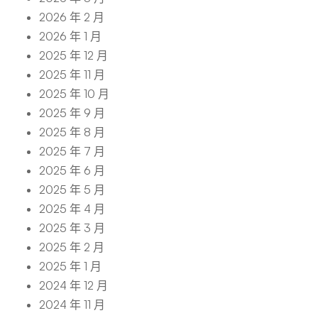
2026 年 2 月
2026 年 1 月
2025 年 12 月
2025 年 11 月
2025 年 10 月
2025 年 9 月
2025 年 8 月
2025 年 7 月
2025 年 6 月
2025 年 5 月
2025 年 4 月
2025 年 3 月
2025 年 2 月
2025 年 1 月
2024 年 12 月
2024 年 11 月