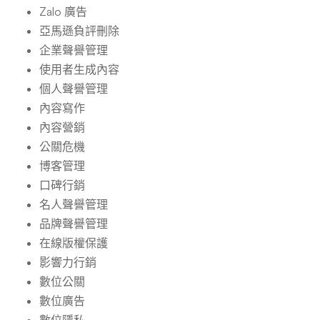
Zalo 廣告
亞馬遜負評刪除
企業聲譽管理
使用者生成內容
個人聲譽管理
內容寫作
內容營銷
公關危機
博客管理
口碑行銷
名人聲譽管理
品牌聲譽管理
在線版權保護
影響力行銷
數位公關
數位廣告