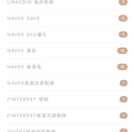
LINKEDIN 負評刪除
3
NAVER CAFE
0
NAVER SEO優化
3
NAVER 廣告
18
NAVER 部落格
19
NAVER負面文章刪除
1
PINTEREST 營銷
1
PINTEREST負面內容刪除
1
QUORA負面內容刪除
1