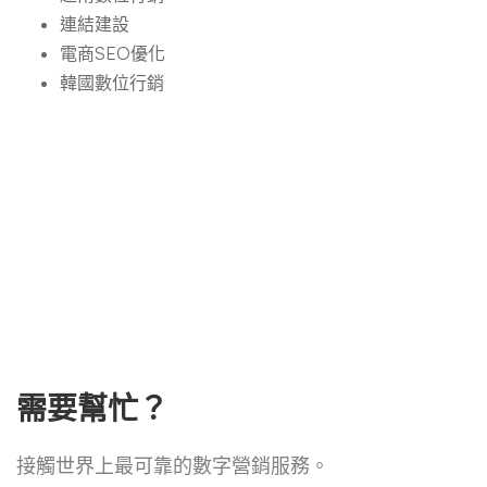
連結建設
電商SEO優化
韓國數位行銷
需要幫忙？
接觸世界上最可靠的數字營銷服務。