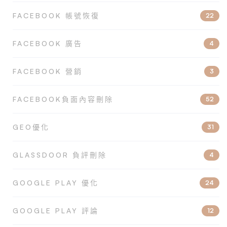
FACEBOOK 帳號恢復
22
FACEBOOK 廣告
4
FACEBOOK 營銷
3
FACEBOOK負面內容刪除
52
GEO優化
31
GLASSDOOR 負評刪除
4
GOOGLE PLAY 優化
24
GOOGLE PLAY 評論
12