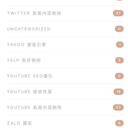
TWITTER 負面內容刪除
27
UNCATEGORIZED
0
YAHOO 搜尋引擎
1
YELP 負評刪除
3
YOUTUBE SEO優化
0
YOUTUBE 帳號恢復
14
YOUTUBE 負面內容刪除
57
ZALO 廣告
5