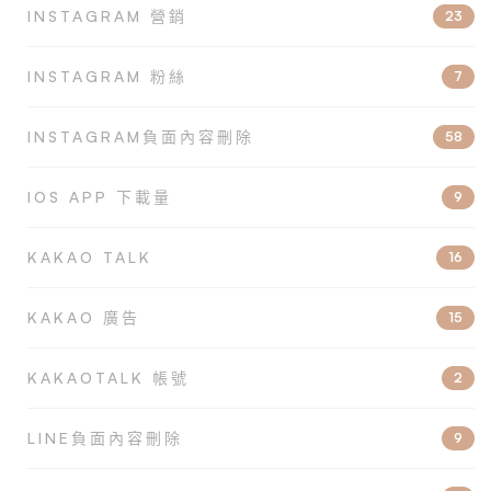
INSTAGRAM 營銷
23
INSTAGRAM 粉絲
7
INSTAGRAM負面內容刪除
58
IOS APP 下載量
9
KAKAO TALK
16
KAKAO 廣告
15
KAKAOTALK 帳號
2
LINE負面內容刪除
9