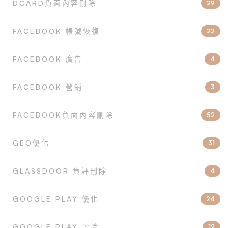
DCARD負面內容刪除
29
FACEBOOK 帳號恢復
22
FACEBOOK 廣告
4
FACEBOOK 營銷
3
FACEBOOK負面內容刪除
52
GEO優化
31
GLASSDOOR 負評刪除
4
GOOGLE PLAY 優化
24
GOOGLE PLAY 評論
12