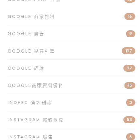
GOOGLE 商家資料
16
GOOGLE 廣告
9
GOOGLE 搜尋引擎
197
GOOGLE 評論
87
GOOGLE商家資料優化
15
INDEED 負評刪除
2
INSTAGRAM 帳號恢復
53
INSTAGRAM 廣告
6