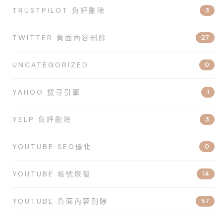
TRUSTPILOT 負評刪除
3
TWITTER 負面內容刪除
27
UNCATEGORIZED
0
YAHOO 搜尋引擎
1
YELP 負評刪除
3
YOUTUBE SEO優化
0
YOUTUBE 帳號恢復
14
YOUTUBE 負面內容刪除
57