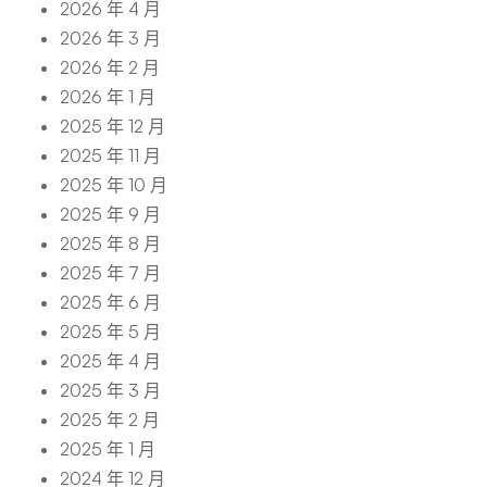
2026 年 4 月
2026 年 3 月
2026 年 2 月
2026 年 1 月
2025 年 12 月
2025 年 11 月
2025 年 10 月
2025 年 9 月
2025 年 8 月
2025 年 7 月
2025 年 6 月
2025 年 5 月
2025 年 4 月
2025 年 3 月
2025 年 2 月
2025 年 1 月
2024 年 12 月