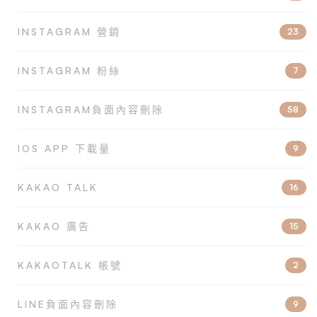
INSTAGRAM 營銷
23
INSTAGRAM 粉絲
7
INSTAGRAM負面內容刪除
58
IOS APP 下載量
9
KAKAO TALK
16
KAKAO 廣告
15
KAKAOTALK 帳號
2
LINE負面內容刪除
9