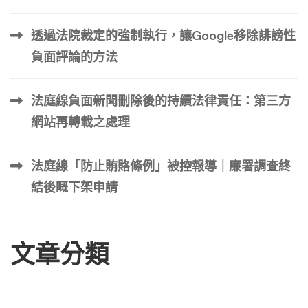
透過法院裁定的強制執行，讓Google移除誹謗性
負面評論的方法
法庭線負面新聞刪除後的持續法律責任：第三方
網站再轉載之處理
法庭線「防止賄賂條例」被控報導｜廉署調查終
結後嘅下架申請
文章分類