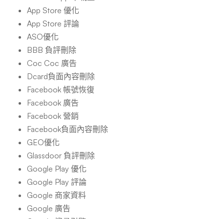
App Store 優化
App Store 評論
ASO優化
BBB 負評刪除
Coc Coc 廣告
Dcard負面內容刪除
Facebook 帳號恢復
Facebook 廣告
Facebook 營銷
Facebook負面內容刪除
GEO優化
Glassdoor 負評刪除
Google Play 優化
Google Play 評論
Google 商家資料
Google 廣告