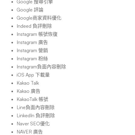
Google 搜尋引擎
Google 評論
Google商家資料優化
Indeed 負評刪除
Instagram 帳號恢復
Instagram 廣告
Instagram 營銷
Instagram 粉絲
Instagram負面內容刪除
iOS App 下載量
Kakao Talk
Kakao 廣告
KakaoTalk 帳號
Line負面內容刪除
LinkedIn 負評刪除
Naver SEO優化
NAVER 廣告