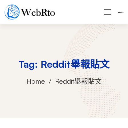
Tag: Reddit舉報貼文
Home
Reddit舉報貼文