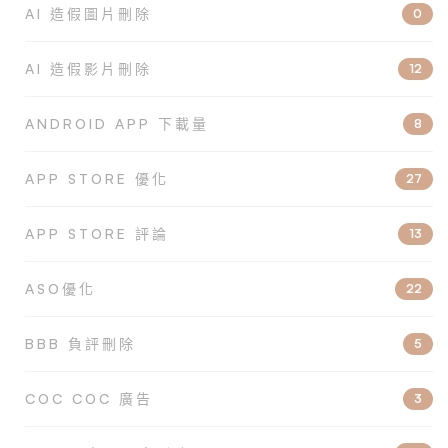
AI 造假圖片刪除
0
AI 造假影片刪除
12
ANDROID APP 下載量
8
APP STORE 優化
27
APP STORE 評論
13
ASO優化
22
BBB 負評刪除
5
COC COC 廣告
3