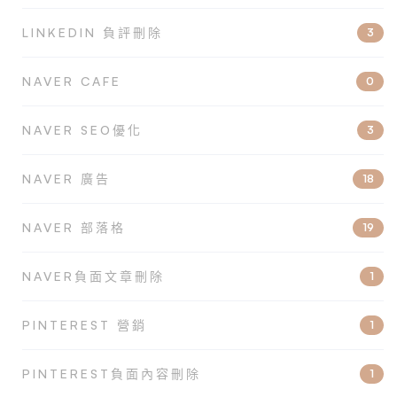
LINKEDIN 負評刪除
3
NAVER CAFE
0
NAVER SEO優化
3
NAVER 廣告
18
NAVER 部落格
19
NAVER負面文章刪除
1
PINTEREST 營銷
1
PINTEREST負面內容刪除
1