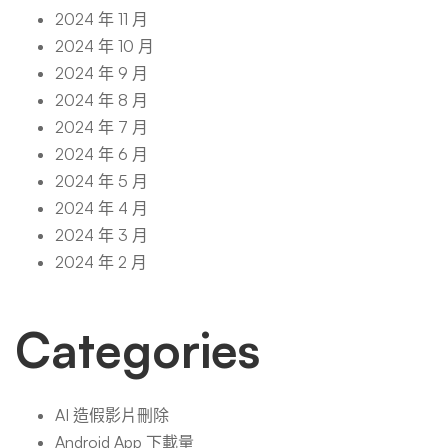
2024 年 11 月
2024 年 10 月
2024 年 9 月
2024 年 8 月
2024 年 7 月
2024 年 6 月
2024 年 5 月
2024 年 4 月
2024 年 3 月
2024 年 2 月
Categories
AI 造假影片刪除
Android App 下載量