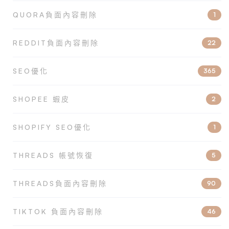
QUORA負面內容刪除
1
REDDIT負面內容刪除
22
SEO優化
365
SHOPEE 蝦皮
2
SHOPIFY SEO優化
1
THREADS 帳號恢復
5
THREADS負面內容刪除
90
TIKTOK 負面內容刪除
46