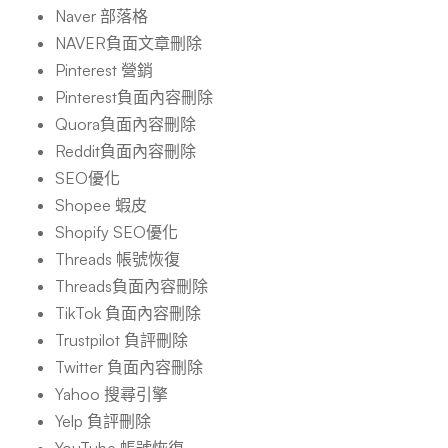
Naver 部落格
NAVER負面文章刪除
Pinterest 營銷
Pinterest負面內容刪除
Quora負面內容刪除
Reddit負面內容刪除
SEO優化
Shopee 蝦皮
Shopify SEO優化
Threads 帳號恢復
Threads負面內容刪除
TikTok 負面內容刪除
Trustpilot 負評刪除
Twitter 負面內容刪除
Yahoo 搜尋引擎
Yelp 負評刪除