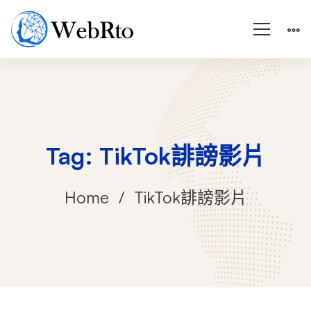
Tag: TikTok誹謗影片
Home
TikTok誹謗影片