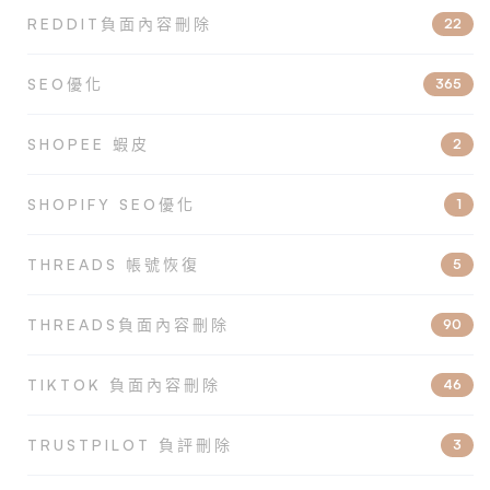
REDDIT負面內容刪除
22
SEO優化
365
SHOPEE 蝦皮
2
SHOPIFY SEO優化
1
THREADS 帳號恢復
5
THREADS負面內容刪除
90
TIKTOK 負面內容刪除
46
TRUSTPILOT 負評刪除
3