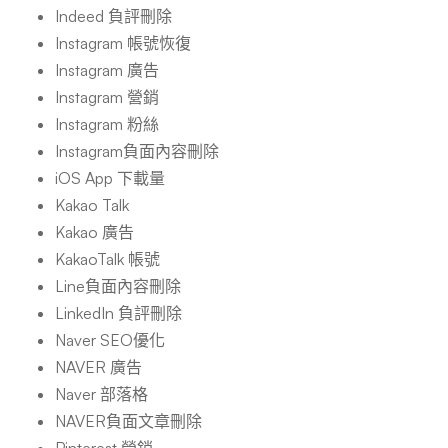
Indeed 負評刪除
Instagram 帳號恢復
Instagram 廣告
Instagram 營銷
Instagram 粉絲
Instagram負面內容刪除
iOS App 下載量
Kakao Talk
Kakao 廣告
KakaoTalk 帳號
Line負面內容刪除
LinkedIn 負評刪除
Naver SEO優化
NAVER 廣告
Naver 部落格
NAVER負面文章刪除