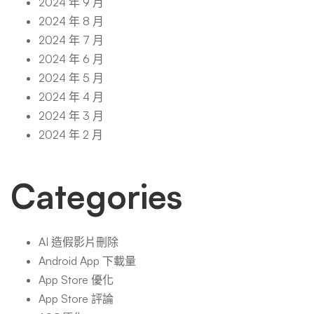
2024 年 9 月
2024 年 8 月
2024 年 7 月
2024 年 6 月
2024 年 5 月
2024 年 4 月
2024 年 3 月
2024 年 2 月
Categories
AI 造假影片刪除
Android App 下載量
App Store 優化
App Store 評論