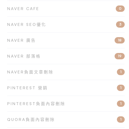
NAVER CAFE
0
NAVER SEO優化
3
NAVER 廣告
18
NAVER 部落格
19
NAVER負面文章刪除
1
PINTEREST 營銷
1
PINTEREST負面內容刪除
1
QUORA負面內容刪除
1