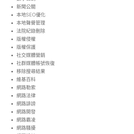
新聞公關
本地SEO優化
本地聲譽管理
法院紀錄刪除
版權侵權
版權保護
社交媒體營銷
社群媒體帳號恢復
移除搜尋結果
維基百科
網路勒索
網路法律
網路誹謗
網路開發
網路霸凌
網路騷擾