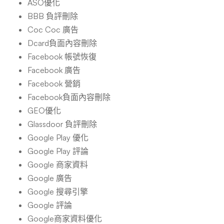
ASO優化
BBB 負評刪除
Coc Coc 廣告
Dcard負面內容刪除
Facebook 帳號恢復
Facebook 廣告
Facebook 營銷
Facebook負面內容刪除
GEO優化
Glassdoor 負評刪除
Google Play 優化
Google Play 評論
Google 商家資料
Google 廣告
Google 搜尋引擎
Google 評論
Google商家資料優化