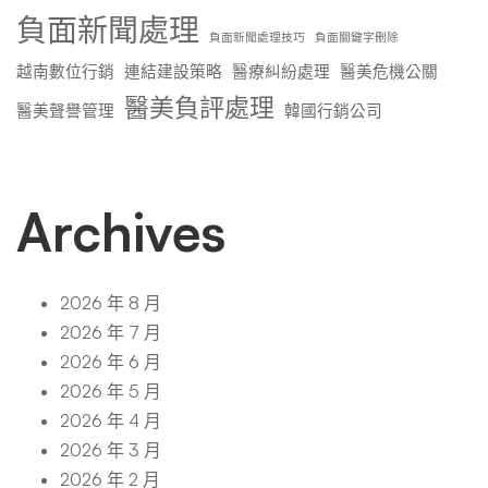
負面新聞處理
負面新聞處理技巧
負面關鍵字刪除
越南數位行銷
連結建設策略
醫療糾紛處理
醫美危機公關
醫美負評處理
醫美聲譽管理
韓國行銷公司
Archives
2026 年 8 月
2026 年 7 月
2026 年 6 月
2026 年 5 月
2026 年 4 月
2026 年 3 月
2026 年 2 月