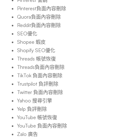
Pinterest 營銷
Pinterest負面內容刪除
Quora負面內容刪除
Reddit負面內容刪除
SEO優化
Shopee 蝦皮
Shopify SEO優化
Threads 帳號恢復
Threads負面內容刪除
TikTok 負面內容刪除
Trustpilot 負評刪除
Twitter 負面內容刪除
Yahoo 搜尋引擎
Yelp 負評刪除
YouTube 帳號恢復
YouTube 負面內容刪除
Zalo 廣告