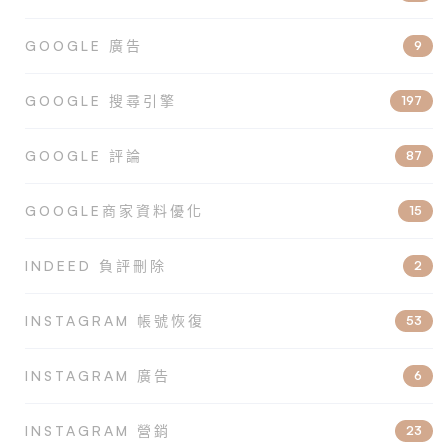
GOOGLE 廣告
9
GOOGLE 搜尋引擎
197
GOOGLE 評論
87
GOOGLE商家資料優化
15
INDEED 負評刪除
2
INSTAGRAM 帳號恢復
53
INSTAGRAM 廣告
6
INSTAGRAM 營銷
23