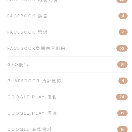
FACEBOOK 廣告
4
FACEBOOK 營銷
3
FACEBOOK負面內容刪除
52
GEO優化
31
GLASSDOOR 負評刪除
4
GOOGLE PLAY 優化
24
GOOGLE PLAY 評論
12
GOOGLE 商家資料
16