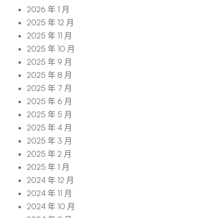
2026 年 1 月
2025 年 12 月
2025 年 11 月
2025 年 10 月
2025 年 9 月
2025 年 8 月
2025 年 7 月
2025 年 6 月
2025 年 5 月
2025 年 4 月
2025 年 3 月
2025 年 2 月
2025 年 1 月
2024 年 12 月
2024 年 11 月
2024 年 10 月