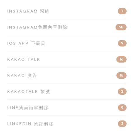
INSTAGRAM 粉絲
7
INSTAGRAM負面內容刪除
58
IOS APP 下載量
9
KAKAO TALK
16
KAKAO 廣告
15
KAKAOTALK 帳號
2
LINE負面內容刪除
9
LINKEDIN 負評刪除
3