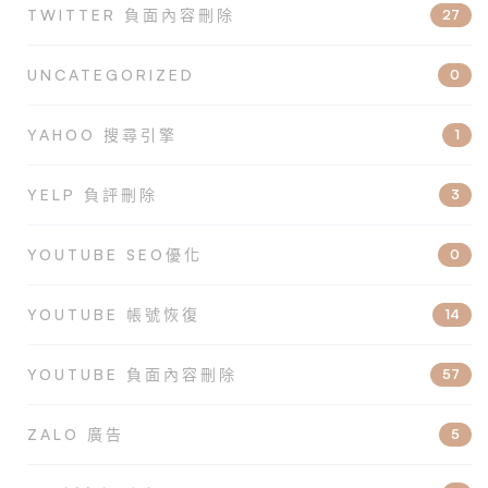
TWITTER 負面內容刪除
27
UNCATEGORIZED
0
YAHOO 搜尋引擎
1
YELP 負評刪除
3
YOUTUBE SEO優化
0
YOUTUBE 帳號恢復
14
YOUTUBE 負面內容刪除
57
ZALO 廣告
5