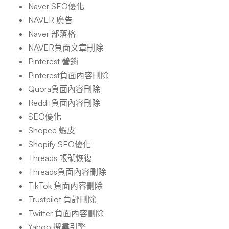
Naver SEO優化
NAVER 廣告
Naver 部落格
NAVER負面文章刪除
Pinterest 營銷
Pinterest負面內容刪除
Quora負面內容刪除
Reddit負面內容刪除
SEO優化
Shopee 蝦皮
Shopify SEO優化
Threads 帳號恢復
Threads負面內容刪除
TikTok 負面內容刪除
Trustpilot 負評刪除
Twitter 負面內容刪除
Yahoo 搜尋引擎