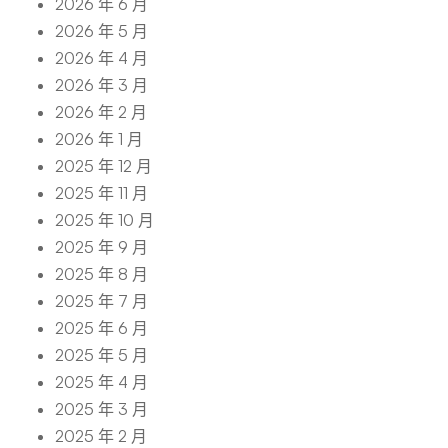
2026 年 6 月
2026 年 5 月
2026 年 4 月
2026 年 3 月
2026 年 2 月
2026 年 1 月
2025 年 12 月
2025 年 11 月
2025 年 10 月
2025 年 9 月
2025 年 8 月
2025 年 7 月
2025 年 6 月
2025 年 5 月
2025 年 4 月
2025 年 3 月
2025 年 2 月