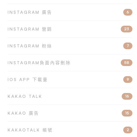
INSTAGRAM 廣告
6
INSTAGRAM 營銷
23
INSTAGRAM 粉絲
7
INSTAGRAM負面內容刪除
58
IOS APP 下載量
9
KAKAO TALK
16
KAKAO 廣告
15
KAKAOTALK 帳號
2