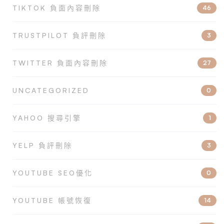
TIKTOK 負面內容刪除
46
TRUSTPILOT 負評刪除
3
TWITTER 負面內容刪除
27
UNCATEGORIZED
0
YAHOO 搜尋引擎
1
YELP 負評刪除
3
YOUTUBE SEO優化
0
YOUTUBE 帳號恢復
14