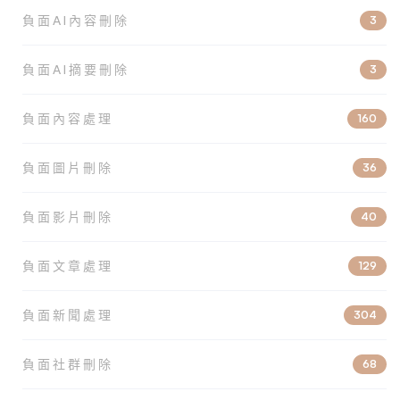
負面AI內容刪除
3
負面AI摘要刪除
3
負面內容處理
160
負面圖片刪除
36
負面影片刪除
40
負面文章處理
129
負面新聞處理
304
負面社群刪除
68