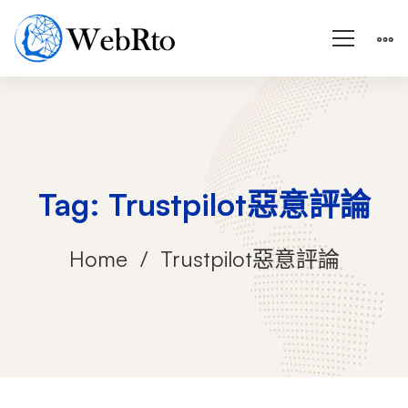
Tag: Trustpilot惡意評論
Home
Trustpilot惡意評論