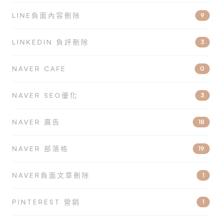
LINE負面內容刪除
9
LINKEDIN 負評刪除
3
NAVER CAFE
0
NAVER SEO優化
3
NAVER 廣告
18
NAVER 部落格
19
NAVER負面文章刪除
1
PINTEREST 營銷
1