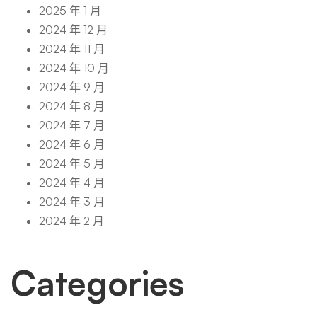
2025 年 1 月
2024 年 12 月
2024 年 11 月
2024 年 10 月
2024 年 9 月
2024 年 8 月
2024 年 7 月
2024 年 6 月
2024 年 5 月
2024 年 4 月
2024 年 3 月
2024 年 2 月
Categories