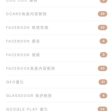
COC COC 廣告
3
DCARD負面內容刪除
29
FACEBOOK 帳號恢復
22
FACEBOOK 廣告
4
FACEBOOK 營銷
3
FACEBOOK負面內容刪除
52
GEO優化
31
GLASSDOOR 負評刪除
4
GOOGLE PLAY 優化
24