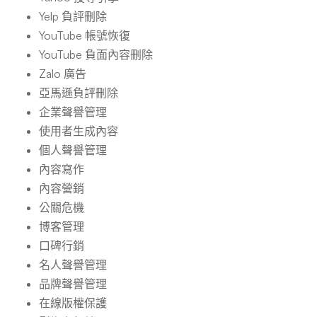
Yelp 負評刪除
YouTube 帳號恢復
YouTube 負面內容刪除
Zalo 廣告
亞馬遜負評刪除
企業聲譽管理
使用者生成內容
個人聲譽管理
內容寫作
內容營銷
公關危機
博客管理
口碑行銷
名人聲譽管理
品牌聲譽管理
在線版權保護