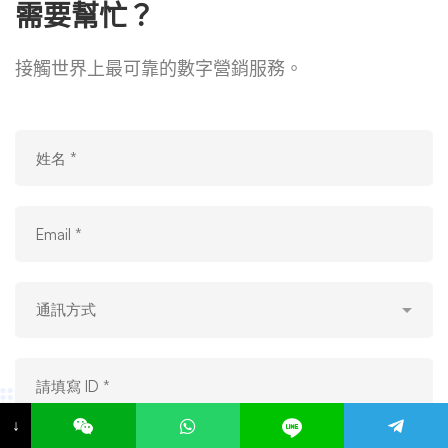
需要幫忙？
接觸世界上最可靠的數字營銷服務。
↓