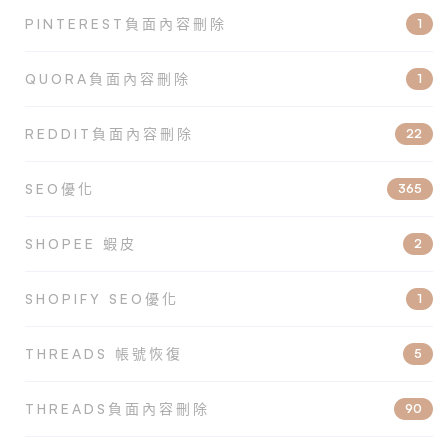
PINTEREST負面內容刪除
1
QUORA負面內容刪除
1
REDDIT負面內容刪除
22
SEO優化
365
SHOPEE 蝦皮
2
SHOPIFY SEO優化
1
THREADS 帳號恢復
5
THREADS負面內容刪除
90