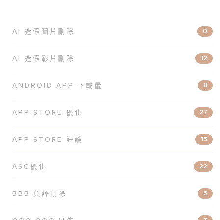
AI 造假圖片刪除
0
AI 造假影片刪除
12
ANDROID APP 下載量
8
APP STORE 優化
27
APP STORE 評論
13
ASO優化
22
BBB 負評刪除
5