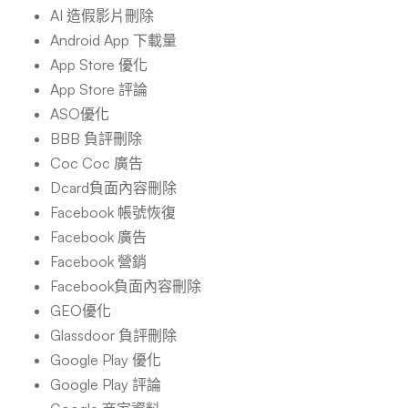
AI 造假影片刪除
Android App 下載量
App Store 優化
App Store 評論
ASO優化
BBB 負評刪除
Coc Coc 廣告
Dcard負面內容刪除
Facebook 帳號恢復
Facebook 廣告
Facebook 營銷
Facebook負面內容刪除
GEO優化
Glassdoor 負評刪除
Google Play 優化
Google Play 評論