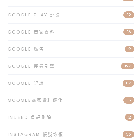
GOOGLE PLAY 評論
12
GOOGLE 商家資料
16
GOOGLE 廣告
9
GOOGLE 搜尋引擎
197
GOOGLE 評論
87
GOOGLE商家資料優化
15
INDEED 負評刪除
2
INSTAGRAM 帳號恢復
53