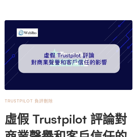
TRUSTPILOT 負評刪除
虛假 Trustpilot 評論對
商業聲譽和客戶信任的