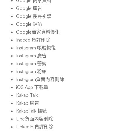
Google 商家資料
Google 廣告
Google 搜尋引擎
Google 評論
Google商家資料優化
Indeed 負評刪除
Instagram 帳號恢復
Instagram 廣告
Instagram 營銷
Instagram 粉絲
Instagram負面內容刪除
iOS App 下載量
Kakao Talk
Kakao 廣告
KakaoTalk 帳號
Line負面內容刪除
LinkedIn 負評刪除