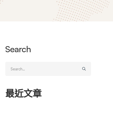
Search
Search
for:
最近文章