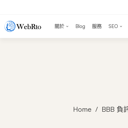
關於
Blog
服務
SEO
Home
BBB 負