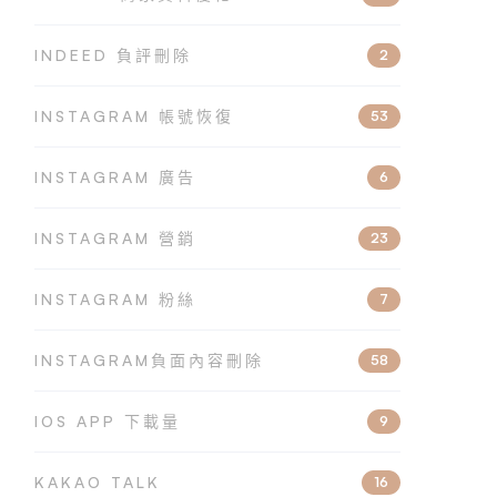
INDEED 負評刪除
2
INSTAGRAM 帳號恢復
53
INSTAGRAM 廣告
6
INSTAGRAM 營銷
23
INSTAGRAM 粉絲
7
INSTAGRAM負面內容刪除
58
IOS APP 下載量
9
KAKAO TALK
16