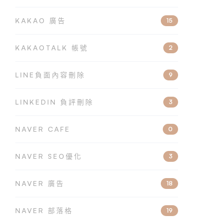
KAKAO 廣告
15
KAKAOTALK 帳號
2
LINE負面內容刪除
9
LINKEDIN 負評刪除
3
NAVER CAFE
0
NAVER SEO優化
3
NAVER 廣告
18
NAVER 部落格
19