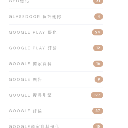
GEO優化
31
GLASSDOOR 負評刪除
4
GOOGLE PLAY 優化
24
GOOGLE PLAY 評論
12
GOOGLE 商家資料
16
GOOGLE 廣告
9
GOOGLE 搜尋引擎
197
GOOGLE 評論
87
GOOGLE商家資料優化
15